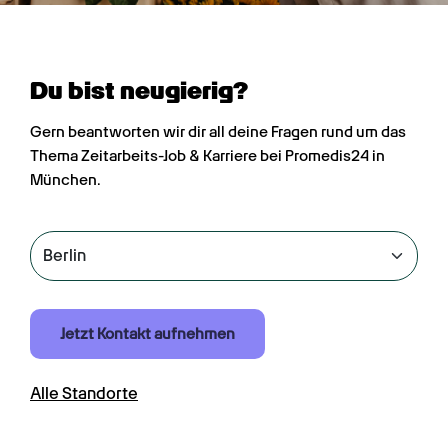
Du bist neugierig?
Gern beantworten wir dir all deine Fragen rund um das 
Thema Zeitarbeits-Job & Karriere bei Promedis24 in 
München.
Jetzt Kontakt aufnehmen
Alle Standorte