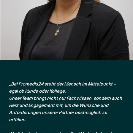
„Bei Promedis24 steht der Mensch im Mittelpunkt – 
egal ob Kunde oder Kollege.

Unser Team bringt nicht nur Fachwissen, sondern auch 
Herz und Engagement mit, um die Wünsche und 
Anforderungen unserer Partner bestmöglich zu 
erfüllen.
