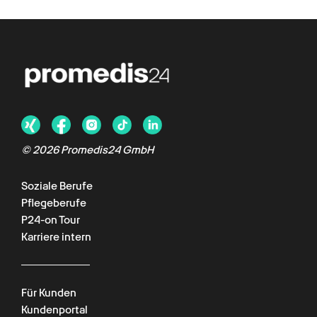
©
2026
Promedis24 GmbH
Soziale Berufe
Pflegeberufe
P24-on Tour
Karriere intern
Für Kunden
Kundenportal