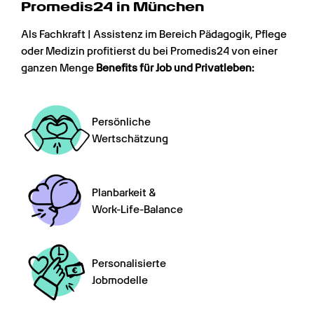
Promedis24 in München
Als Fachkraft | Assistenz im Bereich Pädagogik, Pflege 
oder Medizin profitierst du bei Promedis24 von einer 
ganzen Menge 
Benefits für Job und Privatleben:
Persönliche

Wertschätzung
Planbarkeit &

Work-Life-Balance
Personalisierte

Jobmodelle