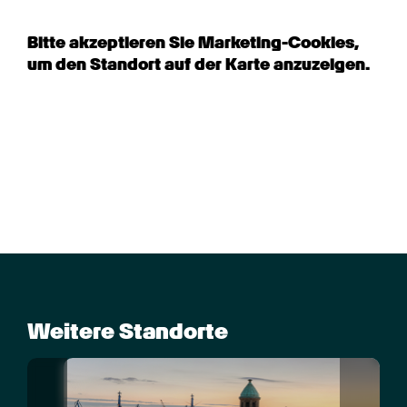
Bitte akzeptieren Sie Marketing-Cookies, 
um den Standort auf der Karte anzuzeigen.
Weitere Standorte