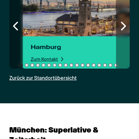
Hamburg
Zum Kontakt
Zurück zur Standortübersicht
München: Superlative & 