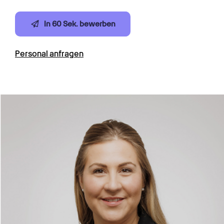
In 60 Sek. bewerben
Personal anfragen