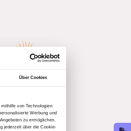
Über Cookies
 mithilfe von Technologien
personalisierte Werbung und
 Angeboten zu ermöglichen.
g jederzeit über die Cookie-