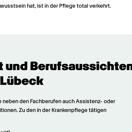
stsein hat, ist in der Pflege total verkehrt.
t und Berufsaussichten 
 Lübeck
ge neben den Fachberufen auch Assistenz- oder 
tionen. Zu den in der Krankenpflege tätigen 