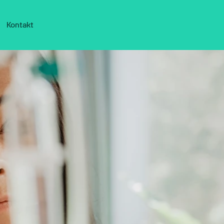
Kontakt