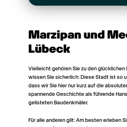
Marzipan und Mee(
Lübeck
Vielleicht gehören Sie zu den glücklichen
wissen Sie sicherlich: Diese Stadt ist so
dass wir Sie hier nur kurz auf die absolut
spannende Geschichte als führende Hanse
gelisteten Baudenkmäler. 
Für alle anderen gilt: Am besten erleben S