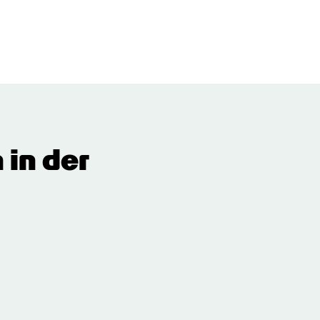
in der 