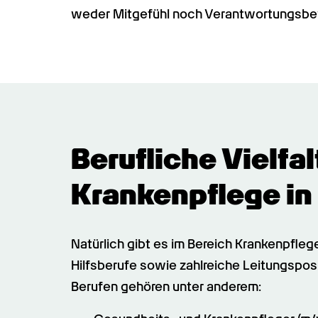
weder Mitgefühl noch Verantwortungsbewus
Berufliche Vielfal
Krankenpflege in
Natürlich gibt es im Bereich Krankenpfle
Hilfsberufe sowie zahlreiche Leitungsposi
Berufen gehören unter anderem: