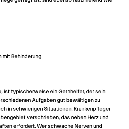
 mit Behinderung
 ist typischerweise ein Gernhelfer, der sein 
verschiedenen Aufgaben gut bewältigen zu 
ch in schwierigen Situationen. Krankenpfleger 
bengebiet verschrieben, das neben Herz und 
aften erfordert. Wer schwache Nerven und 