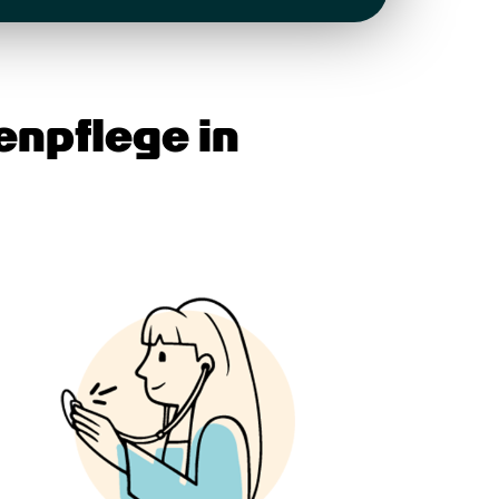
npflege in 