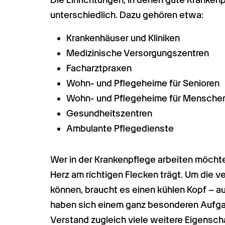
unterschiedlich. Dazu gehören etwa:
Krankenhäuser und Kliniken
Medizinische Versorgungszentren
Facharztpraxen
Wohn- und Pflegeheime für Senioren
Wohn- und Pflegeheime für Menschen
Gesundheitszentren
Ambulante Pflegedienste
Wer in der Krankenpflege arbeiten möchte,
Herz am richtigen Flecken trägt. Um die 
können, braucht es einen kühlen Kopf – au
haben sich einem ganz besonderen Aufga
Verstand zugleich viele weitere Eigensch