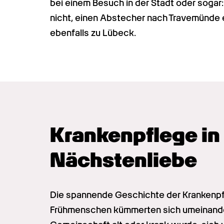
bei einem Besuch in der Stadt oder sogar
nicht, einen Abstecher nach Travemünde 
ebenfalls zu Lübeck.
Krankenpflege in 
Nächstenliebe
Die spannende Geschichte der Krankenpfl
Frühmenschen kümmerten sich umeinander.