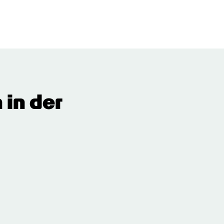
in der 