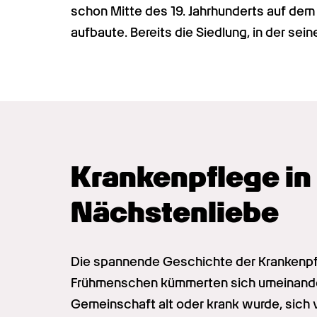
schon Mitte des 19. Jahrhunderts auf dem
aufbaute. Bereits die Siedlung, in der sei
Krankenpflege in 
Nächstenliebe
Die spannende Geschichte der Krankenpfl
Frühmenschen kümmerten sich umeinander.
Gemeinschaft alt oder krank wurde, sich v