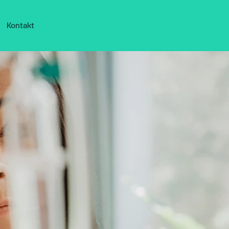
Kontakt