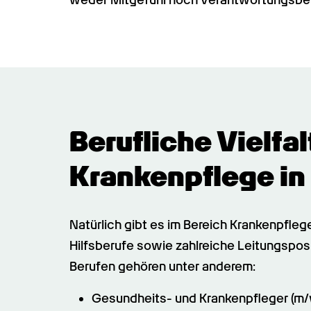
Berufliche Vielfal
Krankenpflege in
Natürlich gibt es im Bereich Krankenpfle
Hilfsberufe sowie zahlreiche Leitungsposi
Berufen gehören unter anderem:
Gesundheits- und Krankenpfleger (m/