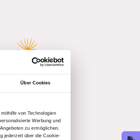
Über Cookies
 mithilfe von Technologien
personalisierte Werbung und
 Angeboten zu ermöglichen.
g jederzeit über die Cookie-