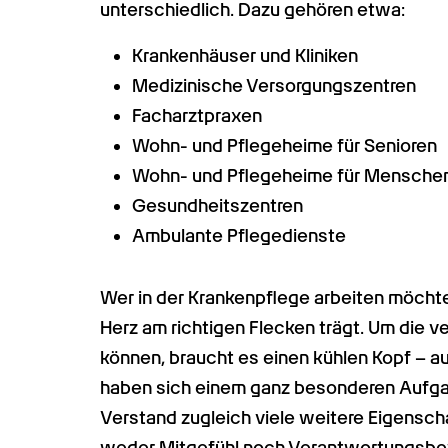
unterschiedlich. Dazu gehören etwa:
Krankenhäuser und Kliniken
Medizinische Versorgungszentren
Facharztpraxen
Wohn- und Pflegeheime für Senioren
Wohn- und Pflegeheime für Menschen
Gesundheitszentren
Ambulante Pflegedienste
Wer in der Krankenpflege arbeiten möchte,
Herz am richtigen Flecken trägt. Um die 
können, braucht es einen kühlen Kopf – au
haben sich einem ganz besonderen Aufga
Verstand zugleich viele weitere Eigensch
weder Mitgefühl noch Verantwortungsbewus