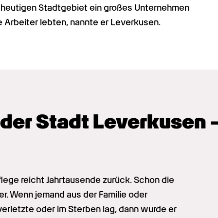
 heutigen Stadtgebiet ein großes Unternehmen 
ne Arbeiter lebten, nannte er Leverkusen.
der Stadt Leverkusen –
ege reicht Jahrtausende zurück. Schon die 
 Wenn jemand aus der Familie oder 
erletzte oder im Sterben lag, dann wurde er 