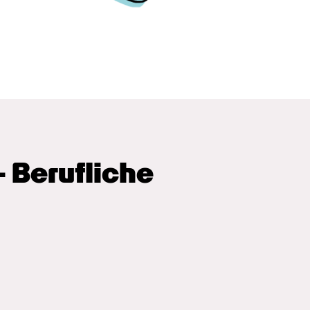
 Berufliche 