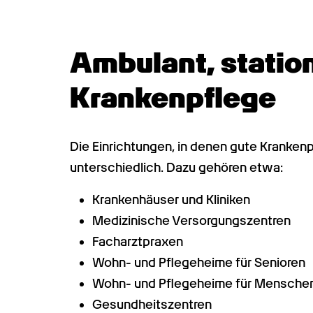
Ambulant, stationä
Krankenpflege
Die Einrichtungen, in denen gute Krankenp
unterschiedlich. Dazu gehören etwa:
Krankenhäuser und Kliniken
Medizinische Versorgungszentren
Facharztpraxen
Wohn- und Pflegeheime für Senioren
Wohn- und Pflegeheime für Menschen
Gesundheitszentren