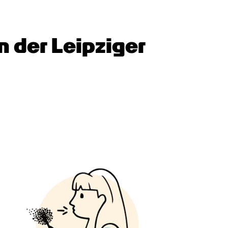
n der Leipziger 