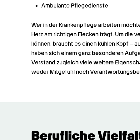
Ambulante Pflegedienste
Wer in der Krankenpflege arbeiten möchte,
Herz am richtigen Flecken trägt. Um die 
können, braucht es einen kühlen Kopf – au
haben sich einem ganz besonderen Aufga
Verstand zugleich viele weitere Eigensch
weder Mitgefühl noch Verantwortungsbewus
Berufliche Vielfal