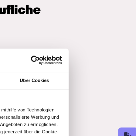
fliche 
Über Cookies
 mithilfe von Technologien
personalisierte Werbung und
 Angeboten zu ermöglichen.
g jederzeit über die Cookie-