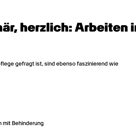
r, herzlich: Arbeiten i
flege gefragt ist, sind ebenso faszinierend wie 
 mit Behinderung