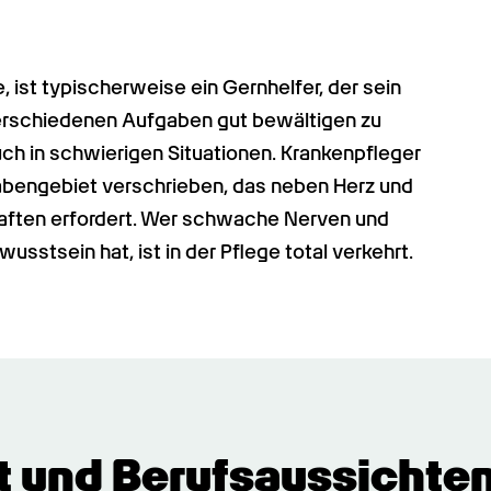
 ist typischerweise ein Gernhelfer, der sein 
verschiedenen Aufgaben gut bewältigen zu 
ch in schwierigen Situationen. Krankenpfleger 
bengebiet verschrieben, das neben Herz und 
aften erfordert. Wer schwache Nerven und 
stsein hat, ist in der Pflege total verkehrt.
t und Berufsaussichten 