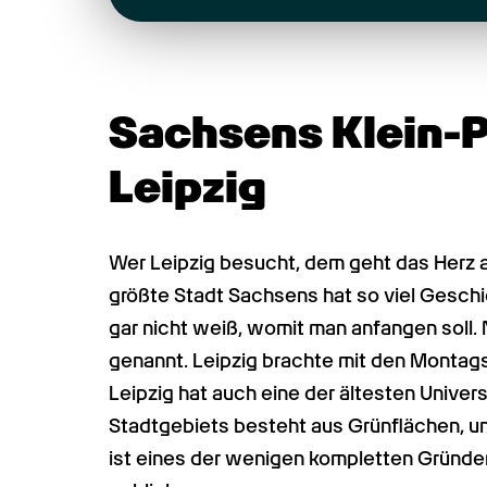
Sachsens Klein-Pa
Leipzig
Wer Leipzig besucht, dem geht das Herz 
größte Stadt Sachsens hat so viel Geschic
gar nicht weiß, womit man anfangen soll. N
genannt. Leipzig brachte mit den Montag
Leipzig hat auch eine der ältesten Univers
Stadtgebiets besteht aus Grünflächen, u
ist eines der wenigen kompletten Gründe