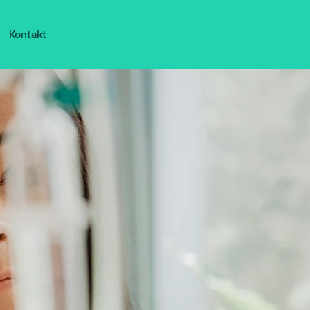
Kontakt