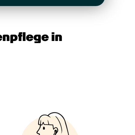
npflege in 