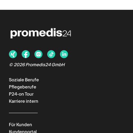
©
2026
Promedis24 GmbH
Soziale Berufe
Pflegeberufe
P24-on Tour
Karriere intern
Für Kunden
Kundenportal