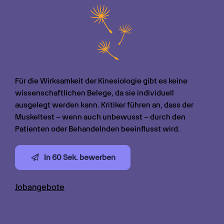
Für die Wirksamkeit der Kinesiologie gibt es keine 
wissenschaftlichen Belege, da sie individuell 
ausgelegt werden kann. Kritiker führen an, dass der 
Muskeltest – wenn auch unbewusst – durch den 
Patienten oder Behandelnden beeinflusst wird.
In 60 Sek. bewerben
Jobangebote