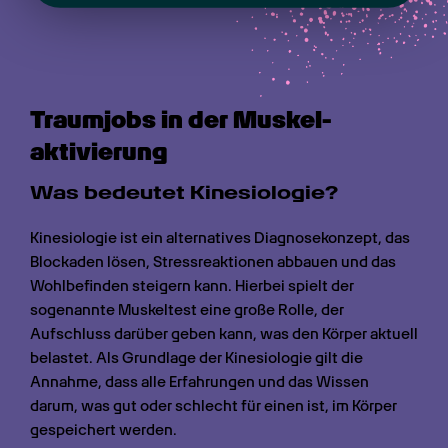
Traumjobs in der Muskel­
aktivierung
Was bedeutet Kinesiologie?
Kinesiologie ist ein alternatives Diagnosekonzept, das 
Blockaden lösen, Stressreaktionen abbauen und das 
Wohlbefinden steigern kann. Hierbei spielt der 
sogenannte Muskeltest eine große Rolle, der 
Aufschluss darüber geben kann, was den Körper aktuell 
belastet. Als Grundlage der Kinesiologie gilt die 
Annahme, dass alle Erfahrungen und das Wissen 
darum, was gut oder schlecht für einen ist, im Körper 
gespeichert werden.