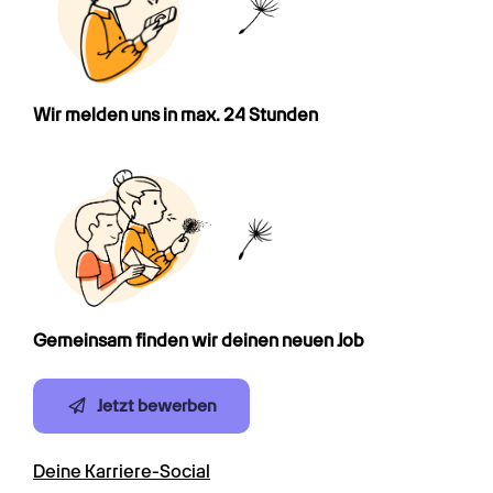
Wir melden uns in max. 24 Stunden
Gemeinsam finden wir deinen neuen Job
Jetzt bewerben
Deine Karriere-Social