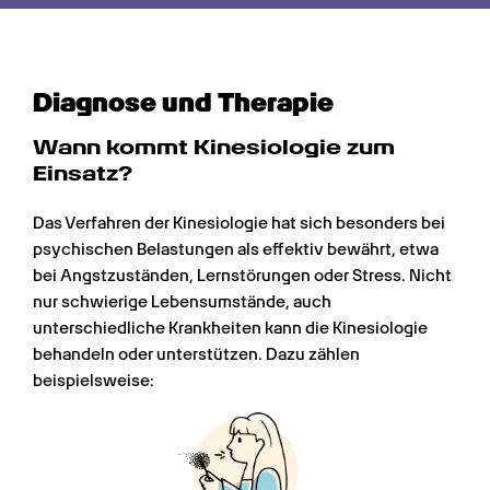
Diagnose und Therapie
Wann kommt Kinesio­logie zum 
Einsatz?
Das Verfahren der Kinesiologie hat sich besonders bei 
psychischen Belastungen als effektiv bewährt, etwa 
bei Angstzuständen, Lernstörungen oder Stress. Nicht 
nur schwierige Lebensumstände, auch 
unterschiedliche Krankheiten kann die Kinesiologie 
behandeln oder unterstützen. Dazu zählen 
beispielsweise: