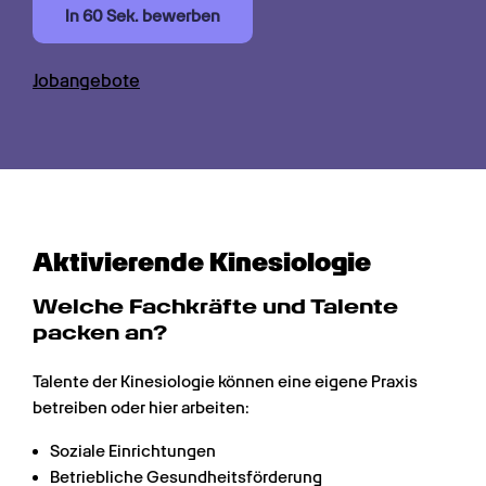
In 60 Sek. bewerben
Jobangebote
Akti­vierende Kinesio­logie
Welche Fachkräfte und Talente 
packen an?
Talente der Kinesiologie können eine eigene Praxis 
betreiben oder hier arbeiten:
Soziale Einrichtungen
Betriebliche Gesundheitsförderung