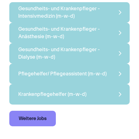
Gesundheits- und Krankenpfleger - 
Intensivmedizin 
(m-w-d)
Gesundheits- und Krankenpfleger - 
Anästhesie 
(m-w-d)
Gesundheits- und Krankenpfleger - 
Dialyse 
(m-w-d)
Pflegehelfer/ Pflegeassistent 
(m-w-d)
Krankenpflegehelfer 
(m-w-d)
Weitere Jobs