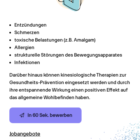
Entzündungen
Schmerzen
toxische Belastungen (z.B. Amalgam)
Allergien
strukturelle Störungen des Bewegungsapparates
Infektionen
Darüber hinaus können kinesiologische Therapien zur 
Gesundheits-Prävention eingesetzt werden und durch 
ihre entspannende Wirkung einen positiven Effekt auf 
das allgemeine Wohlbefinden haben.
In 60 Sek. bewerben
Jobangebote