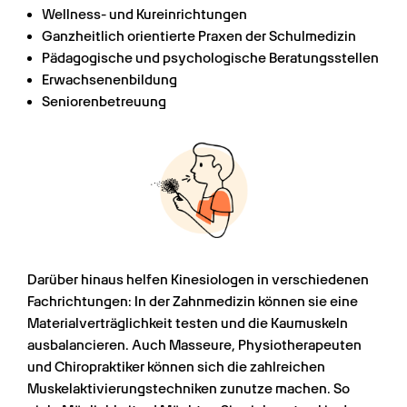
Wellness- und Kureinrichtungen
Ganzheitlich orientierte Praxen der Schulmedizin
Pädagogische und psychologische Beratungsstellen
Erwachsenenbildung
Seniorenbetreuung
Darüber hinaus helfen Kinesiologen in verschiedenen 
Fachrichtungen: In der Zahnmedizin können sie eine 
Materialverträglichkeit testen und die Kaumuskeln 
ausbalancieren. Auch Masseure, Physiotherapeuten 
und Chiropraktiker können sich die zahlreichen 
Muskelaktivierungstechniken zunutze machen. So 