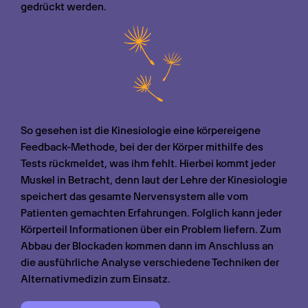
gedrückt werden.
So gesehen ist die Kinesiologie eine körpereigene 
Feedback-Methode, bei der der Körper mithilfe des 
Tests rückmeldet, was ihm fehlt. Hierbei kommt jeder 
Muskel in Betracht, denn laut der Lehre der Kinesiologie 
speichert das gesamte Nervensystem alle vom 
Patienten gemachten Erfahrungen. Folglich kann jeder 
Körperteil Informationen über ein Problem liefern. Zum 
Abbau der Blockaden kommen dann im Anschluss an 
die ausführliche Analyse verschiedene Techniken der 
Alternativmedizin zum Einsatz.