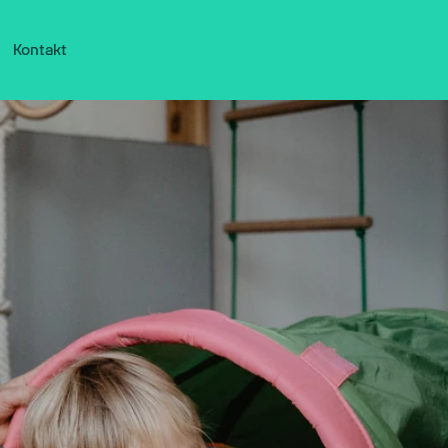
Kontakt