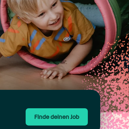
Finde deinen Job