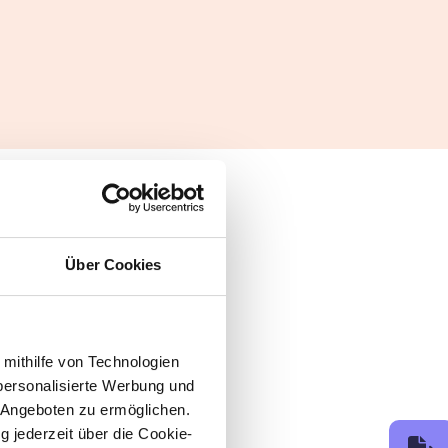
Über Cookies
 mithilfe von Technologien
personalisierte Werbung und
 Angeboten zu ermöglichen.
g jederzeit über die Cookie-