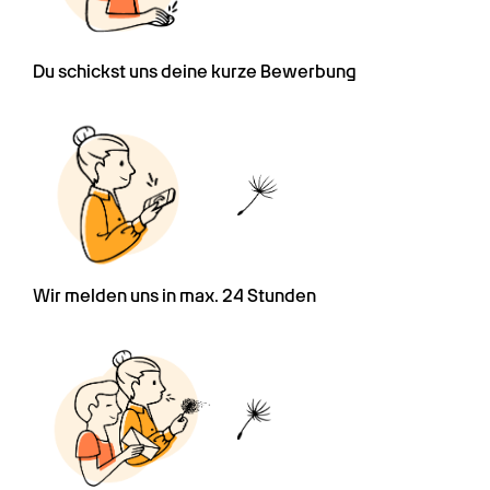
Du schickst uns deine kurze Bewerbung
Wir melden uns in max. 24 Stunden