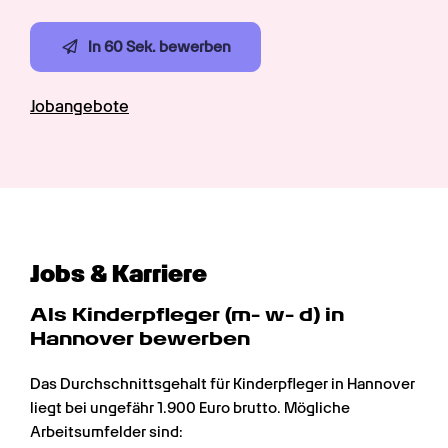
In 60 Sek. bewerben
Jobangebote
Jobs & Karriere
Als Kinderpfleger (m- w- d) in 
Hannover bewerben
Das Durchschnittsgehalt für Kinderpfleger in Hannover 
liegt bei ungefähr 1.900 Euro brutto. Mögliche 
Arbeitsumfelder sind: