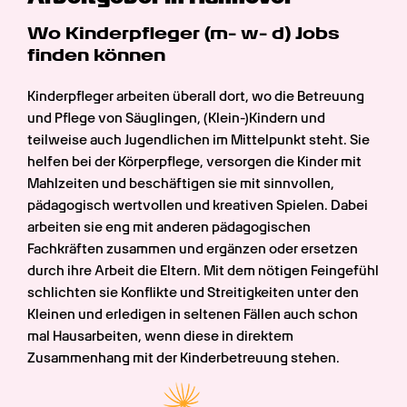
Wo Kinderpfleger (m- w- d) Jobs 
finden können
Kinderpfleger arbeiten überall dort, wo die Betreuung 
und Pflege von Säuglingen, (Klein-)Kindern und 
teilweise auch Jugendlichen im Mittelpunkt steht. Sie 
helfen bei der Körperpflege, versorgen die Kinder mit 
Mahlzeiten und beschäftigen sie mit sinnvollen, 
pädagogisch wertvollen und kreativen Spielen. Dabei 
arbeiten sie eng mit anderen pädagogischen 
Fachkräften zusammen und ergänzen oder ersetzen 
durch ihre Arbeit die Eltern. Mit dem nötigen Feingefühl 
schlichten sie Konflikte und Streitigkeiten unter den 
Kleinen und erledigen in seltenen Fällen auch schon 
mal Hausarbeiten, wenn diese in direktem 
Zusammenhang mit der Kinderbetreuung stehen.