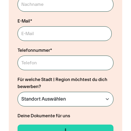
E-Mail*
Telefonnummer*
Für welche Stadt | Region möchtest du dich
bewerben?
Deine Dokumente für uns