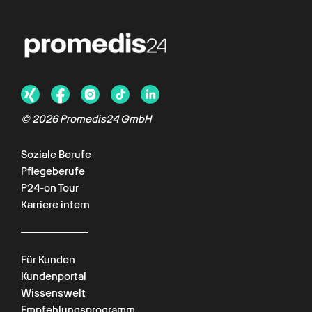
©
2026
Promedis24 GmbH
Soziale Berufe
Pflegeberufe
P24-on Tour
Karriere intern
Für Kunden
Kundenportal
Wissenswelt
Empfehlungsprogramm