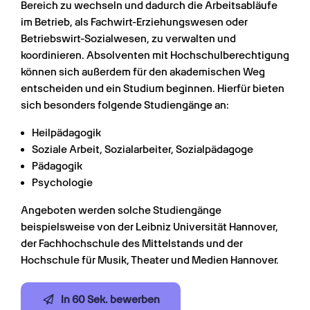
Bereich zu wechseln und dadurch die Arbeitsabläufe 
im Betrieb, als Fachwirt-Erziehungswesen oder 
Betriebswirt-Sozialwesen, zu verwalten und 
koordinieren. Absolventen mit Hochschulberechtigung 
können sich außerdem für den akademischen Weg 
entscheiden und ein Studium beginnen. Hierfür bieten 
sich besonders folgende Studiengänge an:
Heilpädagogik
Soziale Arbeit, Sozialarbeiter, Sozialpädagoge
Pädagogik
Psychologie
Angeboten werden solche Studiengänge 
beispielsweise von der Leibniz Universität Hannover, 
der Fachhochschule des Mittelstands und der 
Hochschule für Musik, Theater und Medien Hannover.
In 60 Sek. bewerben