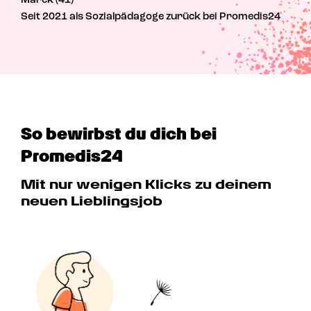
Marek (41)
Seit 2021 als Sozialpädagoge zurück bei Promedis24
So bewirbst du dich bei 
Promedis24
Mit nur wenigen Klicks zu deinem 
neuen Lieblingsjob