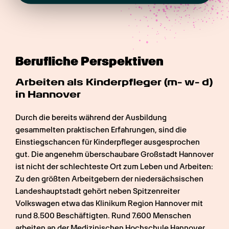
Berufliche Perspektiven
Arbeiten als Kinderpfleger (m- w- d) 
in Hannover
Durch die bereits während der Ausbildung 
gesammelten praktischen Erfahrungen, sind die 
Einstiegschancen für Kinderpfleger ausgesprochen 
gut. Die angenehm überschaubare Großstadt Hannover 
ist nicht der schlechteste Ort zum Leben und Arbeiten: 
Zu den größten Arbeitgebern der niedersächsischen 
Landeshauptstadt gehört neben Spitzenreiter 
Volkswagen etwa das Klinikum Region Hannover mit 
rund 8.500 Beschäftigten. Rund 7.600 Menschen 
arbeiten an der Medizinischen Hochschule Hannover. 