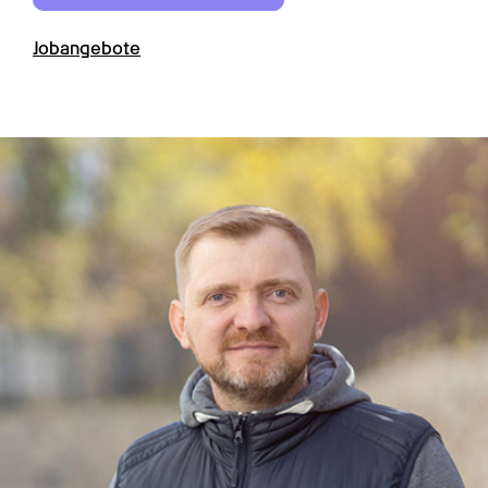
Jobangebote