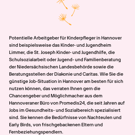
Potentielle Arbeitgeber für Kinderpfleger in Hannover 
sind beispielsweise das Kinder- und Jugendheim 
Limmer, die St. Joseph Kinder- und Jugendhilfe, die 
Schulsozialarbeit oder Jugend- und Familienberatung 
der Niedersächsischen Landesbehörde sowie die 
Beratungsstellen der Diakonie und Caritas. Wie Sie die 
günstige Job-Situation in Hannover am besten für sich 
nutzen können, das verraten Ihnen gern die 
Chancengeber und Möglichmacher aus dem 
Hannoveraner Büro von Promedis24, die seit Jahren auf 
Jobs im Gesundheits- und Sozialbereich spezialisiert 
sind. Sie kennen die Bedürfnisse von Nachteulen und 
Early Birds, von frischgebackenen Eltern und 
Fernbeziehungspendlern.