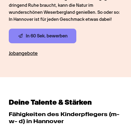
dringend Ruhe braucht, kann die Natur im 
wunderschönen Weserbergland genießen. So oder so: 
In Hannover ist für jeden Geschmack etwas dabei!
In 60 Sek. bewerben
Jobangebote
Deine Talente & Stärken
Fähigkeiten des Kinderpflegers (m- 
w- d) in Hannover