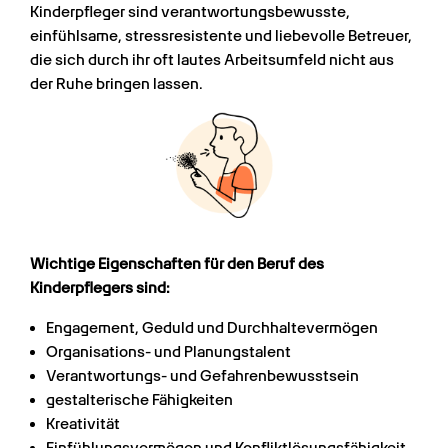
Kinderpfleger sind verantwortungsbewusste, 
einfühlsame, stressresistente und liebevolle Betreuer, 
die sich durch ihr oft lautes Arbeitsumfeld nicht aus 
der Ruhe bringen lassen.
Wichtige Eigenschaften für den Beruf des 
Kinderpflegers sind:
Engagement, Geduld und Durchhaltevermögen
Organisations- und Planungstalent
Verantwortungs- und Gefahrenbewusstsein
gestalterische Fähigkeiten
Kreativität