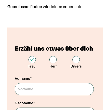
Gemeinsam finden wir deinen neuen Job
Erzähl uns etwas über dich
Frau
Herr
Divers
Vorname*
Nachname*