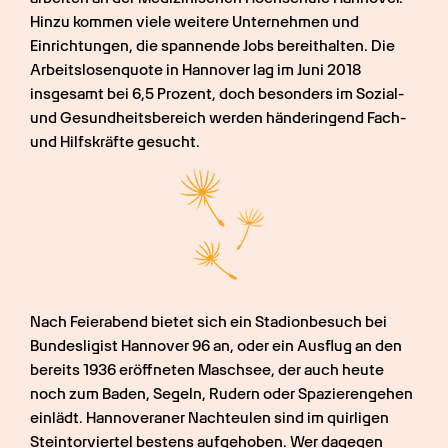
Hinzu kommen viele weitere Unternehmen und 
Einrichtungen, die spannende Jobs bereithalten. Die 
Arbeitslosenquote in Hannover lag im Juni 2018 
insgesamt bei 6,5 Prozent, doch besonders im Sozial- 
und Gesundheitsbereich werden händeringend Fach- 
und Hilfskräfte gesucht.
Nach Feierabend bietet sich ein Stadionbesuch bei 
Bundesligist Hannover 96 an, oder ein Ausflug an den 
bereits 1936 eröffneten Maschsee, der auch heute 
noch zum Baden, Segeln, Rudern oder Spazierengehen 
einlädt. Hannoveraner Nachteulen sind im quirligen 
Steintorviertel bestens aufgehoben. Wer dagegen 