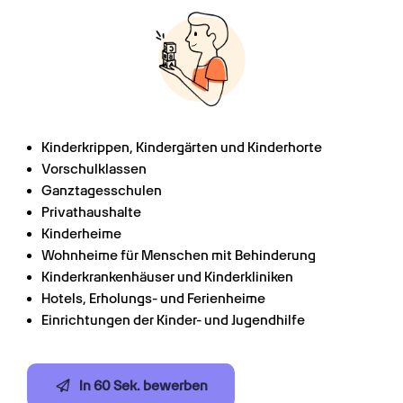
Kinderkrippen, Kindergärten und Kinderhorte
Vorschulklassen
Ganztagesschulen
Privathaushalte
Kinderheime
Wohnheime für Menschen mit Behinderung
Kinderkrankenhäuser und Kinderkliniken
Hotels, Erholungs- und Ferienheime
Einrichtungen der Kinder- und Jugendhilfe
In 60 Sek. bewerben