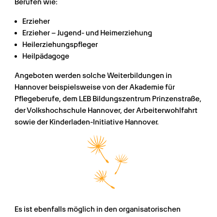
Berufen wie:
Erzieher
Erzieher – Jugend- und Heimerziehung
Heilerziehungspfleger
Heilpädagoge
Angeboten werden solche Weiterbildungen in 
Hannover beispielsweise von der Akademie für 
Pflegeberufe, dem LEB Bildungszentrum Prinzenstraße, 
der Volkshochschule Hannover, der Arbeiterwohlfahrt 
sowie der Kinderladen-Initiative Hannover.
Es ist ebenfalls möglich in den organisatorischen 