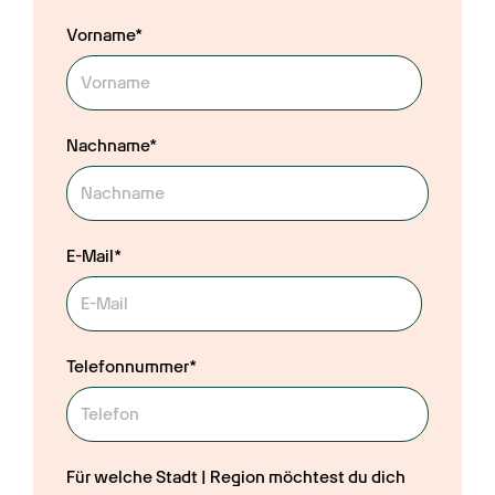
Vorname*
Nachname*
E-Mail*
Telefonnummer*
Für welche Stadt | Region möchtest du dich