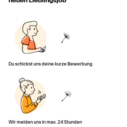
neuen Lieblingsjob
Du schickst uns deine kurze Bewerbung
Wir melden uns in max. 24 Stunden