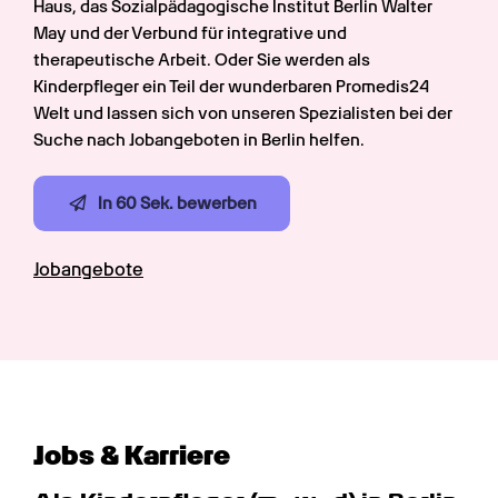
Haus, das Sozialpädagogische Institut Berlin Walter 
May und der Verbund für integrative und 
therapeutische Arbeit. Oder Sie werden als 
Kinderpfleger ein Teil der wunderbaren Promedis24 
Welt und lassen sich von unseren Spezialisten bei der 
Suche nach Jobangeboten in Berlin helfen.
In 60 Sek. bewerben
Jobangebote
Jobs & Karriere