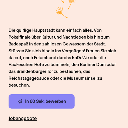
Die quirlige Hauptstadt kann einfach alles: Von 
Pokalfinale über Kultur und Nachtleben bis hin zum 
Badespaß in den zahllosen Gewässern der Stadt. 
Stürzen Sie sich hinein ins Vergnügen! Freuen Sie sich 
darauf, nach Feierabend durchs KaDeWe oder die 
Hackeschen Höfe zu bummeln, den Berliner Dom oder 
das Brandenburger Tor zu bestaunen, das 
Reichstagsgebäude oder die Museumsinsel zu 
besuchen.
In 60 Sek. bewerben
Jobangebote