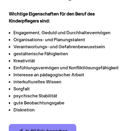
Wichtige Eigenschaften für den Beruf des 
Kinderpflegers sind:
Engagement, Geduld und Durchhaltevermögen
Organisations- und Planungstalent
Verantwortungs- und Gefahrenbewusstsein
gestalterische Fähigkeiten
Kreativität
Einfühlungsvermögen und Konfliktlösungsfähigkeit
Interesse an pädagogischer Arbeit
interkulturelles Wissen
Sorgfalt
psychische Stabilität
gute Beobachtungsgabe
Diskretion