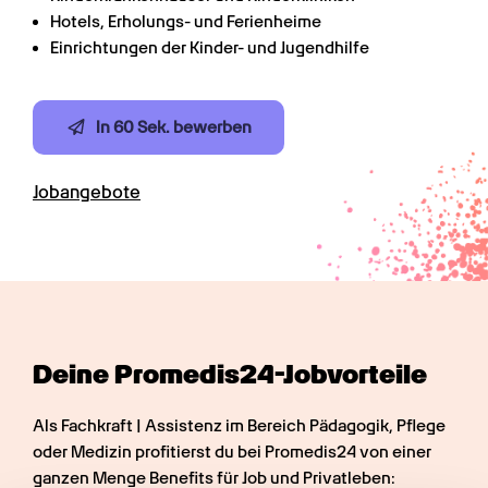
Hotels, Erholungs- und Ferienheime
Einrichtungen der Kinder- und Jugendhilfe
In 60 Sek. bewerben
Jobangebote
Deine Promedis24-Jobvorteile
Als Fachkraft | Assistenz im Bereich Pädagogik, Pflege 
oder Medizin profitierst du bei Promedis24 von einer 
ganzen Menge Benefits für Job und Privatleben: