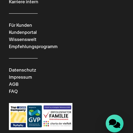
Karriere intern
Für Kunden
Kundenportal
Wissenswelt
Empfehlungsprogramm
Datenschutz
Impressum
AGB
FAQ