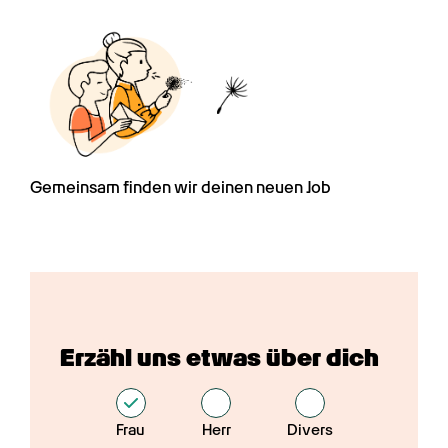
Gemeinsam finden wir deinen neuen Job
Erzähl uns etwas über dich
Frau
Herr
Divers