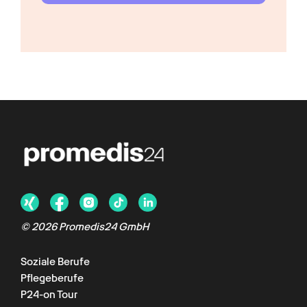
©
2026
Promedis24 GmbH
Soziale Berufe
Pflegeberufe
P24-on Tour