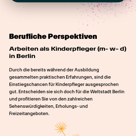
Berufliche Perspektiven
Arbeiten als Kinderpfleger (m- w- d) 
in Berlin
Durch die bereits während der Ausbildung 
gesammelten praktischen Erfahrungen, sind die 
Einstiegschancen für Kinderpfleger ausgesprochen 
gut. Entscheiden sie sich doch für die Weltstadt Berlin 
und profitieren Sie von den zahlreichen 
Sehenswürdigkeiten, Erholungs- und 
Freizeitangeboten.