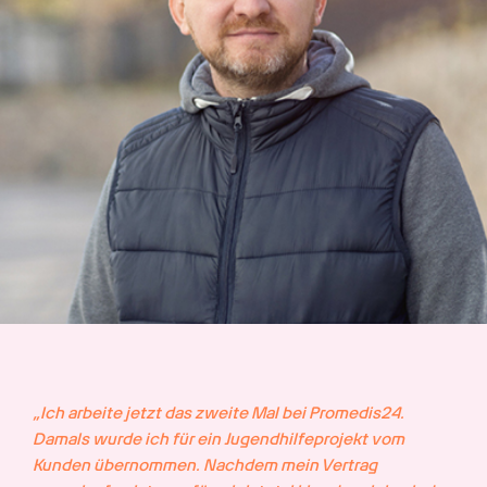
„Ich arbeite jetzt das zweite Mal bei Promedis24. 
Damals wurde ich für ein Jugendhilfeprojekt vom 
Kunden übernommen. Nachdem mein Vertrag 