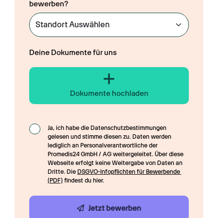
bewerben?
Deine Dokumente für uns
Dokumente hochladen
Ja, ich habe die Datenschutzbestimmungen 
gelesen und stimme diesen zu. Daten werden 
lediglich an Personalverantwortliche der 
Promedis24 GmbH / AG weitergeleitet. Über diese 
Webseite erfolgt keine Weitergabe von Daten an 
Dritte. Die 
DSGVO-Infopflichten für Bewerbende 
(PDF)
 findest du hier.
Jetzt bewerben