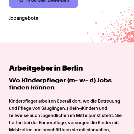
In 60 Sek. bewerben
Jobangebote
Arbeitgeber in Berlin
Wo Kinderpfleger (m- w- d) Jobs 
finden können
Kinderpfleger arbeiten überall dort, wo die Betreuung 
und Pflege von Säuglingen, (Klein-)Kindern und 
teilweise auch Jugendlichen im Mittelpunkt steht. Sie 
helfen bei der Körperpflege, versorgen die Kinder mit 
Mahlzeiten und beschäftigen sie mit sinnvollen, 