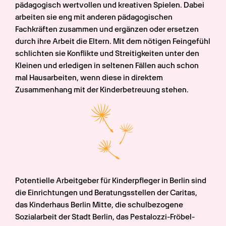
pädagogisch wertvollen und kreativen Spielen. Dabei 
arbeiten sie eng mit anderen pädagogischen 
Fachkräften zusammen und ergänzen oder ersetzen 
durch ihre Arbeit die Eltern. Mit dem nötigen Feingefühl 
schlichten sie Konflikte und Streitigkeiten unter den 
Kleinen und erledigen in seltenen Fällen auch schon 
mal Hausarbeiten, wenn diese in direktem 
Zusammenhang mit der Kinderbetreuung stehen.
Potentielle Arbeitgeber für Kinderpfleger in Berlin sind 
die Einrichtungen und Beratungsstellen der Caritas, 
das Kinderhaus Berlin Mitte, die schulbezogene 
Sozialarbeit der Stadt Berlin, das Pestalozzi-Fröbel-