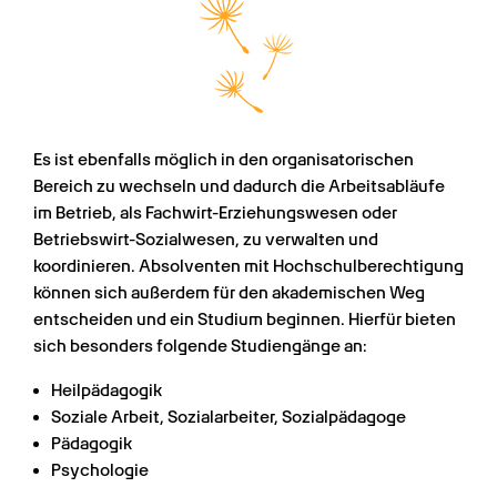
Es ist ebenfalls möglich in den organisatorischen 
Bereich zu wechseln und dadurch die Arbeitsabläufe 
im Betrieb, als Fachwirt-Erziehungswesen oder 
Betriebswirt-Sozialwesen, zu verwalten und 
koordinieren. Absolventen mit Hochschulberechtigung 
können sich außerdem für den akademischen Weg 
entscheiden und ein Studium beginnen. Hierfür bieten 
sich besonders folgende Studiengänge an:
Heilpädagogik
Soziale Arbeit, Sozialarbeiter, Sozialpädagoge
Pädagogik
Psychologie