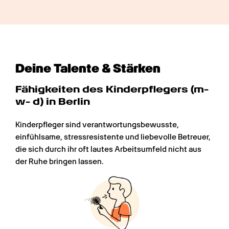
Deine Talente & Stärken
Fähigkeiten des Kinderpflegers (m- 
w- d) in Berlin
Kinderpfleger sind verantwortungsbewusste, 
einfühlsame, stressresistente und liebevolle Betreuer, 
die sich durch ihr oft lautes Arbeitsumfeld nicht aus 
der Ruhe bringen lassen.