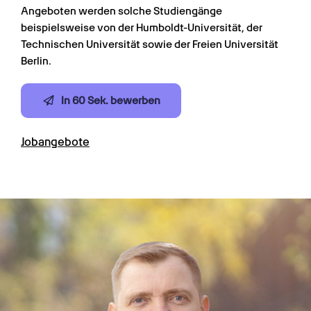
Angeboten werden solche Studiengänge 
beispielsweise von der Humboldt-Universität, der 
Technischen Universität sowie der Freien Universität 
Berlin.
In 60 Sek. bewerben
Jobangebote