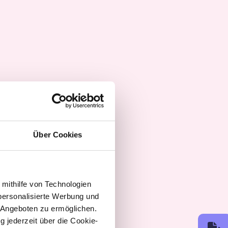
Über Cookies
 mithilfe von Technologien
personalisierte Werbung und
 Angeboten zu ermöglichen.
g jederzeit über die Cookie-