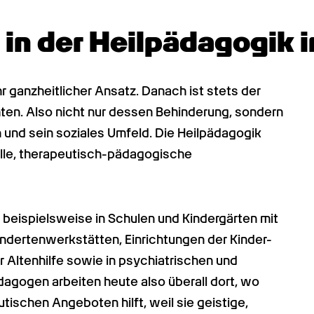
 in der Heilpädagogik
 ganzheitlicher Ansatz. Danach ist stets der 
n. Also nicht nur dessen Behinderung, sondern 
und sein soziales Umfeld. Die Heilpädagogik 
uelle, therapeutisch-pädagogische 
beispielsweise in Schulen und Kindergärten mit 
indertenwerkstätten, Einrichtungen der Kinder- 
 Altenhilfe sowie in psychiatrischen und 
dagogen arbeiten heute also überall dort, wo 
chen Angeboten hilft, weil sie geistige, 