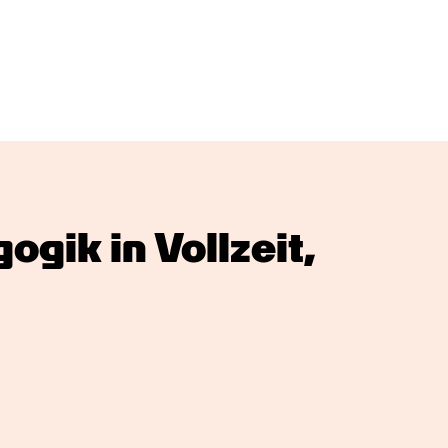
gik in Vollzeit, 