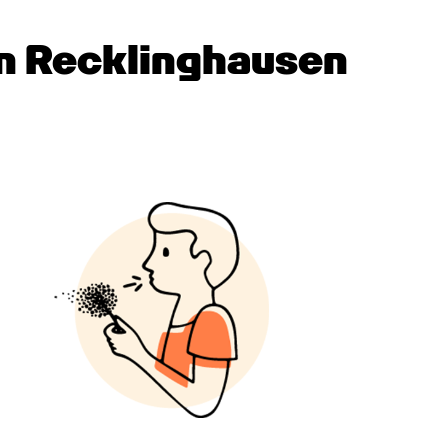
 in Recklinghausen