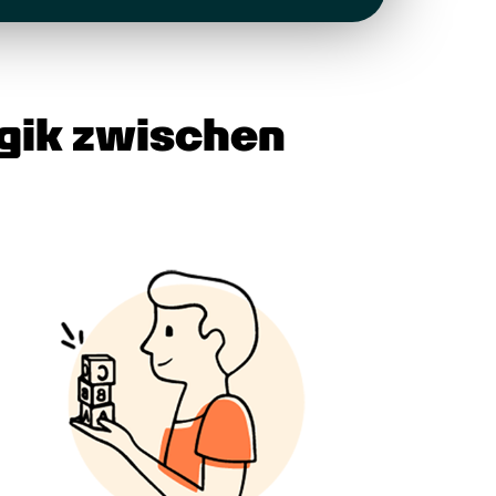
gik zwischen 