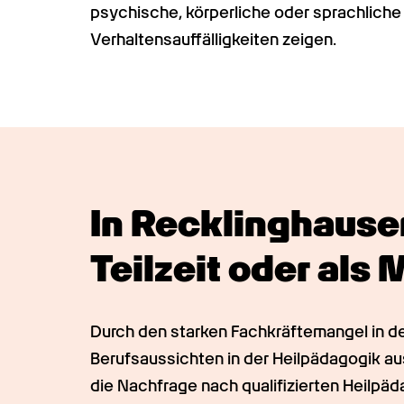
psychische, körperliche oder sprachliche
Verhaltensauffälligkeiten zeigen. 
In Recklinghausen:
Teilzeit oder als 
Durch den starken Fachkräftemangel in de
Berufsaussichten in der Heilpädagogik au
die Nachfrage nach qualifizierten Heilpäd