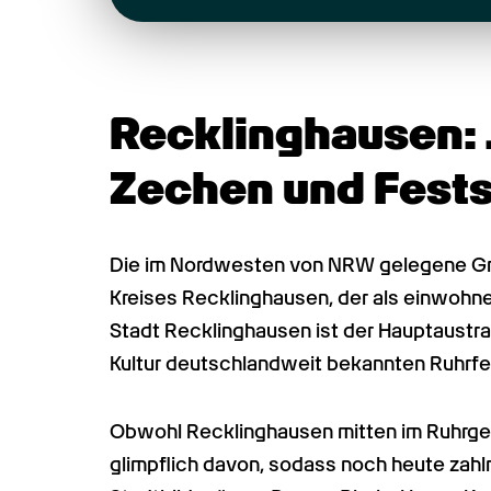
Recklinghausen: 
Zechen und Fests
Die im Nordwesten von NRW gelegene Gro
Kreises Recklinghausen, der als einwohner
Stadt Recklinghausen ist der Hauptaustra
Kultur deutschlandweit bekannten Ruhrfe
Obwohl Recklinghausen mitten im Ruhrgebie
glimpflich davon, sodass noch heute zah