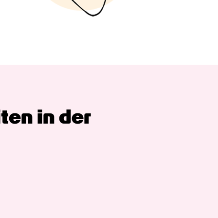
en in der 