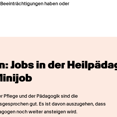
 Beeinträchtigungen haben oder 
 Jobs in der Heilpädago
Minijob
r Pflege und der Pädagogik sind die 
sgesprochen gut. Es ist davon auszugehen, dass 
agogen noch weiter ansteigen wird. 