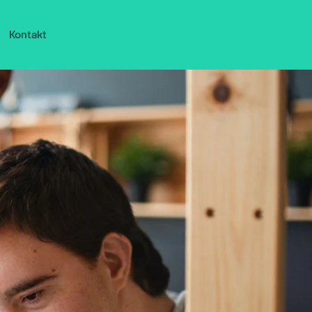
Kontakt