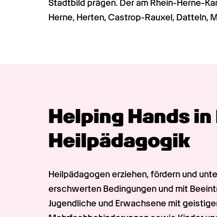
Stadtbild prägen. Der am Rhein-Herne-Kan
Herne, Herten, Castrop-Rauxel, Datteln, 
Helping Hands in 
Heilpädagogik
Heilpädagogen erziehen, fördern und unte
erschwerten Bedingungen und mit Beeinträ
Jugendliche und Erwachsene mit geistige