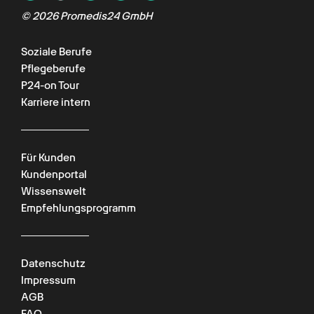
©
2026
Promedis24 GmbH
Soziale Berufe
Pflegeberufe
P24-on Tour
Karriere intern
Für Kunden
Kundenportal
Wissenswelt
Empfehlungsprogramm
Datenschutz
Impressum
AGB