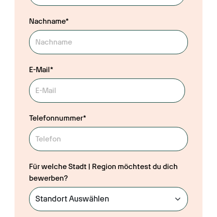
Nachname*
E-Mail*
Telefonnummer*
Für welche Stadt | Region möchtest du dich
bewerben?