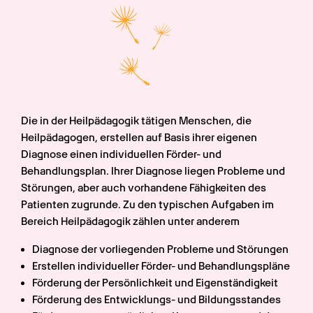
Die in der Heilpädagogik tätigen Menschen, die 
Heilpädagogen, erstellen auf Basis ihrer eigenen 
Diagnose einen individuellen Förder- und 
Behandlungsplan. Ihrer Diagnose liegen Probleme und 
Störungen, aber auch vorhandene Fähigkeiten des 
Patienten zugrunde. Zu den typischen Aufgaben im 
Bereich Heilpädagogik zählen unter anderem
Diagnose der vorliegenden Probleme und Störungen
Erstellen individueller Förder- und Behandlungspläne
Förderung der Persönlichkeit und Eigenständigkeit
Förderung des Entwicklungs- und Bildungsstandes