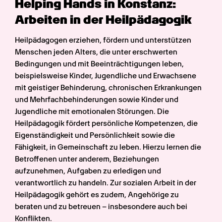
Helping Hands in Konstanz: 
Arbeiten in der Heilpädagogik
Heilpädagogen erziehen, fördern und unterstützen 
Menschen jeden Alters, die unter erschwerten 
Bedingungen und mit Beeinträchtigungen leben, 
beispielsweise Kinder, Jugendliche und Erwachsene 
mit geistiger Behinderung, chronischen Erkrankungen 
und Mehrfachbehinderungen sowie Kinder und 
Jugendliche mit emotionalen Störungen. Die 
Heilpädagogik fördert persönliche Kompetenzen, die 
Eigenständigkeit und Persönlichkeit sowie die 
Fähigkeit, in Gemeinschaft zu leben. Hierzu lernen die 
Betroffenen unter anderem, Beziehungen 
aufzunehmen, Aufgaben zu erledigen und 
verantwortlich zu handeln. Zur sozialen Arbeit in der 
Heilpädagogik gehört es zudem, Angehörige zu 
beraten und zu betreuen – insbesondere auch bei 
Konflikten.