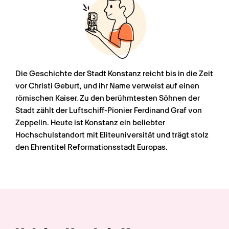
Die Geschichte der Stadt Konstanz reicht bis in die Zeit 
vor Christi Geburt, und ihr Name verweist auf einen 
römischen Kaiser. Zu den berühmtesten Söhnen der 
Stadt zählt der Luftschiff-Pionier Ferdinand Graf von 
Zeppelin. Heute ist Konstanz ein beliebter 
Hochschulstandort mit Eliteuniversität und trägt stolz 
den Ehrentitel Reformationsstadt Europas.