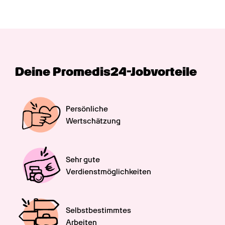
Deine Promedis24-Jobvorteile
Persönliche

Wertschätzung
Sehr gute

Verdienstmöglichkeiten
Selbstbestimmtes

Arbeiten