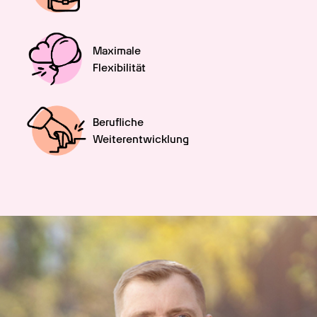
Maximale

Flexibilität
Berufliche

Weiterentwicklung