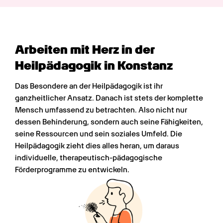
Arbeiten mit Herz in der 
Heilpädagogik in Konstanz
Das Besondere an der Heilpädagogik ist ihr 
ganzheitlicher Ansatz. Danach ist stets der komplette 
Mensch umfassend zu betrachten. Also nicht nur 
dessen Behinderung, sondern auch seine Fähigkeiten, 
seine Ressourcen und sein soziales Umfeld. Die 
Heilpädagogik zieht dies alles heran, um daraus 
individuelle, therapeutisch-pädagogische 
Förderprogramme zu entwickeln.