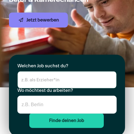
Jetzt bewerben
Welchen Job suchst du?
Wo möchtest du arbeiten?
Finde deinen Job