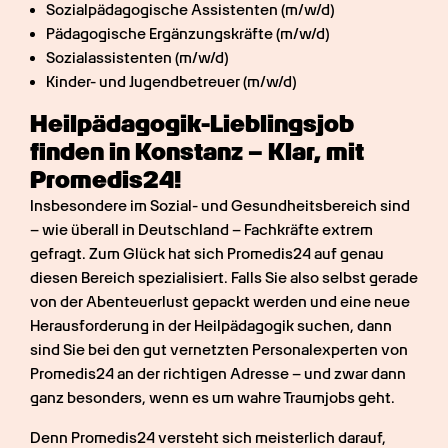
Sozialpädagogische Assistenten (m/w/d)
Pädagogische Ergänzungskräfte (m/w/d)
Sozialassistenten (m/w/d)
Kinder- und Jugendbetreuer (m/w/d)
Heilpädagogik-Lieblingsjob 
finden in Konstanz – Klar, mit 
Promedis24!
Insbesondere im Sozial- und Gesundheitsbereich sind 
– wie überall in Deutschland – Fachkräfte extrem 
gefragt. Zum Glück hat sich Promedis24 auf genau 
diesen Bereich spezialisiert. Falls Sie also selbst gerade 
von der Abenteuerlust gepackt werden und eine neue 
Herausforderung in der Heilpädagogik suchen, dann 
sind Sie bei den gut vernetzten Personalexperten von 
Promedis24 an der richtigen Adresse – und zwar dann 
ganz besonders, wenn es um wahre Traumjobs geht.
Denn Promedis24 versteht sich meisterlich darauf, 