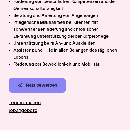
Förderung von persönlichen Kompetenzen und der 
Gemeinschaftsfähigkeit
Beratung und Anleitung von Angehörigen
Pflegerische Maßnahmen bei Klienten mit 
schwerster Behinderung und chronischer 
Erkrankung Unterstützung bei der Körperpflege
Unterstützung beim An- und Auskleiden
Assistenz und Hilfe in allen Belangen des täglichen 
Lebens
Förderung der Beweglichkeit und Mobilität
Jetzt bewerben
Termin buchen
Jobangebote