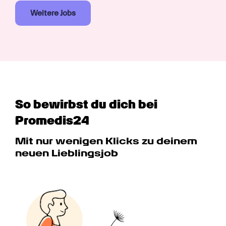
Weitere Jobs
So bewirbst du dich bei 
Promedis24
Mit nur wenigen Klicks zu deinem 
neuen Lieblingsjob