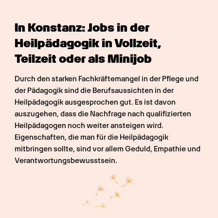
In Konstanz: Jobs in der 
Heilpädagogik in Vollzeit, 
Teilzeit oder als Minijob
Durch den starken Fachkräftemangel in der Pflege und 
der Pädagogik sind die Berufsaussichten in der 
Heilpädagogik ausgesprochen gut. Es ist davon 
auszugehen, dass die Nachfrage nach qualifizierten 
Heilpädagogen noch weiter ansteigen wird. 
Eigenschaften, die man für die Heilpädagogik 
mitbringen sollte, sind vor allem Geduld, Empathie und 
Verantwortungsbewusstsein.