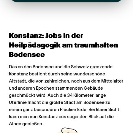
Konstanz: Jobs in der 
Heilpädagogik am traumhaften 
Bodensee
Das an den Bodensee und die Schweiz grenzende 
Konstanz besticht durch seine wunderschöne 
Altstadt, die von zahlreichen, noch aus dem Mittelalter 
und anderen Epochen stammenden Gebäude 
geschmückt wird. Auch die 34 Kilometer lange 
Uferlinie macht die größte Stadt am Bodensee zu 
einem ganz besonderen Flecken Erde. Bei klarer Sicht 
kann man von Konstanz aus sogar den Blick auf die 
Alpen genießen.