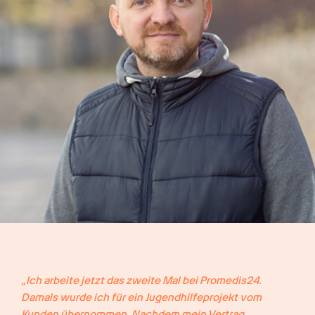
„Ich arbeite jetzt das zweite Mal bei Promedis24. 
Damals wurde ich für ein Jugendhilfeprojekt vom 
Kunden übernommen. Nachdem mein Vertrag 