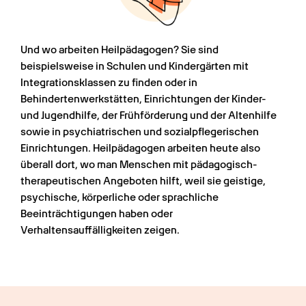
Und wo arbeiten Heilpädagogen? Sie sind 
beispielsweise in Schulen und Kindergärten mit 
Integrationsklassen zu finden oder in 
Behindertenwerkstätten, Einrichtungen der Kinder- 
und Jugendhilfe, der Frühförderung und der Altenhilfe 
sowie in psychiatrischen und sozialpflegerischen 
Einrichtungen. Heilpädagogen arbeiten heute also 
überall dort, wo man Menschen mit pädagogisch-
therapeutischen Angeboten hilft, weil sie geistige, 
psychische, körperliche oder sprachliche 
Beeinträchtigungen haben oder 
Verhaltensauffälligkeiten zeigen. 