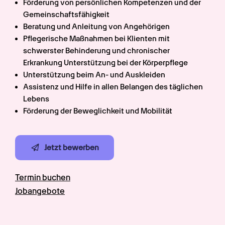
Förderung von persönlichen Kompetenzen und der 
Gemeinschaftsfähigkeit
Beratung und Anleitung von Angehörigen
Pflegerische Maßnahmen bei Klienten mit 
schwerster Behinderung und chronischer 
Erkrankung Unterstützung bei der Körperpflege
Unterstützung beim An- und Auskleiden
Assistenz und Hilfe in allen Belangen des täglichen 
Lebens
Förderung der Beweglichkeit und Mobilität
Jetzt bewerben
Termin buchen
Jobangebote