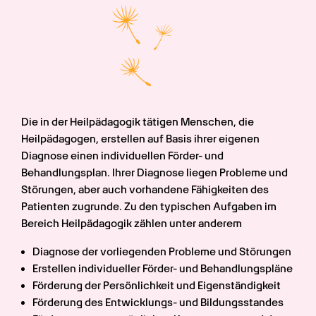
Die in der Heilpädagogik tätigen Menschen, die 
Heilpädagogen, erstellen auf Basis ihrer eigenen 
Diagnose einen individuellen Förder- und 
Behandlungsplan. Ihrer Diagnose liegen Probleme und 
Störungen, aber auch vorhandene Fähigkeiten des 
Patienten zugrunde. Zu den typischen Aufgaben im 
Bereich Heilpädagogik zählen unter anderem
Diagnose der vorliegenden Probleme und Störungen
Erstellen individueller Förder- und Behandlungspläne
Förderung der Persönlichkeit und Eigenständigkeit
Förderung des Entwicklungs- und Bildungsstandes