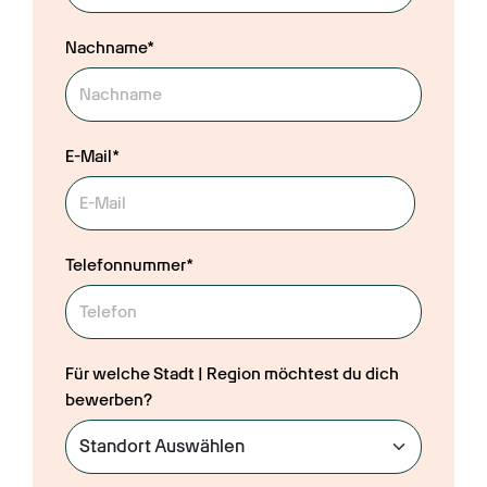
Nachname*
E-Mail*
Telefonnummer*
Für welche Stadt | Region möchtest du dich
bewerben?