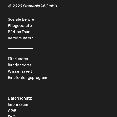
©
2026
Promedis24 GmbH
Soziale Berufe
Pflegeberufe
P24-on Tour
Karriere intern
Für Kunden
Kundenportal
Wissenswelt
Empfehlungsprogramm
Datenschutz
Impressum
AGB