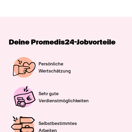
Deine Promedis24-Jobvorteile
Persönliche

Wertschätzung
Sehr gute

Verdienstmöglichkeiten
Selbstbestimmtes

Arbeiten