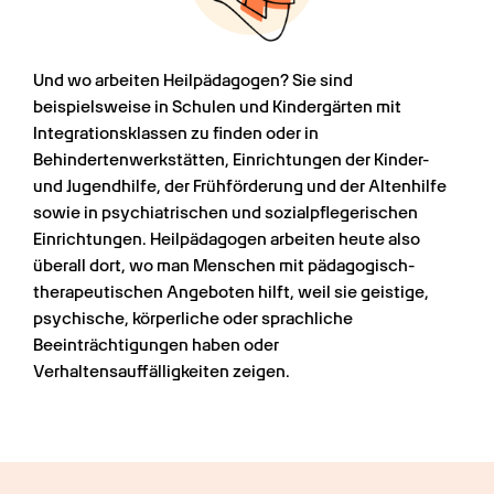
Und wo arbeiten Heilpädagogen? Sie sind 
beispielsweise in Schulen und Kindergärten mit 
Integrationsklassen zu finden oder in 
Behindertenwerkstätten, Einrichtungen der Kinder- 
und Jugendhilfe, der Frühförderung und der Altenhilfe 
sowie in psychiatrischen und sozialpflegerischen 
Einrichtungen. Heilpädagogen arbeiten heute also 
überall dort, wo man Menschen mit pädagogisch-
therapeutischen Angeboten hilft, weil sie geistige, 
psychische, körperliche oder sprachliche 
Beeinträchtigungen haben oder 
Verhaltensauffälligkeiten zeigen. 