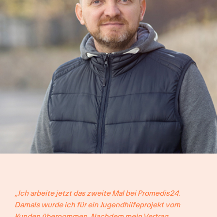
„Ich arbeite jetzt das zweite Mal bei Promedis24. 
Damals wurde ich für ein Jugendhilfeprojekt vom 
Kunden übernommen. Nachdem mein Vertrag 