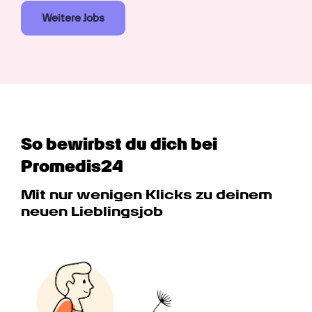
Weitere Jobs
So bewirbst du dich bei 
Promedis24
Mit nur wenigen Klicks zu deinem 
neuen Lieblingsjob