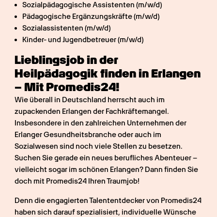
Sozialpädagogische Assistenten (m/w/d)
Pädagogische Ergänzungskräfte (m/w/d)
Sozialassistenten (m/w/d)
Kinder- und Jugendbetreuer (m/w/d)
Lieblingsjob in der 
Heilpädagogik finden in Erlangen 
– Mit Promedis24!
Wie überall in Deutschland herrscht auch im 
zupackenden Erlangen der Fachkräftemangel. 
Insbesondere in den zahlreichen Unternehmen der 
Erlanger Gesundheitsbranche oder auch im 
Sozialwesen sind noch viele Stellen zu besetzen. 
Suchen Sie gerade ein neues berufliches Abenteuer – 
vielleicht sogar im schönen Erlangen? Dann finden Sie 
doch mit Promedis24 Ihren Traumjob!
Denn die engagierten Talententdecker von Promedis24 
haben sich darauf spezialisiert, individuelle Wünsche 