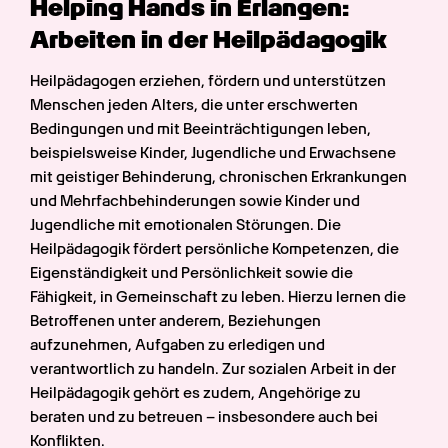
Helping Hands in Erlangen: 
Arbeiten in der Heilpädagogik
Heilpädagogen erziehen, fördern und unterstützen 
Menschen jeden Alters, die unter erschwerten 
Bedingungen und mit Beeinträchtigungen leben, 
beispielsweise Kinder, Jugendliche und Erwachsene 
mit geistiger Behinderung, chronischen Erkrankungen 
und Mehrfachbehinderungen sowie Kinder und 
Jugendliche mit emotionalen Störungen. Die 
Heilpädagogik fördert persönliche Kompetenzen, die 
Eigenständigkeit und Persönlichkeit sowie die 
Fähigkeit, in Gemeinschaft zu leben. Hierzu lernen die 
Betroffenen unter anderem, Beziehungen 
aufzunehmen, Aufgaben zu erledigen und 
verantwortlich zu handeln. Zur sozialen Arbeit in der 
Heilpädagogik gehört es zudem, Angehörige zu 
beraten und zu betreuen – insbesondere auch bei 
Konflikten.