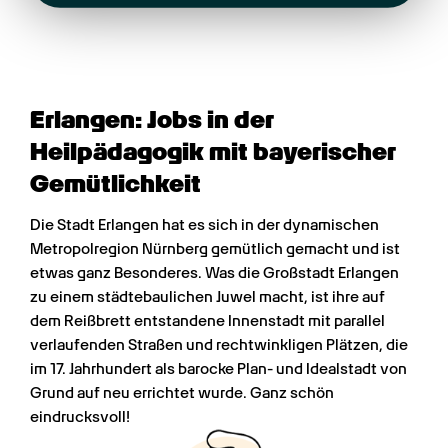
Erlangen: Jobs in der 
Heilpädagogik mit bayerischer 
Gemütlichkeit
Die Stadt Erlangen hat es sich in der dynamischen 
Metropolregion Nürnberg gemütlich gemacht und ist 
etwas ganz Besonderes. Was die Großstadt Erlangen 
zu einem städtebaulichen Juwel macht, ist ihre auf 
dem Reißbrett entstandene Innenstadt mit parallel 
verlaufenden Straßen und rechtwinkligen Plätzen, die 
im 17. Jahrhundert als barocke Plan- und Idealstadt von 
Grund auf neu errichtet wurde. Ganz schön 
eindrucksvoll!