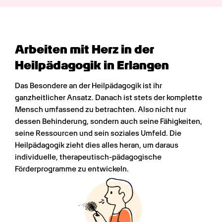
Arbeiten mit Herz in der 
Heilpädagogik in Erlangen
Das Besondere an der Heilpädagogik ist ihr 
ganzheitlicher Ansatz. Danach ist stets der komplette 
Mensch umfassend zu betrachten. Also nicht nur 
dessen Behinderung, sondern auch seine Fähigkeiten, 
seine Ressourcen und sein soziales Umfeld. Die 
Heilpädagogik zieht dies alles heran, um daraus 
individuelle, therapeutisch-pädagogische 
Förderprogramme zu entwickeln.