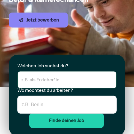
Jetzt bewerben
Welchen Job suchst du?
Wo möchtest du arbeiten?
Finde deinen Job