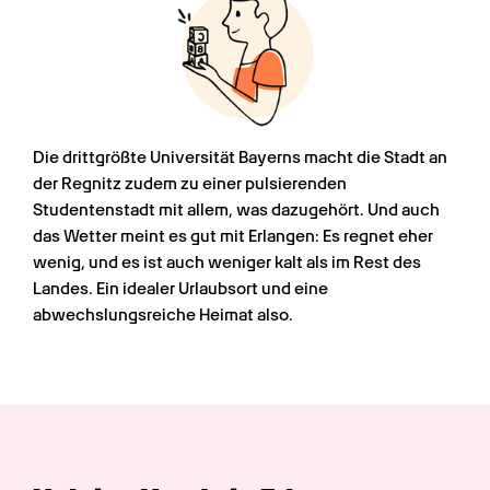
Die drittgrößte Universität Bayerns macht die Stadt an 
der Regnitz zudem zu einer pulsierenden 
Studentenstadt mit allem, was dazugehört. Und auch 
das Wetter meint es gut mit Erlangen: Es regnet eher 
wenig, und es ist auch weniger kalt als im Rest des 
Landes. Ein idealer Urlaubsort und eine 
abwechslungsreiche Heimat also.