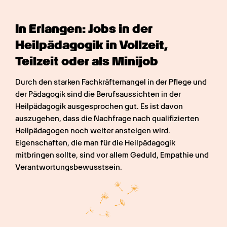
In Erlangen: Jobs in der 
Heilpädagogik in Vollzeit, 
Teilzeit oder als Minijob
Durch den starken Fachkräftemangel in der Pflege und 
der Pädagogik sind die Berufsaussichten in der 
Heilpädagogik ausgesprochen gut. Es ist davon 
auszugehen, dass die Nachfrage nach qualifizierten 
Heilpädagogen noch weiter ansteigen wird. 
Eigenschaften, die man für die Heilpädagogik 
mitbringen sollte, sind vor allem Geduld, Empathie und 
Verantwortungsbewusstsein.