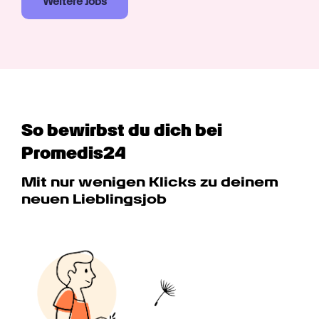
Weitere Jobs
So bewirbst du dich bei 
Promedis24
Mit nur wenigen Klicks zu deinem 
neuen Lieblingsjob