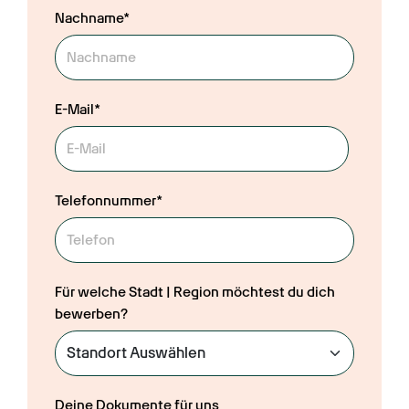
Nachname*
E-Mail*
Telefonnummer*
Für welche Stadt | Region möchtest du dich
bewerben?
Deine Dokumente für uns