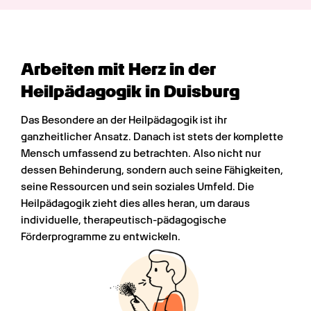
Arbeiten mit Herz in der 
Heilpädagogik in Duisburg
Das Besondere an der Heilpädagogik ist ihr 
ganzheitlicher Ansatz. Danach ist stets der komplette 
Mensch umfassend zu betrachten. Also nicht nur 
dessen Behinderung, sondern auch seine Fähigkeiten, 
seine Ressourcen und sein soziales Umfeld. Die 
Heilpädagogik zieht dies alles heran, um daraus 
individuelle, therapeutisch-pädagogische 
Förderprogramme zu entwickeln.