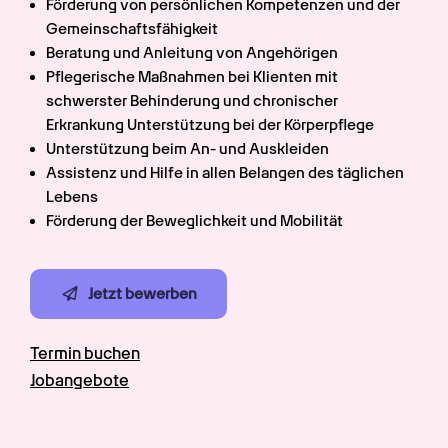
Förderung von persönlichen Kompetenzen und der 
Gemeinschaftsfähigkeit
Beratung und Anleitung von Angehörigen
Pflegerische Maßnahmen bei Klienten mit 
schwerster Behinderung und chronischer 
Erkrankung Unterstützung bei der Körperpflege
Unterstützung beim An- und Auskleiden
Assistenz und Hilfe in allen Belangen des täglichen 
Lebens
Förderung der Beweglichkeit und Mobilität
Jetzt bewerben
Termin buchen
Jobangebote