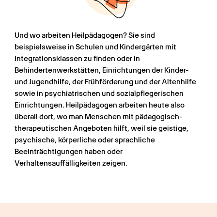
Und wo arbeiten Heilpädagogen? Sie sind 
beispielsweise in Schulen und Kindergärten mit 
Integrationsklassen zu finden oder in 
Behindertenwerkstätten, Einrichtungen der Kinder- 
und Jugendhilfe, der Frühförderung und der Altenhilfe 
sowie in psychiatrischen und sozialpflegerischen 
Einrichtungen. Heilpädagogen arbeiten heute also 
überall dort, wo man Menschen mit pädagogisch-
therapeutischen Angeboten hilft, weil sie geistige, 
psychische, körperliche oder sprachliche 
Beeinträchtigungen haben oder 
Verhaltensauffälligkeiten zeigen. 