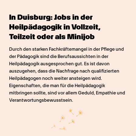
In Duisburg: Jobs in der 
Heilpädagogik in Vollzeit, 
Teilzeit oder als Minijob
Durch den starken Fachkräftemangel in der Pflege und 
der Pädagogik sind die Berufsaussichten in der 
Heilpädagogik ausgesprochen gut. Es ist davon 
auszugehen, dass die Nachfrage nach qualifizierten 
Heilpädagogen noch weiter ansteigen wird. 
Eigenschaften, die man für die Heilpädagogik 
mitbringen sollte, sind vor allem Geduld, Empathie und 
Verantwortungsbewusstsein.