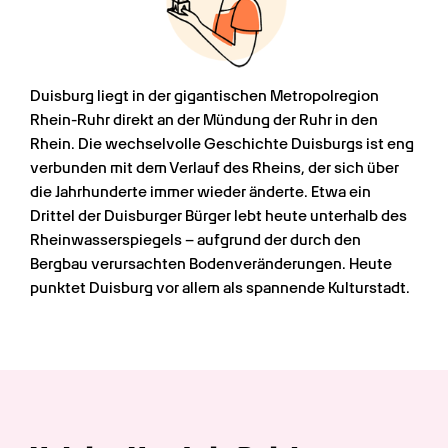
Duisburg liegt in der gigantischen Metropolregion 
Rhein-Ruhr direkt an der Mündung der Ruhr in den 
Rhein. Die wechselvolle Geschichte Duisburgs ist eng 
verbunden mit dem Verlauf des Rheins, der sich über 
die Jahrhunderte immer wieder änderte. Etwa ein 
Drittel der Duisburger Bürger lebt heute unterhalb des 
Rheinwasserspiegels – aufgrund der durch den 
Bergbau verursachten Bodenveränderungen. Heute 
punktet Duisburg vor allem als spannende Kulturstadt.