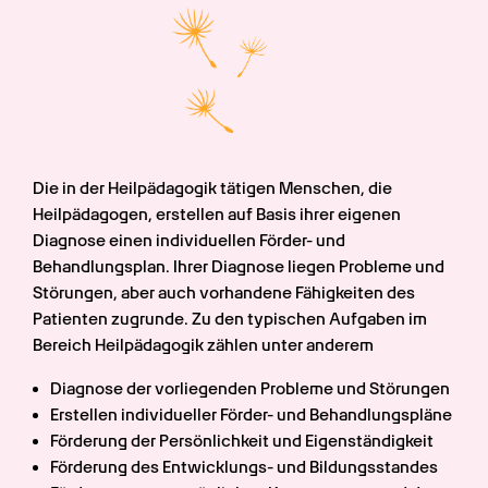
Die in der Heilpädagogik tätigen Menschen, die 
Heilpädagogen, erstellen auf Basis ihrer eigenen 
Diagnose einen individuellen Förder- und 
Behandlungsplan. Ihrer Diagnose liegen Probleme und 
Störungen, aber auch vorhandene Fähigkeiten des 
Patienten zugrunde. Zu den typischen Aufgaben im 
Bereich Heilpädagogik zählen unter anderem
Diagnose der vorliegenden Probleme und Störungen
Erstellen individueller Förder- und Behandlungspläne
Förderung der Persönlichkeit und Eigenständigkeit
Förderung des Entwicklungs- und Bildungsstandes