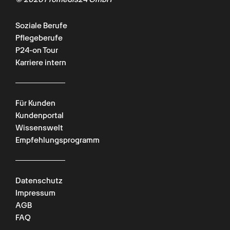
Soziale Berufe
Pflegeberufe
P24-on Tour
Karriere intern
Für Kunden
Kundenportal
Wissenswelt
Empfehlungsprogramm
Datenschutz
Impressum
AGB
FAQ