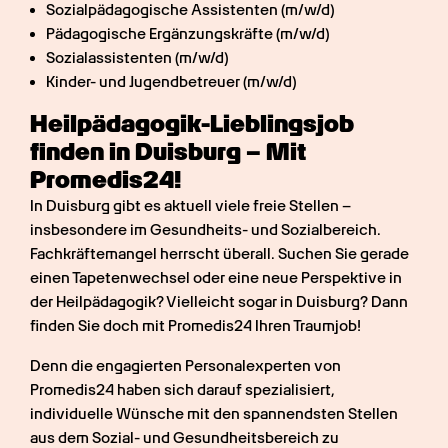
Sozialpädagogische Assistenten (m/w/d)
Pädagogische Ergänzungskräfte (m/w/d)
Sozialassistenten (m/w/d)
Kinder- und Jugendbetreuer (m/w/d)
Heilpädagogik-Lieblingsjob 
finden in Duisburg – Mit 
Promedis24!
In Duisburg gibt es aktuell viele freie Stellen – 
insbesondere im Gesundheits- und Sozialbereich. 
Fachkräftemangel herrscht überall. Suchen Sie gerade 
einen Tapetenwechsel oder eine neue Perspektive in 
der Heilpädagogik? Vielleicht sogar in Duisburg? Dann 
finden Sie doch mit Promedis24 Ihren Traumjob!
Denn die engagierten Personalexperten von 
Promedis24 haben sich darauf spezialisiert, 
individuelle Wünsche mit den spannendsten Stellen 
aus dem Sozial- und Gesundheitsbereich zu 