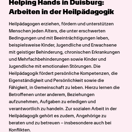
Helping Hands in Duisburg: 
Arbeiten in der Heilpädagogik
Heilpädagogen erziehen, fördern und unterstützen 
Menschen jeden Alters, die unter erschwerten 
Bedingungen und mit Beeinträchtigungen leben, 
beispielsweise Kinder, Jugendliche und Erwachsene 
mit geistiger Behinderung, chronischen Erkrankungen 
und Mehrfachbehinderungen sowie Kinder und 
Jugendliche mit emotionalen Störungen. Die 
Heilpädagogik fördert persönliche Kompetenzen, die 
Eigenständigkeit und Persönlichkeit sowie die 
Fähigkeit, in Gemeinschaft zu leben. Hierzu lernen die 
Betroffenen unter anderem, Beziehungen 
aufzunehmen, Aufgaben zu erledigen und 
verantwortlich zu handeln. Zur sozialen Arbeit in der 
Heilpädagogik gehört es zudem, Angehörige zu 
beraten und zu betreuen – insbesondere auch bei 
Konflikten.