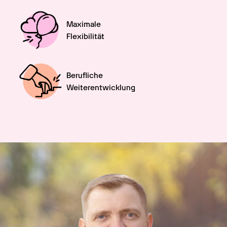
Maximale

Flexibilität
Berufliche

Weiterentwicklung