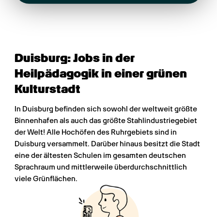
Duisburg: Jobs in der 
Heilpädagogik in einer grünen 
Kulturstadt
In Duisburg befinden sich sowohl der weltweit größte 
Binnenhafen als auch das größte Stahlindustriegebiet 
der Welt! Alle Hochöfen des Ruhrgebiets sind in 
Duisburg versammelt. Darüber hinaus besitzt die Stadt 
eine der ältesten Schulen im gesamten deutschen 
Sprachraum und mittlerweile überdurchschnittlich 
viele Grünflächen.