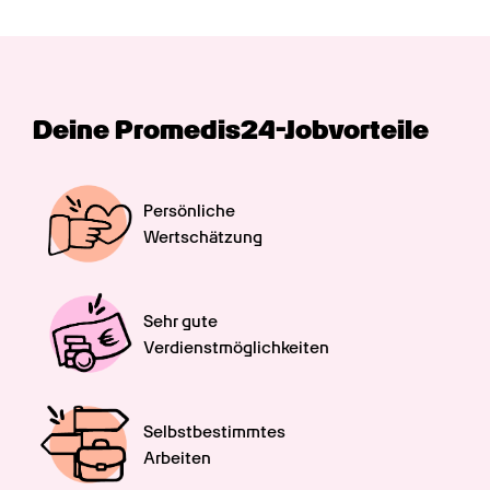
Deine Promedis24-Jobvorteile
Persönliche

Wertschätzung
Sehr gute

Verdienstmöglichkeiten
Selbstbestimmtes

Arbeiten