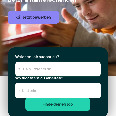
Jetzt bewerben
Welchen Job suchst du?
Wo möchtest du arbeiten?
Finde deinen Job