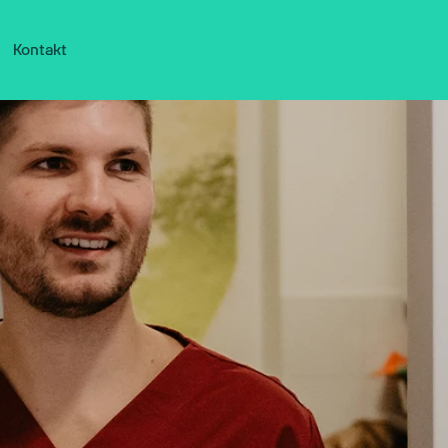
Kontakt