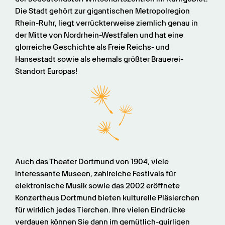
Die Stadt gehört zur gigantischen Metropolregion 
Rhein-Ruhr, liegt verrückterweise ziemlich genau in 
der Mitte von Nordrhein-Westfalen und hat eine 
glorreiche Geschichte als Freie Reichs- und 
Hansestadt sowie als ehemals größter Brauerei-
Standort Europas!
Auch das Theater Dortmund von 1904, viele 
interessante Museen, zahlreiche Festivals für 
elektronische Musik sowie das 2002 eröffnete 
Konzerthaus Dortmund bieten kulturelle Pläsierchen 
für wirklich jedes Tierchen. Ihre vielen Eindrücke 
verdauen können Sie dann im gemütlich-quirligen 