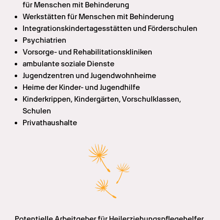
für Menschen mit Behinderung
Werkstätten für Menschen mit Behinderung
Integrationskindertagesstätten und Förderschulen
Psychiatrien
Vorsorge- und Rehabilitationskliniken
ambulante soziale Dienste
Jugendzentren und Jugendwohnheime
Heime der Kinder- und Jugendhilfe
Kinderkrippen, Kindergärten, Vorschulklassen, 
Schulen
Privathaushalte
Potentielle Arbeitgeber für Heilerziehungspflegehelfer 