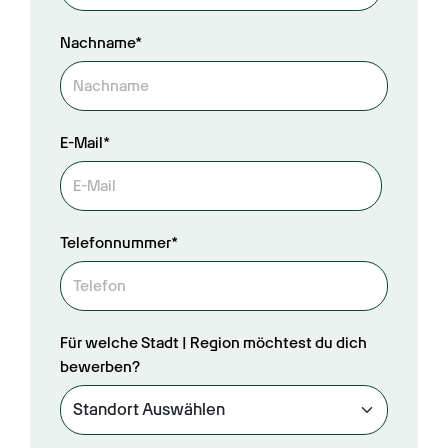
Nachname*
E-Mail*
Telefonnummer*
Für welche Stadt | Region möchtest du dich
bewerben?