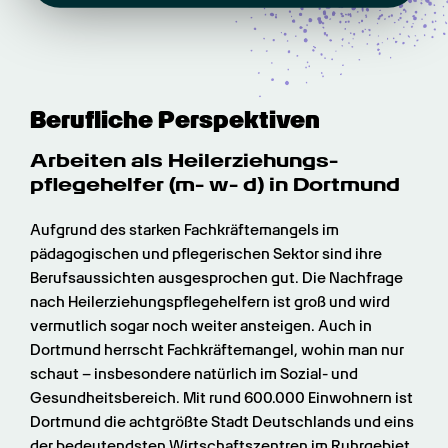
Berufliche Perspektiven
Arbeiten als Heilerziehungs­
pflegehelfer (m- w- d) in Dortmund
Aufgrund des starken Fachkräftemangels im 
pädagogischen und pflegerischen Sektor sind ihre 
Berufsaussichten ausgesprochen gut. Die Nachfrage 
nach Heilerziehungspflegehelfern ist groß und wird 
vermutlich sogar noch weiter ansteigen. Auch in 
Dortmund herrscht Fachkräftemangel, wohin man nur 
schaut – insbesondere natürlich im Sozial- und 
Gesundheitsbereich. Mit rund 600.000 Einwohnern ist 
Dortmund die achtgrößte Stadt Deutschlands und eins 
der bedeutendsten Wirtschaftszentren im Ruhrgebiet. 