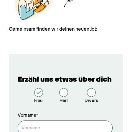
Gemeinsam finden wir deinen neuen Job
Erzähl uns etwas über dich
Frau
Herr
Divers
Vorname*