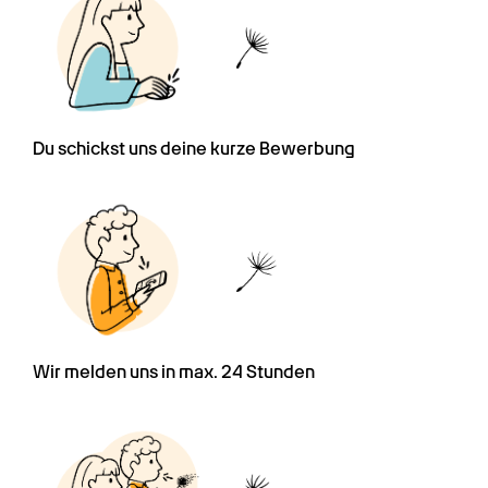
Du schickst uns deine kurze Bewerbung
Wir melden uns in max. 24 Stunden