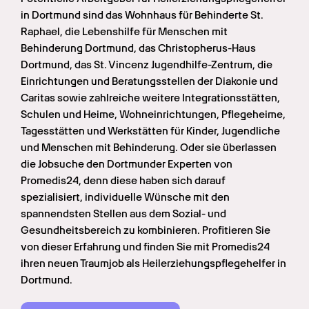
in Dortmund sind das Wohnhaus für Behinderte St. 
Raphael, die Lebenshilfe für Menschen mit 
Behinderung Dortmund, das Christopherus-Haus 
Dortmund, das St. Vincenz Jugendhilfe-Zentrum, die 
Einrichtungen und Beratungsstellen der Diakonie und 
Caritas sowie zahlreiche weitere Integrationsstätten, 
Schulen und Heime, Wohneinrichtungen, Pflegeheime, 
Tagesstätten und Werkstätten für Kinder, Jugendliche 
und Menschen mit Behinderung. Oder sie überlassen 
die Jobsuche den Dortmunder Experten von 
Promedis24, denn diese haben sich darauf 
spezialisiert, individuelle Wünsche mit den 
spannendsten Stellen aus dem Sozial- und 
Gesundheitsbereich zu kombinieren. Profitieren Sie 
von dieser Erfahrung und finden Sie mit Promedis24 
ihren neuen Traumjob als Heilerziehungspflegehelfer in 
Dortmund.