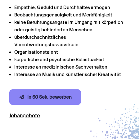
Empathie, Geduld und Durchhaltevermögen
Beobachtungsgenauigkeit und Merkfähigkeit
keine Berührungsängste im Umgang mit körperlich 
oder geistig behinderten Menschen
überdurchschnittliches 
Verantwortungsbewusstsein
Organisationstalent
körperliche und psychische Belastbarkeit
Interesse an medizinischen Sachverhalten
Interesse an Musik und künstlerischer Kreativität
In 60 Sek. bewerben
Jobangebote