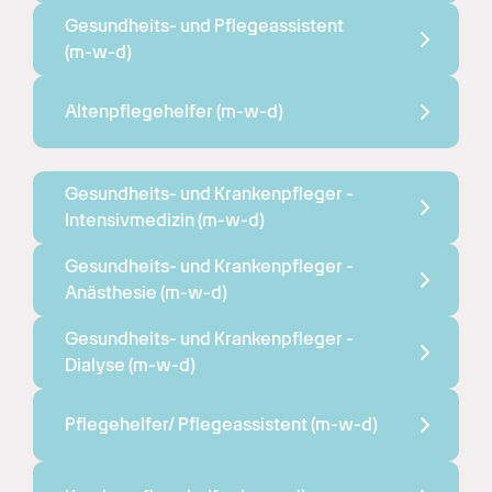
Gesundheits- und Pflegeassistent 
(m-w-d)
Altenpflegehelfer 
(m-w-d)
Gesundheits- und Krankenpfleger - 
Intensivmedizin 
(m-w-d)
Gesundheits- und Krankenpfleger - 
Anästhesie 
(m-w-d)
Gesundheits- und Krankenpfleger - 
Dialyse 
(m-w-d)
Pflegehelfer/ Pflegeassistent 
(m-w-d)