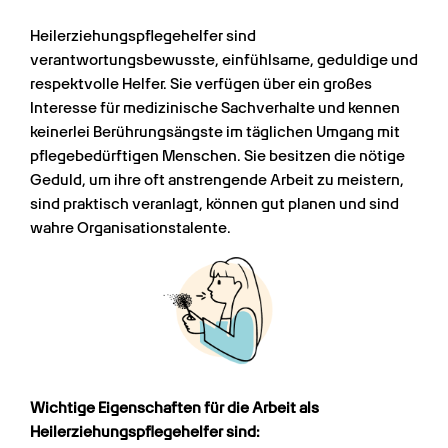
Heilerziehungspflegehelfer sind 
verantwortungsbewusste, einfühlsame, geduldige und 
respektvolle Helfer. Sie verfügen über ein großes 
Interesse für medizinische Sachverhalte und kennen 
keinerlei Berührungsängste im täglichen Umgang mit 
pflegebedürftigen Menschen. Sie besitzen die nötige 
Geduld, um ihre oft anstrengende Arbeit zu meistern, 
sind praktisch veranlagt, können gut planen und sind 
wahre Organisationstalente.
Wichtige Eigenschaften für die Arbeit als 
Heilerziehungspflegehelfer sind: