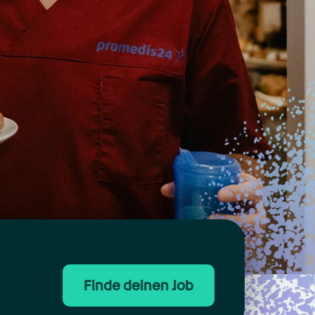
Finde deinen Job