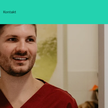
Kontakt