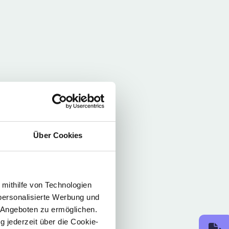
Über Cookies
 mithilfe von Technologien
personalisierte Werbung und
 Angeboten zu ermöglichen.
g jederzeit über die Cookie-