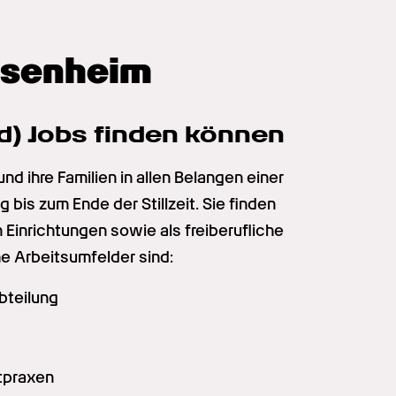
osenheim
) Jobs finden können
ihre Familien in allen Belangen einer 
is zum Ende der Stillzeit. Sie finden 
 Einrichtungen sowie als freiberufliche 
e Arbeitsumfelder sind:
bteilung
tpraxen