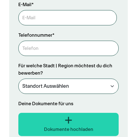
E-Mail*
Telefonnummer*
Für welche Stadt | Region möchtest du dich
bewerben?
Deine Dokumente für uns
Dokumente hochladen