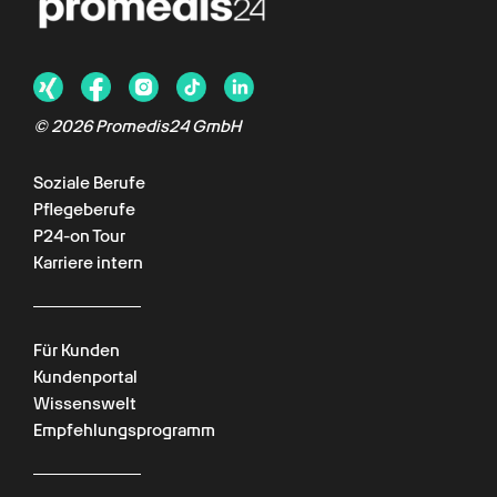
©
2026
Promedis24 GmbH
Soziale Berufe
Pflegeberufe
P24-on Tour
Karriere intern
Für Kunden
Kundenportal
Wissenswelt
Empfehlungsprogramm