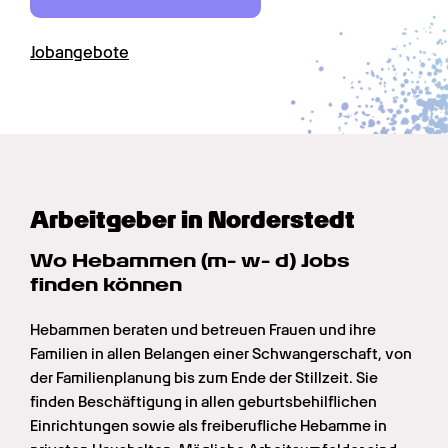
Jobangebote
Arbeitgeber in Norderstedt
Wo Hebammen (m- w- d) Jobs 
finden können
Hebammen beraten und betreuen Frauen und ihre 
Familien in allen Belangen einer Schwangerschaft, von 
der Familienplanung bis zum Ende der Stillzeit. Sie 
finden Beschäftigung in allen geburtsbehilflichen 
Einrichtungen sowie als freiberufliche Hebamme in 