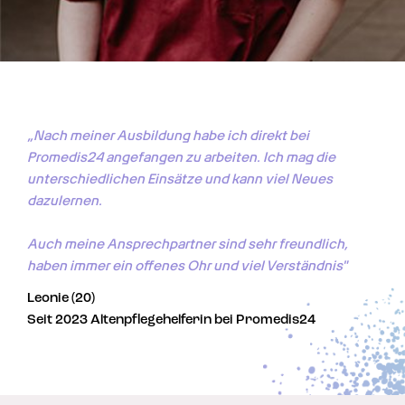
„Nach meiner Ausbildung habe ich direkt bei 
Promedis24 angefangen zu arbeiten. Ich mag die 
unterschiedlichen Einsätze und kann viel Neues 
dazulernen. 

Auch meine Ansprechpartner sind sehr freundlich, 
haben immer ein offenes Ohr und viel Verständnis"
Leonie (20)
Seit 2023 Altenpflegehelferin bei Promedis24