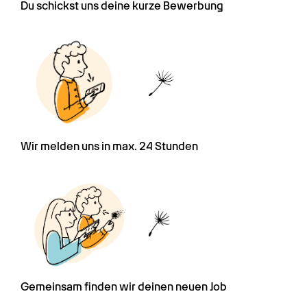
Du schickst uns deine kurze Bewerbung
Wir melden uns in max. 24 Stunden
Gemeinsam finden wir deinen neuen Job