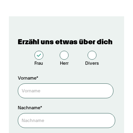
Erzähl uns etwas über dich
Frau
Herr
Divers
Vorname*
Nachname*