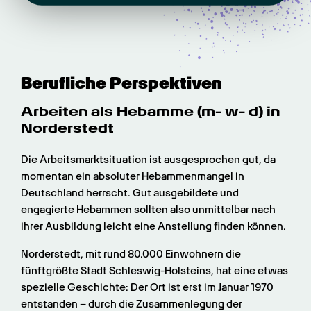
Berufliche Perspektiven
Arbeiten als Hebamme (m- w- d) in 
Norderstedt
Die Arbeitsmarktsituation ist ausgesprochen gut, da 
momentan ein absoluter Hebammenmangel in 
Deutschland herrscht. Gut ausgebildete und 
engagierte Hebammen sollten also unmittelbar nach 
ihrer Ausbildung leicht eine Anstellung finden können.
Norderstedt, mit rund 80.000 Einwohnern die 
fünftgrößte Stadt Schleswig-Holsteins, hat eine etwas 
spezielle Geschichte: Der Ort ist erst im Januar 1970 
entstanden – durch die Zusammenlegung der 