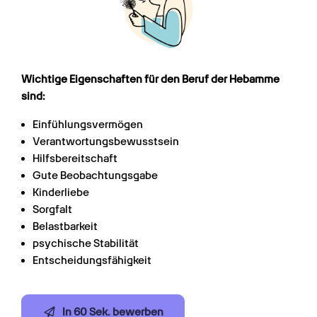
Wichtige Eigenschaften für den Beruf der Hebamme 
sind:
Einfühlungsvermögen
Verantwortungsbewusstsein
Hilfsbereitschaft
Gute Beobachtungsgabe
Kinderliebe
Sorgfalt
Belastbarkeit
psychische Stabilität
Entscheidungsfähigkeit
In 60 Sek. bewerben