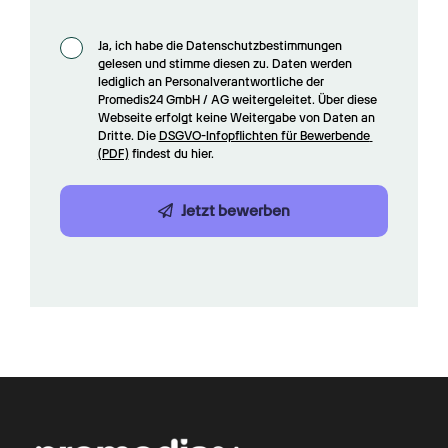
Ja, ich habe die Datenschutzbestimmungen 
gelesen und stimme diesen zu. Daten werden 
lediglich an Personalverantwortliche der 
Promedis24 GmbH / AG weitergeleitet. Über diese 
Webseite erfolgt keine Weitergabe von Daten an 
Dritte. Die 
DSGVO-Infopflichten für Bewerbende 
(PDF)
 findest du hier.
Jetzt bewerben