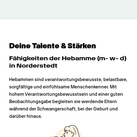
Deine Talente & Stärken
Fähigkeiten der Hebamme (m- w- d) 
in Norderstedt
Hebammen sind verantwortungsbewusste, belastbare, 
sorgfältige und einfühlsame Menschenkenner. Mit 
hohem Verantwortungsbewusstsein und einer guten 
Beobachtungsgabe begleiten sie werdende Eltern 
während der Schwangerschaft, bei der Geburt und 
darüber hinaus.