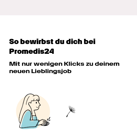
So bewirbst du dich bei 
Promedis24
Mit nur wenigen Klicks zu deinem 
neuen Lieblingsjob