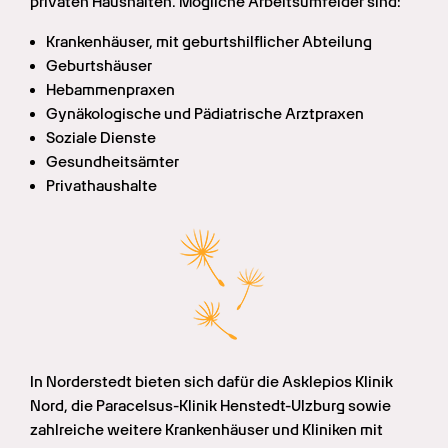
privaten Haushalten. Mögliche Arbeitsumfelder sind:
Krankenhäuser, mit geburtshilflicher Abteilung
Geburtshäuser
Hebammenpraxen
Gynäkologische und Pädiatrische Arztpraxen
Soziale Dienste
Gesundheitsämter
Privathaushalte
In Norderstedt bieten sich dafür die Asklepios Klinik 
Nord, die Paracelsus-Klinik Henstedt-Ulzburg sowie 
zahlreiche weitere Krankenhäuser und Kliniken mit 