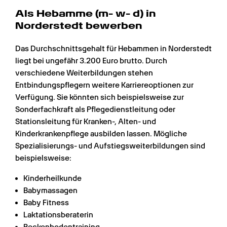
Als Hebamme (m- w- d) in 
Norderstedt bewerben
Das Durchschnittsgehalt für Hebammen in Norderstedt 
liegt bei ungefähr 3.200 Euro brutto. Durch 
verschiedene Weiterbildungen stehen 
Entbindungspflegern weitere Karriereoptionen zur 
Verfügung. Sie könnten sich beispielsweise zur 
Sonderfachkraft als Pflegedienstleitung oder 
Stationsleitung für Kranken-, Alten- und 
Kinderkrankenpflege ausbilden lassen. Mögliche 
Spezialisierungs- und Aufstiegsweiterbildungen sind 
beispielsweise:
Kinderheilkunde
Babymassagen
Baby Fitness
Laktationsberaterin