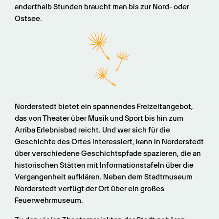
anderthalb Stunden braucht man bis zur Nord- oder 
Ostsee.
Norderstedt bietet ein spannendes Freizeitangebot, 
das von Theater über Musik und Sport bis hin zum 
Arriba Erlebnisbad reicht. Und wer sich für die 
Geschichte des Ortes interessiert, kann in Norderstedt 
über verschiedene Geschichtspfade spazieren, die an 
historischen Stätten mit Informationstafeln über die 
Vergangenheit aufklären. Neben dem Stadtmuseum 
Norderstedt verfügt der Ort über ein großes 
Feuerwehrmuseum.