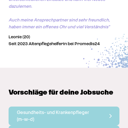
dazulernen. 

Auch meine Ansprechpartner sind sehr freundlich, 
haben immer ein offenes Ohr und viel Verständnis"
Leonie (20)
Seit 2023 Altenpflegehelferin bei Promedis24
Vorschläge für deine Jobsuche
Gesundheits- und Krankenpfleger 
(m-w-d)