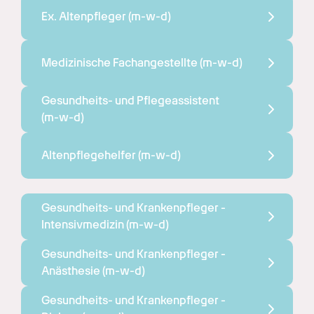
Ex. Altenpfleger 
(m-w-d)
Medizinische Fachangestellte 
(m-w-d)
Gesundheits- und Pflegeassistent 
(m-w-d)
Altenpflegehelfer 
(m-w-d)
Gesundheits- und Krankenpfleger - 
Intensivmedizin 
(m-w-d)
Gesundheits- und Krankenpfleger - 
Anästhesie 
(m-w-d)
Gesundheits- und Krankenpfleger - 