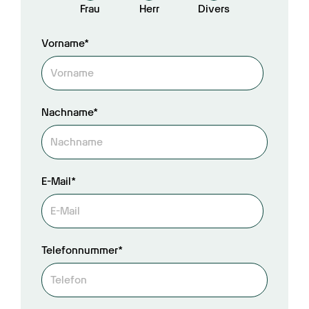
Frau
Herr
Divers
Vorname*
Nachname*
E-Mail*
Telefonnummer*