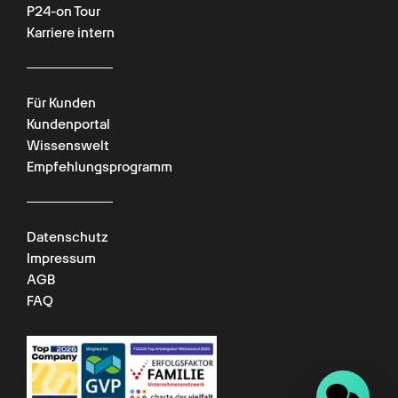
P24-on Tour
Karriere intern
Für Kunden
Kundenportal
Wissenswelt
Empfehlungsprogramm
Datenschutz
Impressum
AGB
FAQ