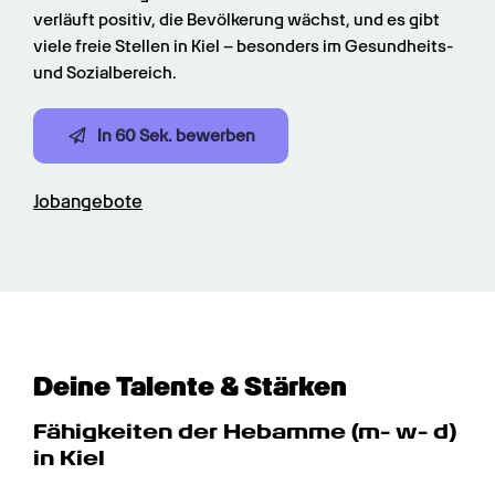
verläuft positiv, die Bevölkerung wächst, und es gibt 
viele freie Stellen in Kiel – besonders im Gesundheits- 
und Sozialbereich.
In 60 Sek. bewerben
Jobangebote
Deine Talente & Stärken
Fähigkeiten der Hebamme (m- w- d) 
in Kiel