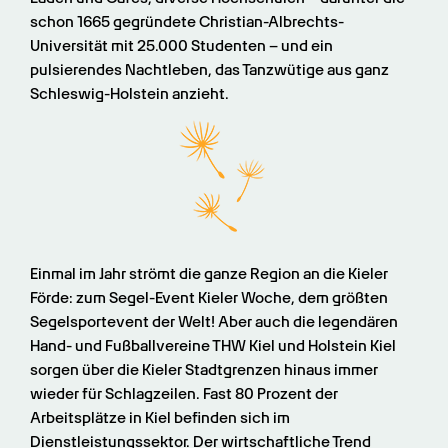
schon 1665 gegründete Christian-Albrechts-
Universität mit 25.000 Studenten – und ein 
pulsierendes Nachtleben, das Tanzwütige aus ganz 
Schleswig-Holstein anzieht.
Einmal im Jahr strömt die ganze Region an die Kieler 
Förde: zum Segel-Event Kieler Woche, dem größten 
Segelsportevent der Welt! Aber auch die legendären 
Hand- und Fußballvereine THW Kiel und Holstein Kiel 
sorgen über die Kieler Stadtgrenzen hinaus immer 
wieder für Schlagzeilen. Fast 80 Prozent der 
Arbeitsplätze in Kiel befinden sich im 
Dienstleistungssektor. Der wirtschaftliche Trend 