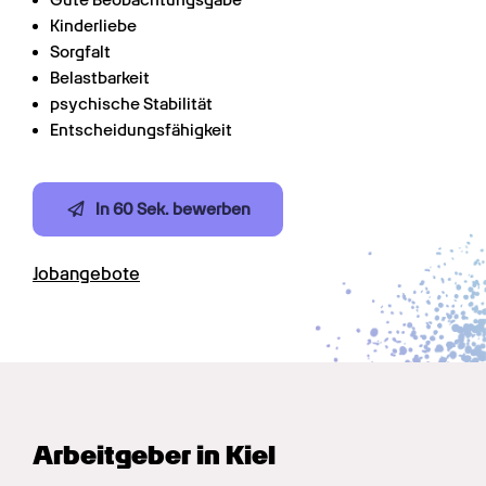
Gute Beobachtungsgabe
Kinderliebe
Sorgfalt
Belastbarkeit
psychische Stabilität
Entscheidungsfähigkeit
In 60 Sek. bewerben
Jobangebote
Arbeitgeber in Kiel