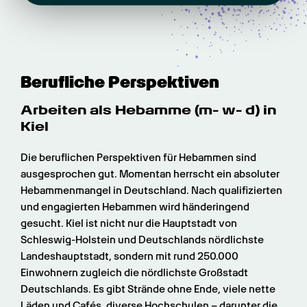
Berufliche Perspektiven
Arbeiten als Hebamme (m- w- d) in 
Kiel
Die beruflichen Perspektiven für Hebammen sind 
ausgesprochen gut. Momentan herrscht ein absoluter 
Hebammenmangel in Deutschland. Nach qualifizierten 
und engagierten Hebammen wird händeringend 
gesucht. Kiel ist nicht nur die Hauptstadt von 
Schleswig-Holstein und Deutschlands nördlichste 
Landeshauptstadt, sondern mit rund 250.000 
Einwohnern zugleich die nördlichste Großstadt 
Deutschlands. Es gibt Strände ohne Ende, viele nette 
Läden und Cafés, diverse Hochschulen – darunter die 