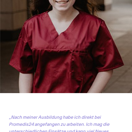
„Nach meiner Ausbildung habe ich direkt bei 
Promedis24 angefangen zu arbeiten. Ich mag die 
unterschiedlichen Einsätze und kann viel Neues 