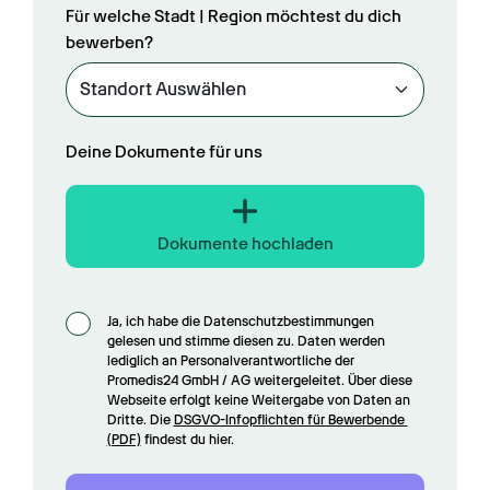
Für welche Stadt | Region möchtest du dich
bewerben?
Deine Dokumente für uns
Dokumente hochladen
Ja, ich habe die Datenschutzbestimmungen 
gelesen und stimme diesen zu. Daten werden 
lediglich an Personalverantwortliche der 
Promedis24 GmbH / AG weitergeleitet. Über diese 
Webseite erfolgt keine Weitergabe von Daten an 
Dritte. Die 
DSGVO-Infopflichten für Bewerbende 
(PDF)
 findest du hier.