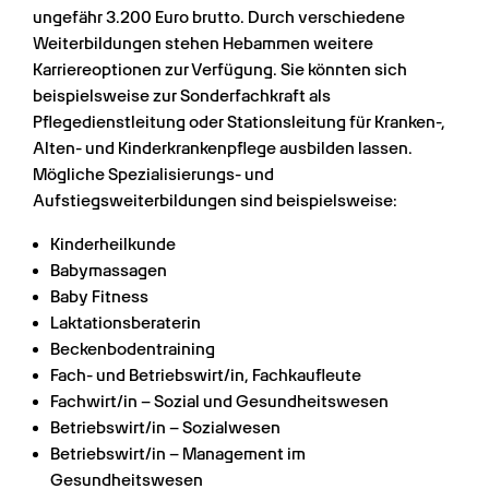
ungefähr 3.200 Euro brutto. Durch verschiedene 
Weiterbildungen stehen Hebammen weitere 
Karriereoptionen zur Verfügung. Sie könnten sich 
beispielsweise zur Sonderfachkraft als 
Pflegedienstleitung oder Stationsleitung für Kranken-, 
Alten- und Kinderkrankenpflege ausbilden lassen. 
Mögliche Spezialisierungs- und 
Aufstiegsweiterbildungen sind beispielsweise:
Kinderheilkunde
Babymassagen
Baby Fitness
Laktationsberaterin
Beckenbodentraining
Fach- und Betriebswirt/in, Fachkaufleute
Fachwirt/in – Sozial und Gesundheitswesen
Betriebswirt/in – Sozialwesen
Betriebswirt/in – Management im 
Gesundheitswesen