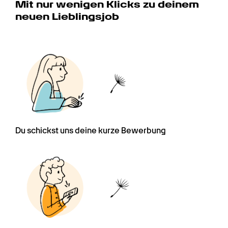
Mit nur wenigen Klicks zu deinem 
neuen Lieblingsjob
Du schickst uns deine kurze Bewerbung