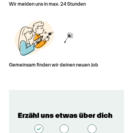
Wir melden uns in max. 24 Stunden
Gemeinsam finden wir deinen neuen Job
Erzähl uns etwas über dich