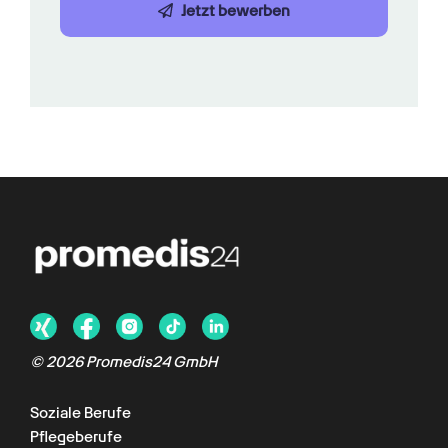
Jetzt bewerben
©
2026
Promedis24 GmbH
Soziale Berufe
Pflegeberufe