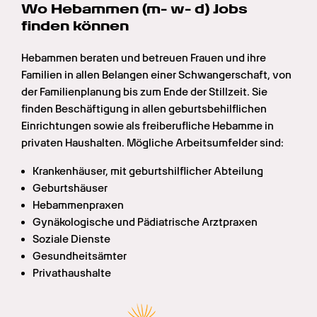
Wo Hebammen (m- w- d) Jobs 
finden können
Hebammen beraten und betreuen Frauen und ihre 
Familien in allen Belangen einer Schwangerschaft, von 
der Familienplanung bis zum Ende der Stillzeit. Sie 
finden Beschäftigung in allen geburtsbehilflichen 
Einrichtungen sowie als freiberufliche Hebamme in 
privaten Haushalten. Mögliche Arbeitsumfelder sind:
Krankenhäuser, mit geburtshilflicher Abteilung
Geburtshäuser
Hebammenpraxen
Gynäkologische und Pädiatrische Arztpraxen
Soziale Dienste
Gesundheitsämter
Privathaushalte