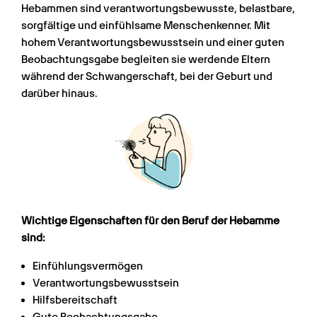
Hebammen sind verantwortungsbewusste, belastbare, 
sorgfältige und einfühlsame Menschenkenner. Mit 
hohem Verantwortungsbewusstsein und einer guten 
Beobachtungsgabe begleiten sie werdende Eltern 
während der Schwangerschaft, bei der Geburt und 
darüber hinaus.
Wichtige Eigenschaften für den Beruf der Hebamme 
sind:
Einfühlungsvermögen
Verantwortungsbewusstsein
Hilfsbereitschaft