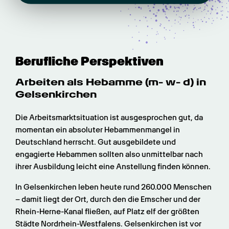
Berufliche Perspektiven
Arbeiten als Hebamme (m- w- d) in 
Gelsenkirchen
Die Arbeitsmarktsituation ist ausgesprochen gut, da 
momentan ein absoluter Hebammenmangel in 
Deutschland herrscht. Gut ausgebildete und 
engagierte Hebammen sollten also unmittelbar nach 
ihrer Ausbildung leicht eine Anstellung finden können.
In Gelsenkirchen leben heute rund 260.000 Menschen 
– damit liegt der Ort, durch den die Emscher und der 
Rhein-Herne-Kanal fließen, auf Platz elf der größten 
Städte Nordrhein-Westfalens. Gelsenkirchen ist vor 