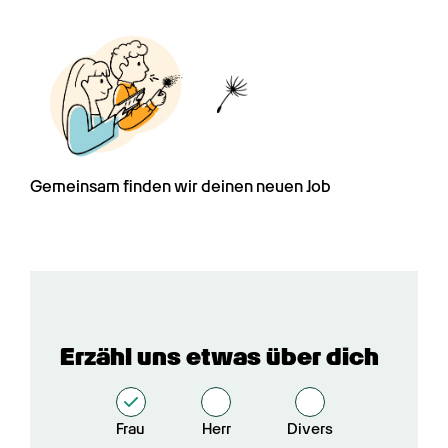
Gemeinsam finden wir deinen neuen Job
Erzähl uns etwas über dich
Frau
Herr
Divers