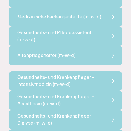
Medizinische Fachangestellte 
(m-w-d)
Gesundheits- und Pflegeassistent 
(m-w-d)
Altenpflegehelfer 
(m-w-d)
Gesundheits- und Krankenpfleger - 
Intensivmedizin 
(m-w-d)
Gesundheits- und Krankenpfleger - 
Anästhesie 
(m-w-d)
Gesundheits- und Krankenpfleger - 
Dialyse 
(m-w-d)