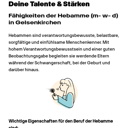
Deine Talente & Stärken
Fähigkeiten der Hebamme (m- w- d) 
in Gelsenkirchen
Hebammen sind verantwortungsbewusste, belastbare, 
sorgfältige und einfühlsame Menschenkenner. Mit 
hohem Verantwortungsbewusstsein und einer guten 
Beobachtungsgabe begleiten sie werdende Eltern 
während der Schwangerschaft, bei der Geburt und 
darüber hinaus.
Wichtige Eigenschaften für den Beruf der Hebamme 