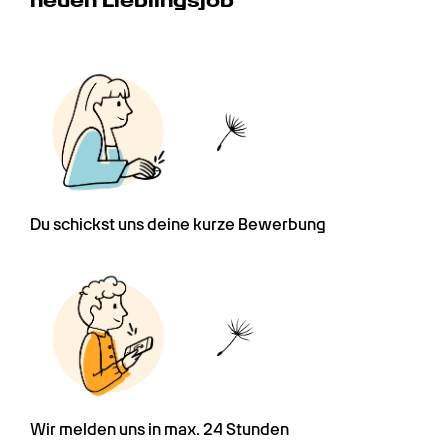
neuen Lieblingsjob
Du schickst uns deine kurze Bewerbung
Wir melden uns in max. 24 Stunden