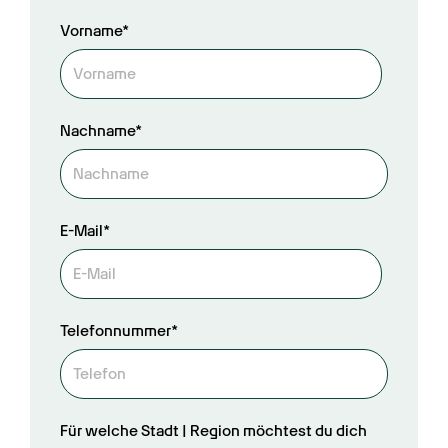
Vorname*
Nachname*
E-Mail*
Telefonnummer*
Für welche Stadt | Region möchtest du dich