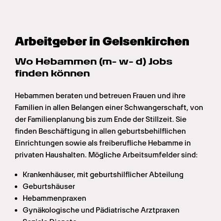
Arbeitgeber in Gelsenkirchen
Wo Hebammen (m- w- d) Jobs 
finden können
Hebammen beraten und betreuen Frauen und ihre 
Familien in allen Belangen einer Schwangerschaft, von 
der Familienplanung bis zum Ende der Stillzeit. Sie 
finden Beschäftigung in allen geburtsbehilflichen 
Einrichtungen sowie als freiberufliche Hebamme in 
privaten Haushalten. Mögliche Arbeitsumfelder sind:
Krankenhäuser, mit geburtshilflicher Abteilung
Geburtshäuser
Hebammenpraxen
Gynäkologische und Pädiatrische Arztpraxen