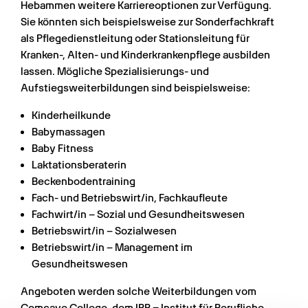
Hebammen weitere Karriereoptionen zur Verfügung. 
Sie könnten sich beispielsweise zur Sonderfachkraft 
als Pflegedienstleitung oder Stationsleitung für 
Kranken-, Alten- und Kinderkrankenpflege ausbilden 
lassen. Mögliche Spezialisierungs- und 
Aufstiegsweiterbildungen sind beispielsweise:
Kinderheilkunde
Babymassagen
Baby Fitness
Laktationsberaterin
Beckenbodentraining
Fach- und Betriebswirt/in, Fachkaufleute
Fachwirt/in – Sozial und Gesundheitswesen
Betriebswirt/in – Sozialwesen
Betriebswirt/in – Management im 
Gesundheitswesen
Angeboten werden solche Weiterbildungen vom 