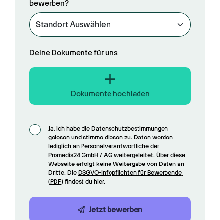
bewerben?
Deine Dokumente für uns
Dokumente hochladen
Ja, ich habe die Datenschutzbestimmungen 
gelesen und stimme diesen zu. Daten werden 
lediglich an Personalverantwortliche der 
Promedis24 GmbH / AG weitergeleitet. Über diese 
Webseite erfolgt keine Weitergabe von Daten an 
Dritte. Die 
DSGVO-Infopflichten für Bewerbende 
(PDF)
 findest du hier.
Jetzt bewerben