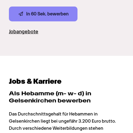
In 60 Sek. bewerben
Jobangebote
Jobs & Karriere
Als Hebamme (m- w- d) in 
Gelsenkirchen bewerben
Das Durchschnittsgehalt für Hebammen in 
Gelsenkirchen liegt bei ungefähr 3.200 Euro brutto. 
Durch verschiedene Weiterbildungen stehen 