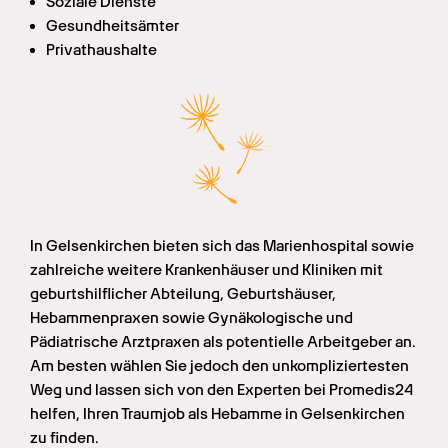
Soziale Dienste
Gesundheitsämter
Privathaushalte
In Gelsenkirchen bieten sich das Marienhospital sowie 
zahlreiche weitere Krankenhäuser und Kliniken mit 
geburtshilflicher Abteilung, Geburtshäuser, 
Hebammenpraxen sowie Gynäkologische und 
Pädiatrische Arztpraxen als potentielle Arbeitgeber an. 
Am besten wählen Sie jedoch den unkompliziertesten 
Weg und lassen sich von den Experten bei Promedis24 
helfen, Ihren Traumjob als Hebamme in Gelsenkirchen 
zu finden.