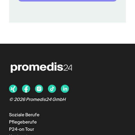
©
2026
Promedis24 GmbH
Soziale Berufe
Pflegeberufe
P24-on Tour