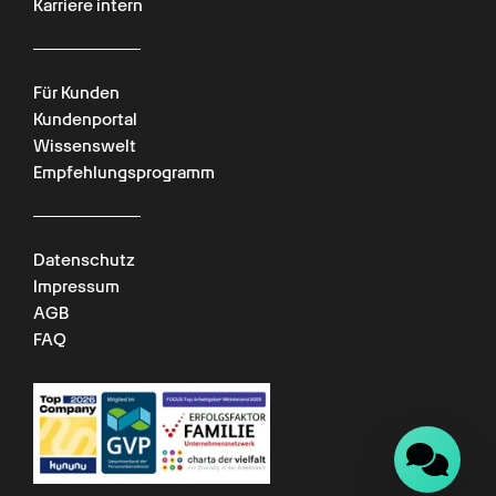
Karriere intern
Für Kunden
Kundenportal
Wissenswelt
Empfehlungsprogramm
Datenschutz
Impressum
AGB
FAQ