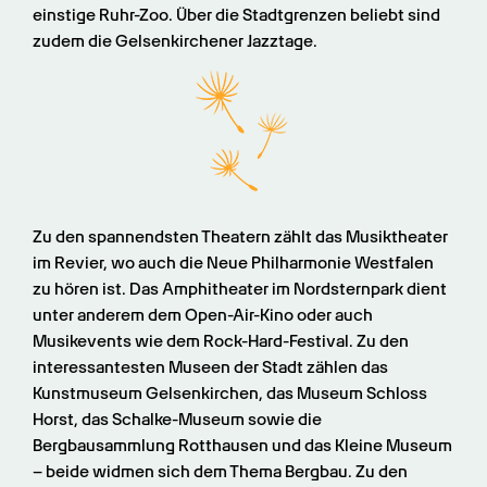
einstige Ruhr-Zoo. Über die Stadtgrenzen beliebt sind 
zudem die Gelsenkirchener Jazztage.
Zu den spannendsten Theatern zählt das Musiktheater 
im Revier, wo auch die Neue Philharmonie Westfalen 
zu hören ist. Das Amphitheater im Nordsternpark dient 
unter anderem dem Open-Air-Kino oder auch 
Musikevents wie dem Rock-Hard-Festival. Zu den 
interessantesten Museen der Stadt zählen das 
Kunstmuseum Gelsenkirchen, das Museum Schloss 
Horst, das Schalke-Museum sowie die 
Bergbausammlung Rotthausen und das Kleine Museum 
– beide widmen sich dem Thema Bergbau. Zu den 