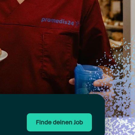
Finde deinen Job