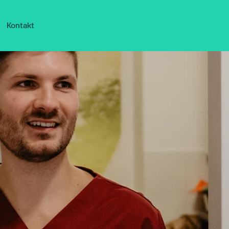
Kontakt