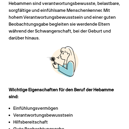
Hebammen sind verantwortungsbewusste, belastbare, 
sorgfältige und einfühlsame Menschenkenner. Mit 
hohem Verantwortungsbewusstsein und einer guten 
Beobachtungsgabe begleiten sie werdende Eltern 
während der Schwangerschaft, bei der Geburt und 
darüber hinaus.
Wichtige Eigenschaften für den Beruf der Hebamme 
sind:
Einfühlungsvermögen
Verantwortungsbewusstsein
Hilfsbereitschaft