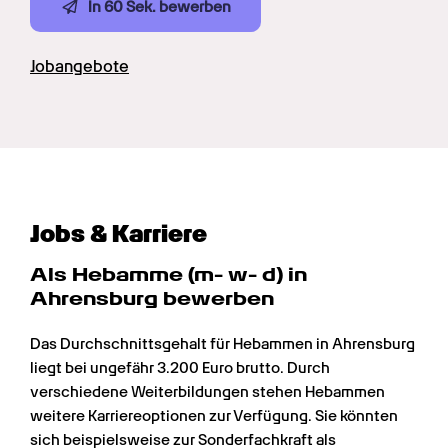
In 60 Sek. bewerben
Jobangebote
Jobs & Karriere
Als Hebamme (m- w- d) in 
Ahrensburg bewerben
Das Durchschnittsgehalt für Hebammen in Ahrensburg 
liegt bei ungefähr 3.200 Euro brutto. Durch 
verschiedene Weiterbildungen stehen Hebammen 
weitere Karriereoptionen zur Verfügung. Sie könnten 
sich beispielsweise zur Sonderfachkraft als 