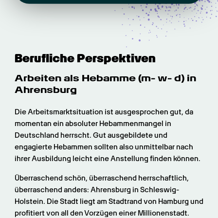
Berufliche Perspektiven
Arbeiten als Hebamme (m- w- d) in 
Ahrensburg
Die Arbeitsmarktsituation ist ausgesprochen gut, da 
momentan ein absoluter Hebammenmangel in 
Deutschland herrscht. Gut ausgebildete und 
engagierte Hebammen sollten also unmittelbar nach 
ihrer Ausbildung leicht eine Anstellung finden können.
Überraschend schön, überraschend herrschaftlich, 
überraschend anders: Ahrensburg in Schleswig-
Holstein. Die Stadt liegt am Stadtrand von Hamburg und 
profitiert von all den Vorzügen einer Millionenstadt. 