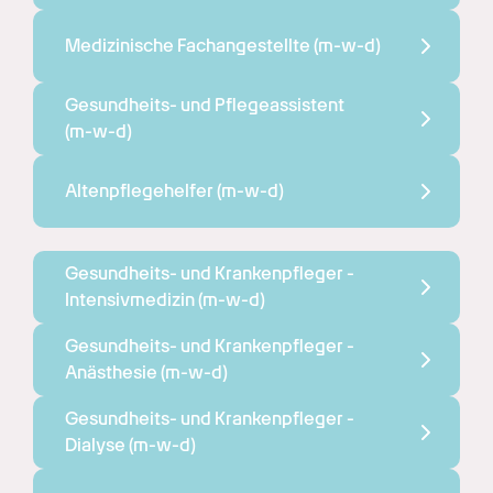
Medizinische Fachangestellte 
(m-w-d)
Gesundheits- und Pflegeassistent 
(m-w-d)
Altenpflegehelfer 
(m-w-d)
Gesundheits- und Krankenpfleger - 
Intensivmedizin 
(m-w-d)
Gesundheits- und Krankenpfleger - 
Anästhesie 
(m-w-d)
Gesundheits- und Krankenpfleger - 
Dialyse 
(m-w-d)