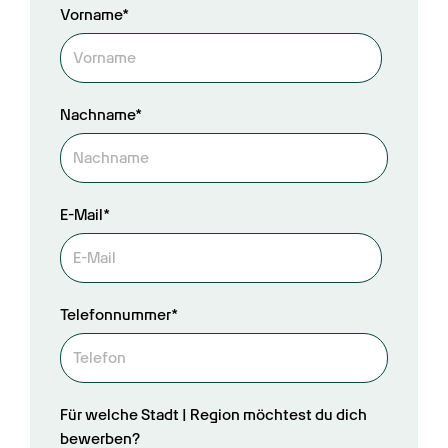
Vorname*
Nachname*
E-Mail*
Telefonnummer*
Für welche Stadt | Region möchtest du dich
bewerben?