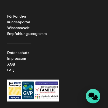
Für Kunden
Kundenportal
Wissenswelt
Empfehlungsprogramm
Datenschutz
Impressum
AGB
FAQ