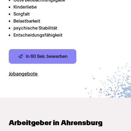
Gute Beobachtungsgabe
Kinderliebe
Sorgfalt
Belastbarkeit
psychische Stabilität
Entscheidungsfähigkeit
In 60 Sek. bewerben
Jobangebote
Arbeitgeber in Ahrensburg