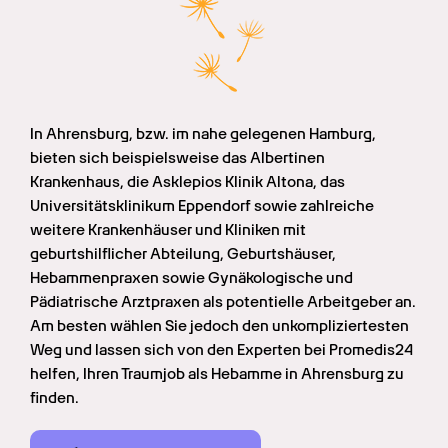
In Ahrensburg, bzw. im nahe gelegenen Hamburg, 
bieten sich beispielsweise das Albertinen 
Krankenhaus, die Asklepios Klinik Altona, das 
Universitätsklinikum Eppendorf sowie zahlreiche 
weitere Krankenhäuser und Kliniken mit 
geburtshilflicher Abteilung, Geburtshäuser, 
Hebammenpraxen sowie Gynäkologische und 
Pädiatrische Arztpraxen als potentielle Arbeitgeber an. 
Am besten wählen Sie jedoch den unkompliziertesten 
Weg und lassen sich von den Experten bei Promedis24 
helfen, Ihren Traumjob als Hebamme in Ahrensburg zu 
finden.