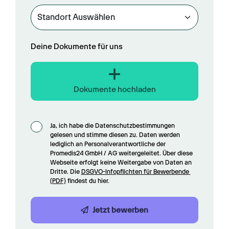
Deine Dokumente für uns
Dokumente hochladen
Ja, ich habe die Datenschutzbestimmungen 
gelesen und stimme diesen zu. Daten werden 
lediglich an Personalverantwortliche der 
Promedis24 GmbH / AG weitergeleitet. Über diese 
Webseite erfolgt keine Weitergabe von Daten an 
Dritte. Die 
DSGVO-Infopflichten für Bewerbende 
(PDF)
 findest du hier.
Jetzt bewerben