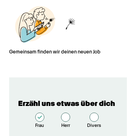
Gemeinsam finden wir deinen neuen Job
Erzähl uns etwas über dich
Frau
Herr
Divers