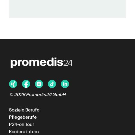
©
2026
Promedis24 GmbH
Soziale Berufe
Pflegeberufe
P24-on Tour
Karriere intern