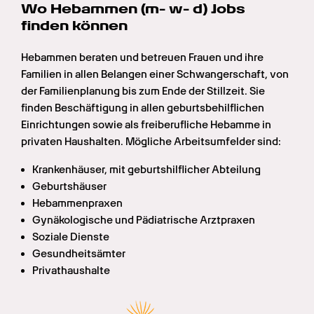
Wo Hebammen (m- w- d) Jobs 
finden können
Hebammen beraten und betreuen Frauen und ihre 
Familien in allen Belangen einer Schwangerschaft, von 
der Familienplanung bis zum Ende der Stillzeit. Sie 
finden Beschäftigung in allen geburtsbehilflichen 
Einrichtungen sowie als freiberufliche Hebamme in 
privaten Haushalten. Mögliche Arbeitsumfelder sind:
Krankenhäuser, mit geburtshilflicher Abteilung
Geburtshäuser
Hebammenpraxen
Gynäkologische und Pädiatrische Arztpraxen
Soziale Dienste
Gesundheitsämter
Privathaushalte