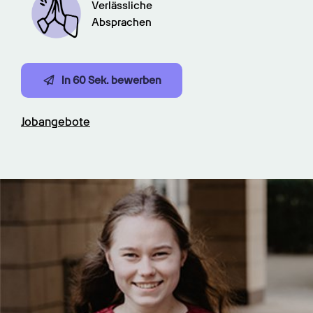
Verlässliche

Absprachen
In 60 Sek. bewerben
Jobangebote