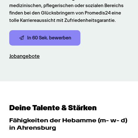
medizinischen, pflegerischen oder sozialen Bereichs 
finden bei den Glücksbringern von Promedis24 eine 
tolle Karriereaussicht mit Zufriedenheitsgarantie.
In 60 Sek. bewerben
Jobangebote
Deine Talente & Stärken
Fähigkeiten der Hebamme (m- w- d) 
in Ahrensburg