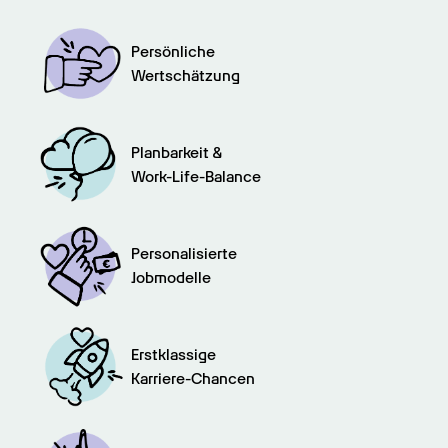
Persönliche

Wertschätzung
Planbarkeit &

Work-Life-Balance
Personalisierte

Jobmodelle
Erstklassige

Karriere-Chancen