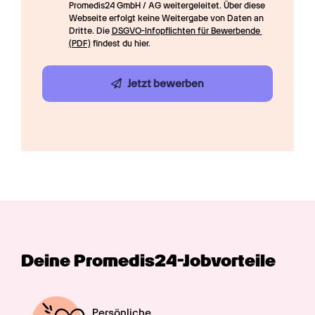
Promedis24 GmbH / AG weitergeleitet. Über diese 
Webseite erfolgt keine Weitergabe von Daten an 
Dritte. Die 
DSGVO-Infopflichten für Bewerbende 
(PDF)
 findest du hier.
Jetzt bewerben
Deine Promedis24-Jobvorteile
Persönliche
