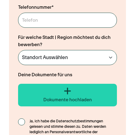
Telefonnummer*
Für welche Stadt | Region möchtest du dich
bewerben?
Deine Dokumente für uns
Dokumente hochladen
Ja, ich habe die Datenschutzbestimmungen 
gelesen und stimme diesen zu. Daten werden 
lediglich an Personalverantwortliche der 