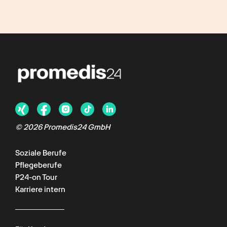
©
2026
Promedis24 GmbH
Soziale Berufe
Pflegeberufe
P24-on Tour
Karriere intern