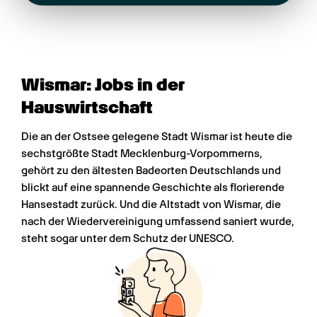
Wismar: Jobs in der 
Hauswirtschaft
Die an der Ostsee gelegene Stadt Wismar ist heute die 
sechstgrößte Stadt Mecklenburg-Vorpommerns, 
gehört zu den ältesten Badeorten Deutschlands und 
blickt auf eine spannende Geschichte als florierende 
Hansestadt zurück. Und die Altstadt von Wismar, die 
nach der Wiedervereinigung umfassend saniert wurde, 
steht sogar unter dem Schutz der UNESCO.