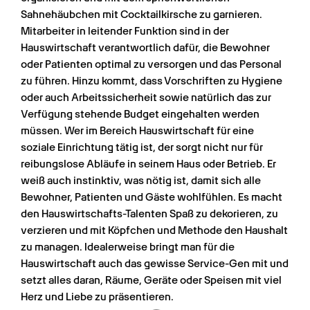
Sahnehäubchen mit Cocktailkirsche zu garnieren. 
Mitarbeiter in leitender Funktion sind in der 
Hauswirtschaft verantwortlich dafür, die Bewohner 
oder Patienten optimal zu versorgen und das Personal 
zu führen. Hinzu kommt, dass Vorschriften zu Hygiene 
oder auch Arbeitssicherheit sowie natürlich das zur 
Verfügung stehende Budget eingehalten werden 
müssen. Wer im Bereich Hauswirtschaft für eine 
soziale Einrichtung tätig ist, der sorgt nicht nur für 
reibungslose Abläufe in seinem Haus oder Betrieb. Er 
weiß auch instinktiv, was nötig ist, damit sich alle 
Bewohner, Patienten und Gäste wohlfühlen. Es macht 
den Hauswirtschafts-Talenten Spaß zu dekorieren, zu 
verzieren und mit Köpfchen und Methode den Haushalt 
zu managen. Idealerweise bringt man für die 
Hauswirtschaft auch das gewisse Service-Gen mit und 
setzt alles daran, Räume, Geräte oder Speisen mit viel 
Herz und Liebe zu präsentieren.