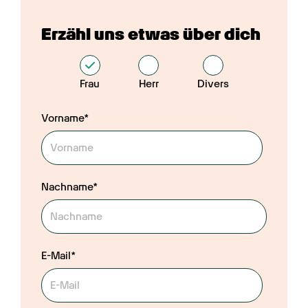
Erzähl uns etwas über dich
Frau
Herr
Divers
Vorname*
Nachname*
E-Mail*