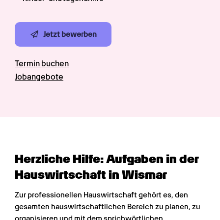
Jetzt bewerben
Termin buchen
Jobangebote
Herzliche Hilfe: Aufgaben in der 
Hauswirtschaft in Wismar
Zur professionellen Hauswirtschaft gehört es, den 
gesamten hauswirtschaftlichen Bereich zu planen, zu 
organisieren und mit dem sprichwörtlichen 