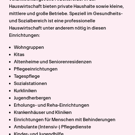
Hauswirtschaft bieten private Haushalte sowie kleine, 
mittlere und große Betriebe. Speziell im Gesundheits- 
und Sozialbereich ist eine professionelle 
Hauswirtschaft unter anderem nötig in diesen 
Einrichtungen:
Wohngruppen
Kitas
Altenheime und Seniorenresidenzen
Pflegeeinrichtungen
Tagespflege
Sozialstationen
Kurkliniken
Jugendherbergen
Erholungs- und Reha-Einrichtungen
Krankenhäuser und Kliniken
Einrichtungen für Menschen mit Behinderungen
Ambulante (Intensiv-) Pflegedienste
Kinder- und Jugendhilfe