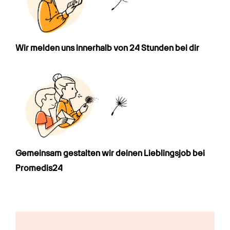
Wir melden uns innerhalb von 24 Stunden bei dir
Gemeinsam gestalten wir deinen Lieblings­job bei 
Promedis24