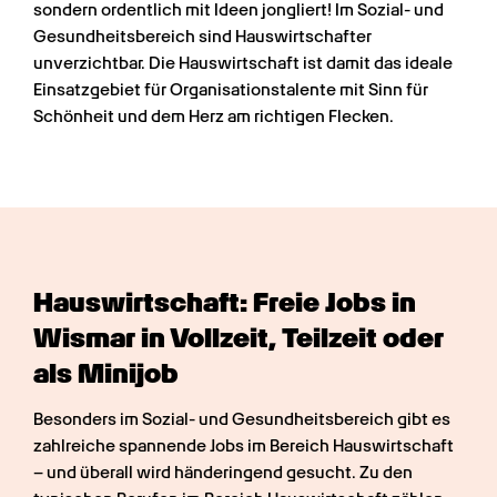
sondern ordentlich mit Ideen jongliert! Im Sozial- und 
Gesundheitsbereich sind Hauswirtschafter 
unverzichtbar. Die Hauswirtschaft ist damit das ideale 
Einsatzgebiet für Organisationstalente mit Sinn für 
Schönheit und dem Herz am richtigen Flecken.  
Hauswirtschaft: Freie Jobs in 
Wismar in Vollzeit, Teilzeit oder 
als Minijob
Besonders im Sozial- und Gesundheitsbereich gibt es 
zahlreiche spannende Jobs im Bereich Hauswirtschaft 
– und überall wird händeringend gesucht. Zu den 