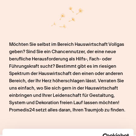
Möchten Sie selbst im Bereich Hauswirtschaft Vollgas 
geben? Sind Sie ein Chancennutzer, der eine neue 
berufliche Herausforderung als Hilfs-, Fach- oder 
Führungskraft sucht? Bestimmt gibt es im riesigen 
Spektrum der Hauswirtschaft den einen oder anderen 
Bereich, der Ihr Herz höherschlagen lässt. Verraten Sie 
uns einfach, wo Sie sich gern in der Hauswirtschaft 
einbringen und Ihrer Leidenschaft für Gestaltung, 
System und Dekoration freien Lauf lassen möchten! 
Promedis24 setzt alles daran, Ihren Traumjob zu finden.