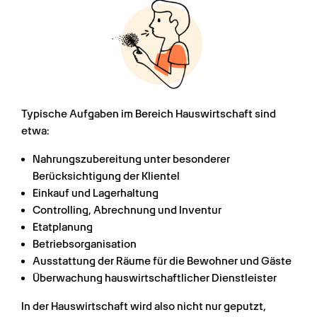
Typische Aufgaben im Bereich Hauswirtschaft sind 
etwa:
Nahrungszubereitung unter besonderer 
Berücksichtigung der Klientel
Einkauf und Lagerhaltung
Controlling, Abrechnung und Inventur
Etatplanung
Betriebsorganisation
Ausstattung der Räume für die Bewohner und Gäste
Überwachung hauswirtschaftlicher Dienstleister
In der Hauswirtschaft wird also nicht nur geputzt, 