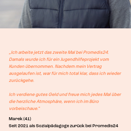
„Ich arbeite jetzt das zweite Mal bei Promedis24. 
Damals wurde ich für ein Jugendhilfeprojekt vom 
Kunden übernommen. Nachdem mein Vertrag 
ausgelaufen ist, war für mich total klar, dass ich wieder 
zurückgehe.

Ich verdiene gutes Geld und freue mich jedes Mal über 
die herzliche Atmosphäre, wenn ich im Büro 
vorbeischaue."
Marek (41)
Seit 2021 als Sozialpädagoge zurück bei Promedis24