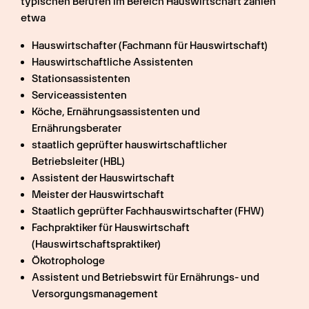
typischen Berufen im Bereich Hauswirtschaft zählen 
etwa
Hauswirtschafter (Fachmann für Hauswirtschaft)
Hauswirtschaftliche Assistenten
Stationsassistenten
Serviceassistenten
Köche, Ernährungsassistenten und 
Ernährungsberater
staatlich geprüfter hauswirtschaftlicher 
Betriebsleiter (HBL)
Assistent der Hauswirtschaft
Meister der Hauswirtschaft
Staatlich geprüfter Fachhauswirtschafter (FHW)
Fachpraktiker für Hauswirtschaft 
(Hauswirtschaftspraktiker)
Ökotrophologe
Assistent und Betriebswirt für Ernährungs- und 
Versorgungsmanagement