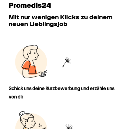
Promedis24
Mit nur wenigen Klicks zu deinem 
neuen Lieblingsjob
Schick uns deine Kurz­bewerbung und erzähle uns 
von dir