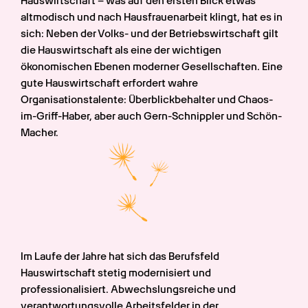
Hauswirtschaft – was auf den ersten Blick etwas 
altmodisch und nach Hausfrauenarbeit klingt, hat es in 
sich: Neben der Volks- und der Betriebswirtschaft gilt 
die Hauswirtschaft als eine der wichtigen 
ökonomischen Ebenen moderner Gesellschaften. Eine 
gute Hauswirtschaft erfordert wahre 
Organisationstalente: Überblickbehalter und Chaos-
im-Griff-Haber, aber auch Gern-Schnippler und Schön-
Macher.
Im Laufe der Jahre hat sich das Berufsfeld 
Hauswirtschaft stetig modernisiert und 
professionalisiert. Abwechslungsreiche und 
verantwortungsvolle Arbeitsfelder in der 