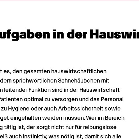
Aufgaben in der Hauswir
t es, den gesamten hauswirtschaftlichen 
it dem sprichwörtlichen Sahnehäubchen mit 
n leitender Funktion sind in der Hauswirtschaft 
atienten optimal zu versorgen und das Personal 
 zu Hygiene oder auch Arbeitssicherheit sowie 
dget eingehalten werden müssen. Wer im Bereich 
tätig ist, der sorgt nicht nur für reibungslose 
ß auch instinktiv, was nötig ist, damit sich alle 