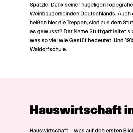
Spätzle. Dank seiner hügeligen Topografie
Weinbaugemeinden Deutschlands. Auch die 
heißen hier die Treppen, sind aus dem Stu
es gewusst? Der Name Stuttgart leitet si
was so viel wie Gestüt bedeutet. Und 1919 
Waldorfschule.
Hauswirtschaft in 
Hauswirtschaft – was auf den ersten Blic