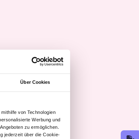
Über Cookies
 mithilfe von Technologien
personalisierte Werbung und
 Angeboten zu ermöglichen.
g jederzeit über die Cookie-