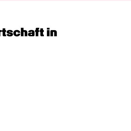
tschaft in 