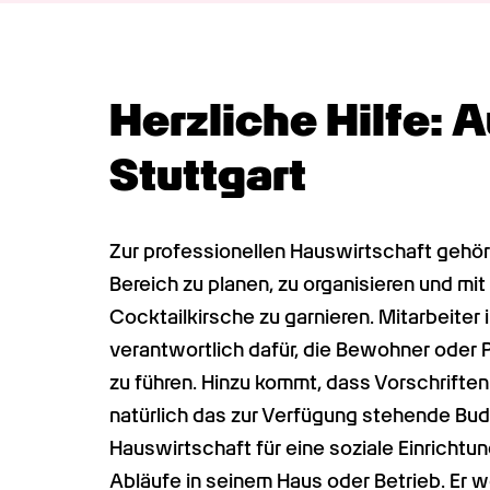
Herzliche Hilfe: 
Stuttgart
Zur professionellen Hauswirtschaft gehör
Bereich zu planen, zu organisieren und m
Cocktailkirsche zu garnieren. Mitarbeiter i
verantwortlich dafür, die Bewohner oder P
zu führen. Hinzu kommt, dass Vorschriften
natürlich das zur Verfügung stehende Bu
Hauswirtschaft für eine soziale Einrichtung 
Abläufe in seinem Haus oder Betrieb. Er wei