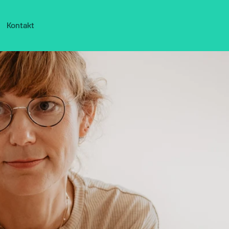
Kontakt