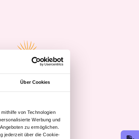
Über Cookies
 mithilfe von Technologien
personalisierte Werbung und
 Angeboten zu ermöglichen.
g jederzeit über die Cookie-