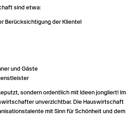
haft sind etwa:
 Berücksichtigung der Klientel
hner und Gäste
enstleister
eputzt, sondern ordentlich mit Ideen jongliert! Im 
wirtschafter unverzichtbar. Die Hauswirtschaft 
anisationstalente mit Sinn für Schönheit und dem 