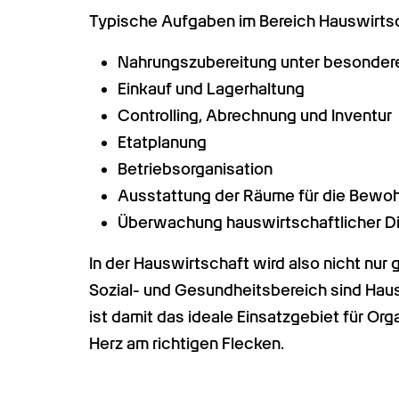
Typische Aufgaben im Bereich Hauswirtsc
Nahrungszubereitung unter besonderer
Einkauf und Lagerhaltung
Controlling, Abrechnung und Inventur
Etatplanung
Betriebsorganisation
Ausstattung der Räume für die Bewo
Überwachung hauswirtschaftlicher Di
In der Hauswirtschaft wird also nicht nur g
Sozial- und Gesundheitsbereich sind Haus
ist damit das ideale Einsatzgebiet für Org
Herz am richtigen Flecken.  