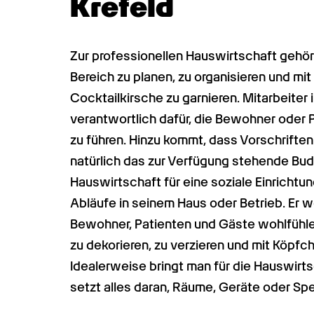
Krefeld
Zur professionellen Hauswirtschaft gehör
Bereich zu planen, zu organisieren und m
Cocktailkirsche zu garnieren. Mitarbeiter i
verantwortlich dafür, die Bewohner oder P
zu führen. Hinzu kommt, dass Vorschriften
natürlich das zur Verfügung stehende Bu
Hauswirtschaft für eine soziale Einrichtung 
Abläufe in seinem Haus oder Betrieb. Er wei
Bewohner, Patienten und Gäste wohlfühle
zu dekorieren, zu verzieren und mit Köpf
Idealerweise bringt man für die Hauswirt
setzt alles daran, Räume, Geräte oder Spe