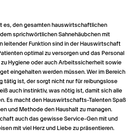
t es, den gesamten hauswirtschaftlichen 
it dem sprichwörtlichen Sahnehäubchen mit 
n leitender Funktion sind in der Hauswirtschaft 
atienten optimal zu versorgen und das Personal 
 zu Hygiene oder auch Arbeitssicherheit sowie 
dget eingehalten werden müssen. Wer im Bereich 
tätig ist, der sorgt nicht nur für reibungslose 
ß auch instinktiv, was nötig ist, damit sich alle 
n. Es macht den Hauswirtschafts-Talenten Spaß 
chen und Methode den Haushalt zu managen. 
schaft auch das gewisse Service-Gen mit und 
isen mit viel Herz und Liebe zu präsentieren.