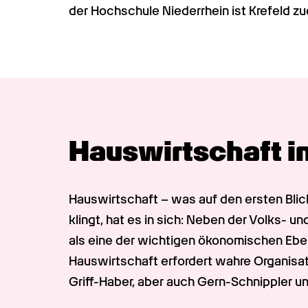
der Hochschule Niederrhein ist Krefeld z
Hauswirtschaft in
Hauswirtschaft – was auf den ersten Blic
klingt, hat es in sich: Neben der Volks- un
als eine der wichtigen ökonomischen Ebe
Hauswirtschaft erfordert wahre Organisa
Griff-Haber, aber auch Gern-Schnippler 