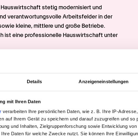
 Hauswirtschaft stetig modernisiert und 
nd verantwortungsvolle Arbeitsfelder in der 
owie kleine, mittlere und große Betriebe. 
h ist eine professionelle Hauswirtschaft unter 
Details
Anzeigeneinstellungen
g mit Ihren Daten
r
verarbeiten Ihre persönlichen Daten, wie z. B. Ihre IP-Adresse,
en auf Ihrem Gerät zu speichern und darauf zuzugreifen und so 
ung und Inhalten, Zielgruppenforschung sowie Entwicklung von
 Ihre Daten für welche Zwecke nutzt. Sie können Ihre Einwilligun