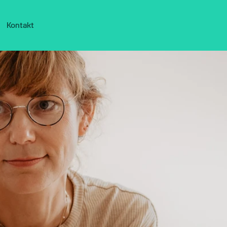
Kontakt