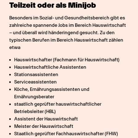
Teilzeit oder als Minijob
Besonders im Sozial- und Gesundheitsbereich gibt es 
zahlreiche spannende Jobs im Bereich Hauswirtschaft 
– und überall wird händeringend gesucht. Zu den 
typischen Berufen im Bereich Hauswirtschaft zählen 
etwa
Hauswirtschafter (Fachmann für Hauswirtschaft)
Hauswirtschaftliche Assistenten
Stationsassistenten
Serviceassistenten
Köche, Ernährungsassistenten und 
Ernährungsberater
staatlich geprüfter hauswirtschaftlicher 
Betriebsleiter (HBL)
Assistent der Hauswirtschaft
Meister der Hauswirtschaft
Staatlich geprüfter Fachhauswirtschafter (FHW)