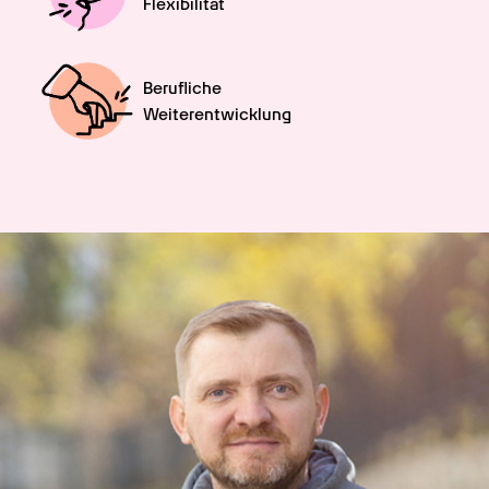
Flexibilität
Berufliche

Weiterentwicklung