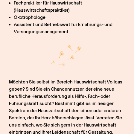
Fachpraktiker für Hauswirtschaft 
(Hauswirtschaftspraktiker)
Ökotrophologe
Assistent und Betriebswirt für Ernährungs- und 
Versorgungsmanagement
Möchten Sie selbst im Bereich Hauswirtschaft Vollgas 
geben? Sind Sie ein Chancennutzer, der eine neue 
berufliche Herausforderung als Hilfs-, Fach- oder 
Führungskraft sucht? Bestimmt gibt es im riesigen 
Spektrum der Hauswirtschaft den einen oder anderen 
Bereich, der Ihr Herz höherschlagen lässt. Verraten Sie 
uns einfach, wo Sie sich gern in der Hauswirtschaft 
einbringen und Ihrer Leidenschaft für Gestaltung, 