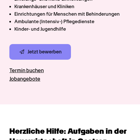
Krankenhäuser und Kliniken
Einrichtungen für Menschen mit Behinderungen
Ambulante (Intensiv-) Pflegedienste
Kinder- und Jugendhilfe
Jetzt bewerben
Termin buchen
Jobangebote
Herzliche Hilfe: Aufgaben in der 