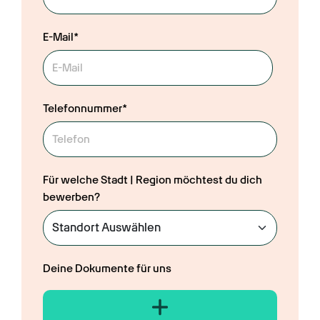
E-Mail*
Telefonnummer*
Für welche Stadt | Region möchtest du dich
bewerben?
Deine Dokumente für uns