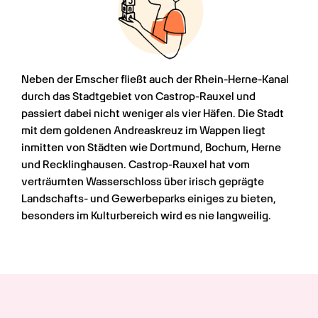
Neben der Emscher fließt auch der Rhein-Herne-Kanal 
durch das Stadtgebiet von Castrop-Rauxel und 
passiert dabei nicht weniger als vier Häfen. Die Stadt 
mit dem goldenen Andreaskreuz im Wappen liegt 
inmitten von Städten wie Dortmund, Bochum, Herne 
und Recklinghausen. Castrop-Rauxel hat vom 
verträumten Wasserschloss über irisch geprägte 
Landschafts- und Gewerbeparks einiges zu bieten, 
besonders im Kulturbereich wird es nie langweilig.