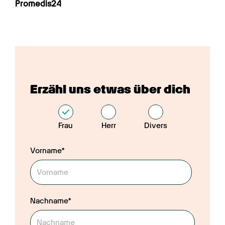
Promedis24
Erzähl uns etwas über dich
Frau
Herr
Divers
Vorname*
Nachname*