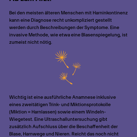
Bei den meisten älteren Menschen mit Harninkontinenz 
kann eine Diagnose recht unkompliziert gestellt 
werden durch Beschreibungen der Symptome. Eine 
invasive Methode, wie etwa eine Blasenspiegelung, ist 
zumeist nicht nötig.
Wichtig ist eine ausführliche Anamnese inklusive 
eines zweitätigen Trink- und Miktionsprotokolle 
(Miktion = Harnlassen) sowie einem Windeln-
Wiegetest. Eine Ultraschalluntersuchung gibt 
zusätzlich Aufschluss über die Beschaffenheit der 
Blase, Harnwege und Nieren. Reicht das noch nicht 