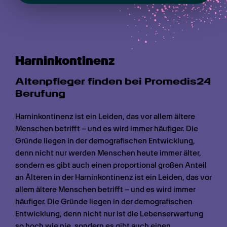
Harn­inkontinenz
Altenpfleger finden bei Promedis24 
Berufung
Harninkontinenz ist ein Leiden, das vor allem ältere 
Menschen betrifft – und es wird immer häufiger. Die 
Gründe liegen in der demografischen Entwicklung, 
denn nicht nur werden Menschen heute immer älter, 
sondern es gibt auch einen proportional großen Anteil 
an Älteren in der Harninkontinenz ist ein Leiden, das vor 
allem ältere Menschen betrifft – und es wird immer 
häufiger. Die Gründe liegen in der demografischen 
Entwicklung, denn nicht nur ist die Lebenserwartung 
so hoch wie nie, sondern es gibt auch einen 