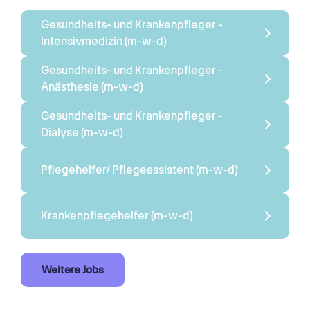
Gesundheits- und Krankenpfleger - 
Intensivmedizin 
(m-w-d)
Gesundheits- und Krankenpfleger - 
Anästhesie 
(m-w-d)
Gesundheits- und Krankenpfleger - 
Dialyse 
(m-w-d)
Pflegehelfer/ Pflegeassistent 
(m-w-d)
Krankenpflegehelfer 
(m-w-d)
Weitere Jobs