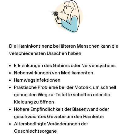
Die Harninkontinenz bei älteren Menschen kann die 
verschiedensten Ursachen haben:
Erkrankungen des Gehirns oder Nervensystems
Nebenwirkungen von Medikamenten
Harnwegsinfektionen
Praktische Probleme bei der Motorik, um schnell 
genug den Weg zur Toilette schaffen oder die 
Kleidung zu öffnen
Höhere Empfindlichkeit der Blasenwand oder 
geschwächtes Gewebe um den Harnleiter
Altersbedingte Veränderungen der 
Geschlechtsorgane