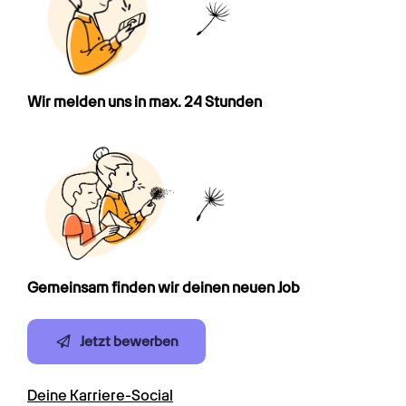
Wir melden uns in max. 24 Stunden
Gemeinsam finden wir deinen neuen Job
Jetzt bewerben
Deine Karriere-Social