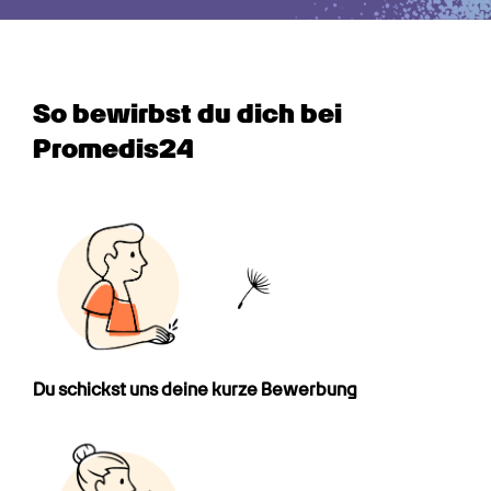
So bewirbst du dich bei 
Promedis24
Du schickst uns deine kurze Bewerbung