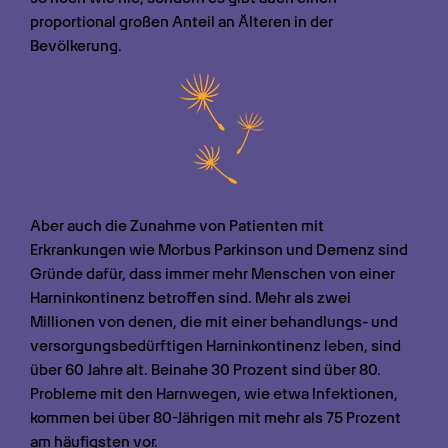
proportional großen Anteil an Älteren in der 
Bevölkerung.
Aber auch die Zunahme von Patienten mit 
Erkrankungen wie Morbus Parkinson und Demenz sind 
Gründe dafür, dass immer mehr Menschen von einer 
Harninkontinenz betroffen sind. Mehr als zwei 
Millionen von denen, die mit einer behandlungs- und 
versorgungsbedürftigen Harninkontinenz leben, sind 
über 60 Jahre alt. Beinahe 30 Prozent sind über 80. 
Probleme mit den Harnwegen, wie etwa Infektionen, 
kommen bei über 80-Jährigen mit mehr als 75 Prozent 
am häufigsten vor.