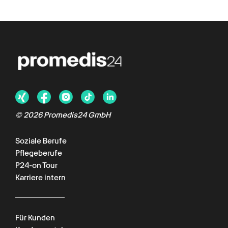
©
2026
Promedis24 GmbH
Soziale Berufe
Pflegeberufe
P24-on Tour
Karriere intern
Für Kunden