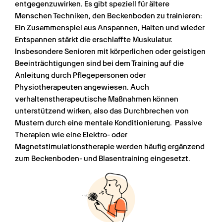
entgegenzuwirken. Es gibt speziell für ältere 
Menschen Techniken, den Beckenboden zu trainieren: 
Ein Zusammenspiel aus Anspannen, Halten und wieder 
Entspannen stärkt die erschlaffte Muskulatur. 
Insbesondere Senioren mit körperlichen oder geistigen 
Beeinträchtigungen sind bei dem Training auf die 
Anleitung durch Pflegepersonen oder 
Physiotherapeuten angewiesen. Auch 
verhaltenstherapeutische Maßnahmen können 
unterstützend wirken, also das Durchbrechen von 
Mustern durch eine mentale Konditionierung.  Passive 
Therapien wie eine Elektro- oder 
Magnetstimulationstherapie werden häufig ergänzend 
zum Beckenboden- und Blasentraining eingesetzt.