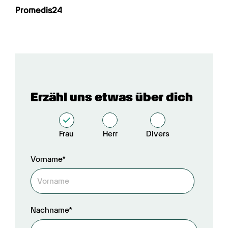
Promedis24
Erzähl uns etwas über dich
Frau
Herr
Divers
Vorname*
Nachname*