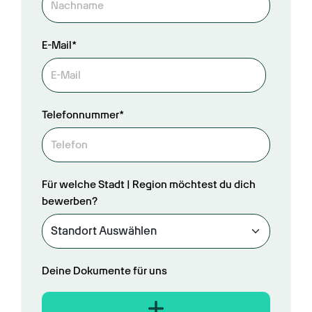
E-Mail*
Telefonnummer*
Für welche Stadt | Region möchtest du dich
bewerben?
Deine Dokumente für uns