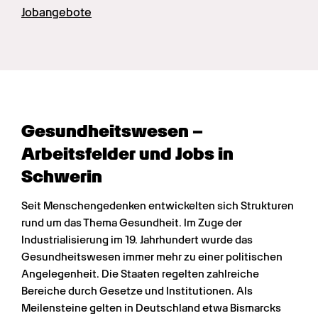
Jobangebote
Gesundheits­wesen – 
Arbeitsfelder und Jobs in 
Schwerin
Seit Menschengedenken entwickelten sich Strukturen 
rund um das Thema Gesundheit. Im Zuge der 
Industrialisierung im 19. Jahrhundert wurde das 
Gesundheitswesen immer mehr zu einer politischen 
Angelegenheit. Die Staaten regelten zahlreiche 
Bereiche durch Gesetze und Institutionen. Als 
Meilensteine gelten in Deutschland etwa Bismarcks 