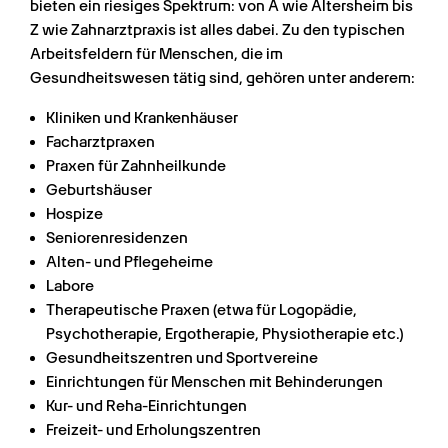
bieten ein riesiges Spektrum: von A wie Altersheim bis 
Z wie Zahnarztpraxis ist alles dabei. Zu den typischen 
Arbeitsfeldern für Menschen, die im 
Gesundheitswesen tätig sind, gehören unter anderem:
Kliniken und Krankenhäuser
Facharztpraxen
Praxen für Zahnheilkunde
Geburtshäuser
Hospize
Seniorenresidenzen
Alten- und Pflegeheime
Labore
Therapeutische Praxen (etwa für Logopädie, 
Psychotherapie, Ergotherapie, Physiotherapie etc.)
Gesundheitszentren und Sportvereine
Einrichtungen für Menschen mit Behinderungen
Kur- und Reha-Einrichtungen
Freizeit- und Erholungszentren