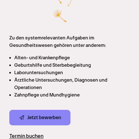
Zu den systemrelevanten Aufgaben im 
Gesundheitswesen gehören unter anderem:
Alten- und Krankenpflege
Geburtshilfe und Sterbebegleitung
Laboruntersuchungen
Ärztliche Untersuchungen, Diagnosen und 
Operationen
Zahnpflege und Mundhygiene
Jetzt bewerben
Termin buchen