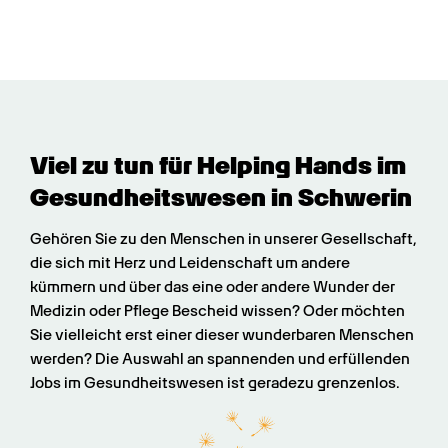
Viel zu tun für Helping Hands im 
Gesundheits­wesen in Schwerin
Gehören Sie zu den Menschen in unserer Gesellschaft, 
die sich mit Herz und Leidenschaft um andere 
kümmern und über das eine oder andere Wunder der 
Medizin oder Pflege Bescheid wissen? Oder möchten 
Sie vielleicht erst einer dieser wunderbaren Menschen 
werden? Die Auswahl an spannenden und erfüllenden 
Jobs im Gesundheitswesen ist geradezu grenzenlos.