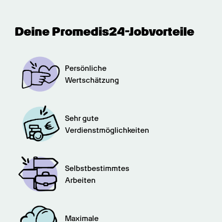
Deine Promedis24-Jobvorteile
Persönliche

Wertschätzung
Sehr gute

Verdienstmöglichkeiten
Selbstbestimmtes

Arbeiten
Maximale
