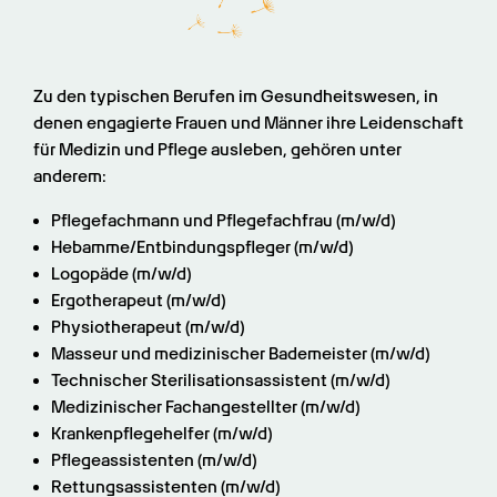
Zu den typischen Berufen im Gesundheitswesen, in 
denen engagierte Frauen und Männer ihre Leidenschaft 
für Medizin und Pflege ausleben, gehören unter 
anderem:
Pflegefachmann und Pflegefachfrau (m/w/d)
Hebamme/Entbindungspfleger (m/w/d)
Logopäde (m/w/d)
Ergotherapeut (m/w/d)
Physiotherapeut (m/w/d)
Masseur und medizinischer Bademeister (m/w/d)
Technischer Sterilisationsassistent (m/w/d)
Medizinischer Fachangestellter (m/w/d)
Krankenpflegehelfer (m/w/d)
Pflegeassistenten (m/w/d)
Rettungsassistenten (m/w/d)