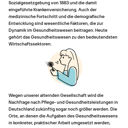
Sozialgesetzgebung von 1883 und die damit 
eingeführte Krankenversicherung. Auch der 
medizinische Fortschritt und die demografische 
Entwicklung sind wesentliche Faktoren, die zur 
Dynamik im Gesundheitswesen beitragen. Heute 
gehört das Gesundheitswesen zu den bedeutendsten 
Wirtschaftssektoren.
Wegen unserer alternden Gesellschaft wird die 
Nachfrage nach Pflege- und Gesundheitsleistungen in 
Deutschland zukünftig sogar noch größer werden. Die 
Orte, an denen die Aufgaben des Gesundheitswesens 
in konkreter, praktischer Arbeit umgesetzt werden, 