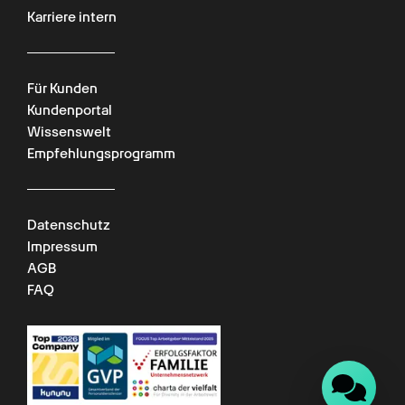
Karriere intern
Für Kunden
Kundenportal
Wissenswelt
Empfehlungsprogramm
Datenschutz
Impressum
AGB
FAQ