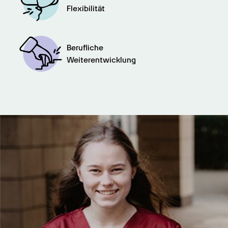
Flexibilität
Berufliche

Weiterentwicklung