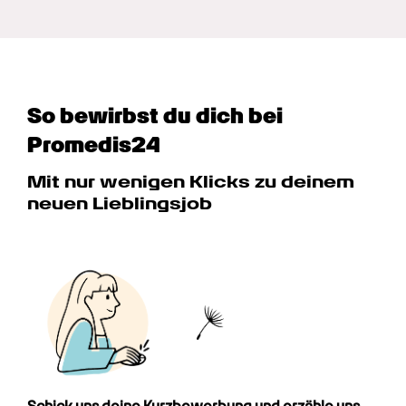
So bewirbst du dich bei 
Promedis24
Mit nur wenigen Klicks zu deinem 
neuen Lieblingsjob