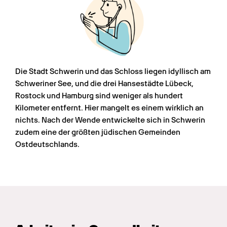
Die Stadt Schwerin und das Schloss liegen idyllisch am 
Schweriner See, und die drei Hansestädte Lübeck, 
Rostock und Hamburg sind weniger als hundert 
Kilometer entfernt. Hier mangelt es einem wirklich an 
nichts. Nach der Wende entwickelte sich in Schwerin 
zudem eine der größten jüdischen Gemeinden 
Ostdeutschlands.