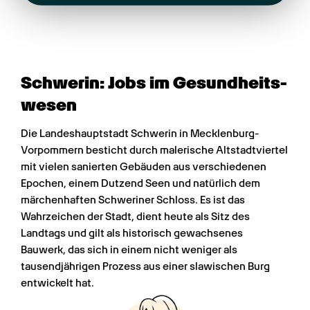
Schwerin: Jobs im Gesundheits­
wesen
Die Landeshauptstadt Schwerin in Mecklenburg-
Vorpommern besticht durch malerische Altstadtviertel 
mit vielen sanierten Gebäuden aus verschiedenen 
Epochen, einem Dutzend Seen und natürlich dem 
märchenhaften Schweriner Schloss. Es ist das 
Wahrzeichen der Stadt, dient heute als Sitz des 
Landtags und gilt als historisch gewachsenes 
Bauwerk, das sich in einem nicht weniger als 
tausendjährigen Prozess aus einer slawischen Burg 
entwickelt hat.