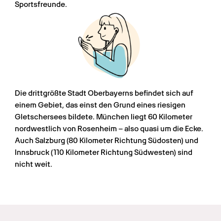
Sportsfreunde.
Die drittgrößte Stadt Oberbayerns befindet sich auf 
einem Gebiet, das einst den Grund eines riesigen 
Gletschersees bildete. München liegt 60 Kilometer 
nordwestlich von Rosenheim – also quasi um die Ecke. 
Auch Salzburg (80 Kilometer Richtung Südosten) und 
Innsbruck (110 Kilometer Richtung Südwesten) sind 
nicht weit.