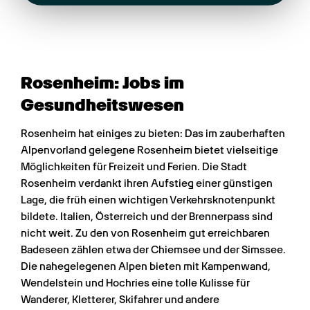
Rosenheim: Jobs im 
Gesundheits­wesen
Rosenheim hat einiges zu bieten: Das im zauberhaften 
Alpenvorland gelegene Rosenheim bietet vielseitige 
Möglichkeiten für Freizeit und Ferien. Die Stadt 
Rosenheim verdankt ihren Aufstieg einer günstigen 
Lage, die früh einen wichtigen Verkehrsknotenpunkt 
bildete. Italien, Österreich und der Brennerpass sind 
nicht weit. Zu den von Rosenheim gut erreichbaren 
Badeseen zählen etwa der Chiemsee und der Simssee. 
Die nahegelegenen Alpen bieten mit Kampenwand, 
Wendelstein und Hochries eine tolle Kulisse für 
Wanderer, Kletterer, Skifahrer und andere 