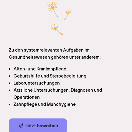
Zu den systemrelevanten Aufgaben im 
Gesundheitswesen gehören unter anderem:
Alten- und Krankenpflege
Geburtshilfe und Sterbebegleitung
Laboruntersuchungen
Ärztliche Untersuchungen, Diagnosen und 
Operationen
Zahnpflege und Mundhygiene
Jetzt bewerben