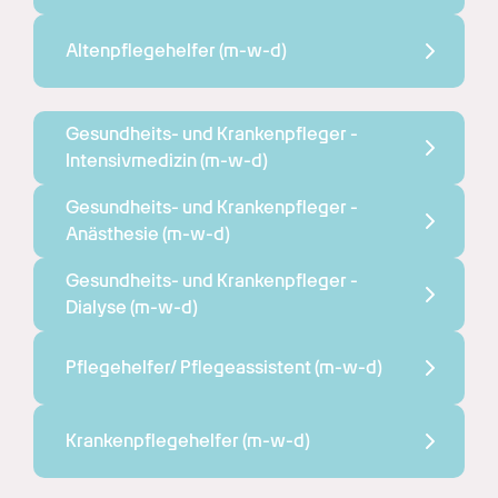
Altenpflegehelfer 
(m-w-d)
Gesundheits- und Krankenpfleger - 
Intensivmedizin 
(m-w-d)
Gesundheits- und Krankenpfleger - 
Anästhesie 
(m-w-d)
Gesundheits- und Krankenpfleger - 
Dialyse 
(m-w-d)
Pflegehelfer/ Pflegeassistent 
(m-w-d)
Krankenpflegehelfer 
(m-w-d)