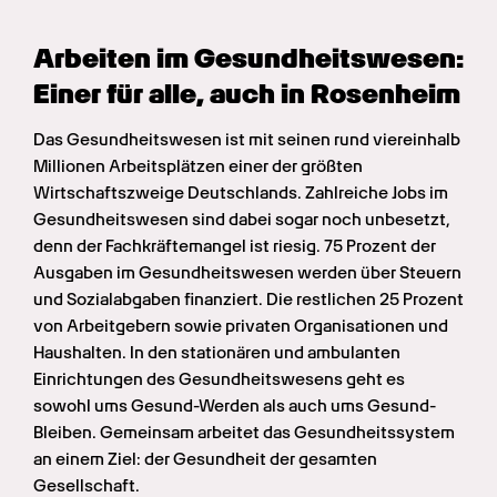
Arbeiten im Gesundheits­wesen: 
Einer für alle, auch in Rosenheim
Das Gesundheitswesen ist mit seinen rund viereinhalb 
Millionen Arbeitsplätzen einer der größten 
Wirtschaftszweige Deutschlands. Zahlreiche Jobs im 
Gesundheitswesen sind dabei sogar noch unbesetzt, 
denn der Fachkräftemangel ist riesig. 75 Prozent der 
Ausgaben im Gesundheitswesen werden über Steuern 
und Sozialabgaben finanziert. Die restlichen 25 Prozent 
von Arbeitgebern sowie privaten Organisationen und 
Haushalten. In den stationären und ambulanten 
Einrichtungen des Gesundheitswesens geht es 
sowohl ums Gesund-Werden als auch ums Gesund-
Bleiben. Gemeinsam arbeitet das Gesundheitssystem 
an einem Ziel: der Gesundheit der gesamten 
Gesellschaft.