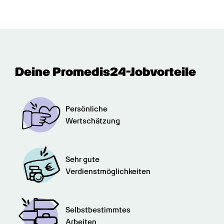
Deine Promedis24-Jobvorteile
Persönliche

Wertschätzung
Sehr gute

Verdienstmöglichkeiten
Selbstbestimmtes

Arbeiten