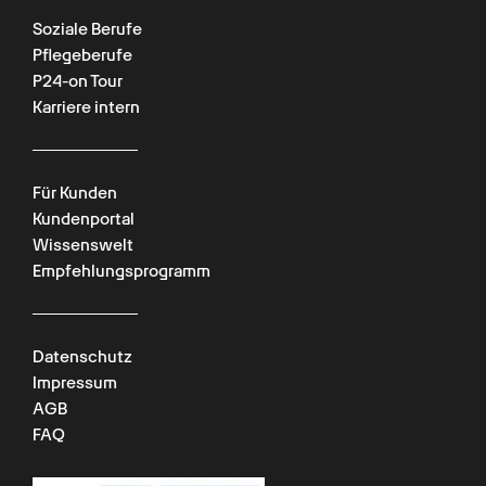
Soziale Berufe
Pflegeberufe
P24-on Tour
Karriere intern
Für Kunden
Kundenportal
Wissenswelt
Empfehlungsprogramm
Datenschutz
Impressum
AGB
FAQ