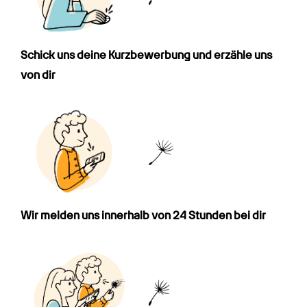
Schick uns deine Kurz­bewerbung und erzähle uns 
von dir
Wir melden uns innerhalb von 24 Stunden bei dir