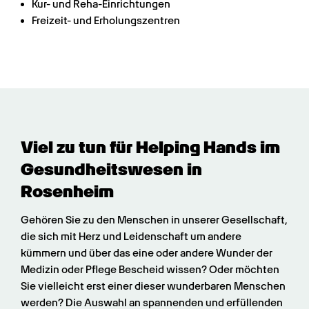
Kur- und Reha-Einrichtungen
Freizeit- und Erholungszentren
Viel zu tun für Helping Hands im 
Gesundheits­wesen in 
Rosenheim
Gehören Sie zu den Menschen in unserer Gesellschaft, 
die sich mit Herz und Leidenschaft um andere 
kümmern und über das eine oder andere Wunder der 
Medizin oder Pflege Bescheid wissen? Oder möchten 
Sie vielleicht erst einer dieser wunderbaren Menschen 
werden? Die Auswahl an spannenden und erfüllenden 