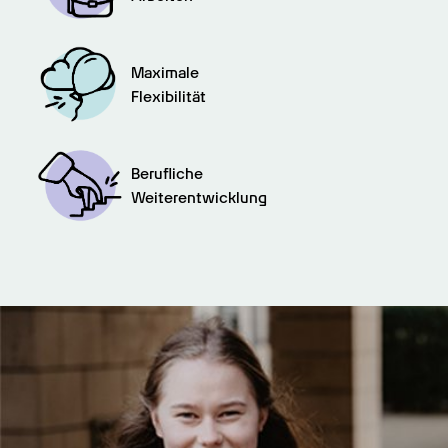
Maximale

Flexibilität
Berufliche

Weiterentwicklung