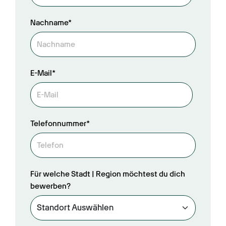
Nachname*
E-Mail*
Telefonnummer*
Für welche Stadt | Region möchtest du dich
bewerben?