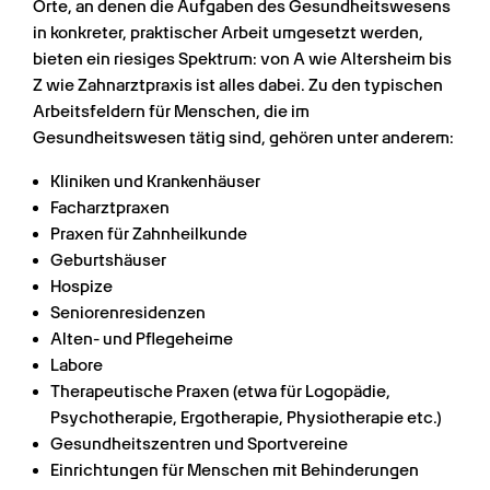
Orte, an denen die Aufgaben des Gesundheitswesens 
in konkreter, praktischer Arbeit umgesetzt werden, 
bieten ein riesiges Spektrum: von A wie Altersheim bis 
Z wie Zahnarztpraxis ist alles dabei. Zu den typischen 
Arbeitsfeldern für Menschen, die im 
Gesundheitswesen tätig sind, gehören unter anderem:
Kliniken und Krankenhäuser
Facharztpraxen
Praxen für Zahnheilkunde
Geburtshäuser
Hospize
Seniorenresidenzen
Alten- und Pflegeheime
Labore
Therapeutische Praxen (etwa für Logopädie, 
Psychotherapie, Ergotherapie, Physiotherapie etc.)
Gesundheitszentren und Sportvereine
Einrichtungen für Menschen mit Behinderungen