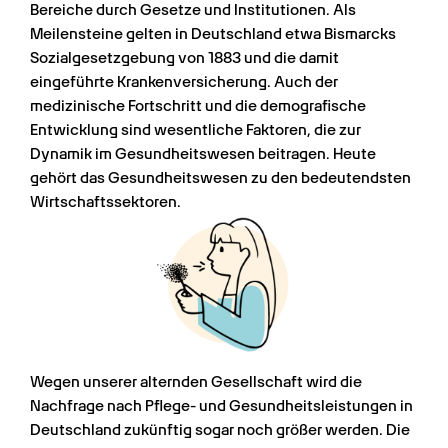
Bereiche durch Gesetze und Institutionen. Als 
Meilensteine gelten in Deutschland etwa Bismarcks 
Sozialgesetzgebung von 1883 und die damit 
eingeführte Krankenversicherung. Auch der 
medizinische Fortschritt und die demografische 
Entwicklung sind wesentliche Faktoren, die zur 
Dynamik im Gesundheitswesen beitragen. Heute 
gehört das Gesundheitswesen zu den bedeutendsten 
Wirtschaftssektoren.
Wegen unserer alternden Gesellschaft wird die 
Nachfrage nach Pflege- und Gesundheitsleistungen in 
Deutschland zukünftig sogar noch größer werden. Die 