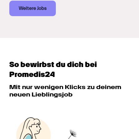
Weitere Jobs
So bewirbst du dich bei 
Promedis24
Mit nur wenigen Klicks zu deinem 
neuen Lieblingsjob