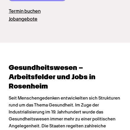
Termin buchen
Jobangebote
Gesundheits­wesen – 
Arbeitsfelder und Jobs in 
Rosenheim
Seit Menschengedenken entwickelten sich Strukturen 
rund um das Thema Gesundheit. Im Zuge der 
Industrialisierung im 19. Jahrhundert wurde das 
Gesundheitswesen immer mehr zu einer politischen 
Angelegenheit. Die Staaten regelten zahlreiche 