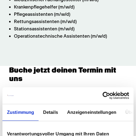
Krankenpflegehelfer (m/w/d)
Pflegeassistenten (m/w/d)
Rettungsassistenten (m/w/d)
Stationsassistenten (m/w/d)
Operationstechnische Assistenten (m/w/d)
Buche jetzt deinen Termin mit 
uns
Zustimmung
Details
Anzeigeneinstellungen
Über
Verantwortungsvoller Umgang mit Ihren Daten