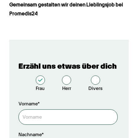
Gemeinsam gestalten wir deinen Lieblings­job bei 
Promedis24
Erzähl uns etwas über dich
Frau
Herr
Divers
Vorname*
Nachname*