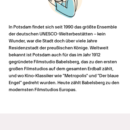
In Potsdam findet sich seit 1990 das größte Ensemble 
der deutschen UNESCO-Welterbestätten – kein 
Wunder, war die Stadt doch über viele Jahre 
Residenzstadt der preußischen Könige. Weltweit 
bekannt ist Potsdam auch für das im Jahr 1912 
gegründete Filmstudio Babelsberg, das zu den ersten 
großen Filmstudios auf dem gesamten Erdball zählt, 
und wo Kino-Klassiker wie "Metropolis" und "Der blaue 
Engel" gedreht wurden. Heute zählt Babelsberg zu den 
modernsten Filmstudios Europas.