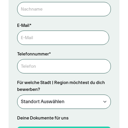
E-Mail*
Telefonnummer*
Für welche Stadt | Region möchtest du dich
bewerben?
Deine Dokumente für uns