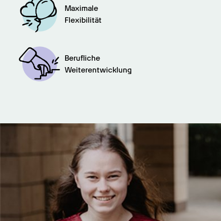
Maximale

Flexibilität
Berufliche

Weiterentwicklung