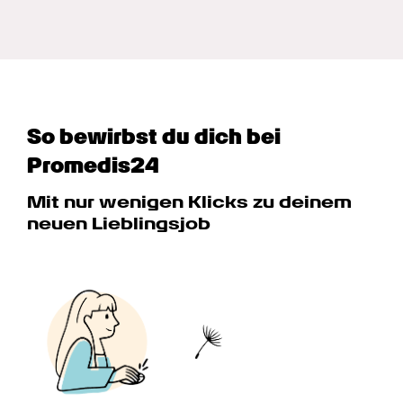
So bewirbst du dich bei 
Promedis24
Mit nur wenigen Klicks zu deinem 
neuen Lieblingsjob