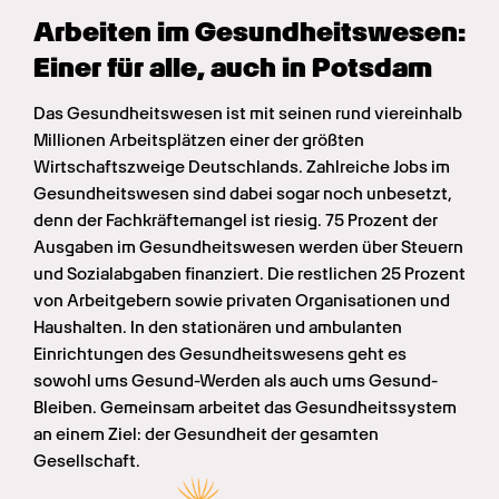
Arbeiten im Gesundheits­wesen: 
Einer für alle, auch in Potsdam
Das Gesundheitswesen ist mit seinen rund viereinhalb 
Millionen Arbeitsplätzen einer der größten 
Wirtschaftszweige Deutschlands. Zahlreiche Jobs im 
Gesundheitswesen sind dabei sogar noch unbesetzt, 
denn der Fachkräftemangel ist riesig. 75 Prozent der 
Ausgaben im Gesundheitswesen werden über Steuern 
und Sozialabgaben finanziert. Die restlichen 25 Prozent 
von Arbeitgebern sowie privaten Organisationen und 
Haushalten. In den stationären und ambulanten 
Einrichtungen des Gesundheitswesens geht es 
sowohl ums Gesund-Werden als auch ums Gesund-
Bleiben. Gemeinsam arbeitet das Gesundheitssystem 
an einem Ziel: der Gesundheit der gesamten 
Gesellschaft.