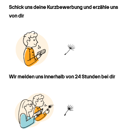
Schick uns deine Kurz­bewerbung und erzähle uns 
von dir
Wir melden uns innerhalb von 24 Stunden bei dir