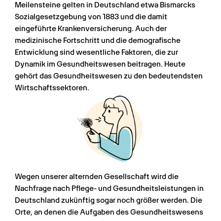
Meilensteine gelten in Deutschland etwa Bismarcks 
Sozialgesetzgebung von 1883 und die damit 
eingeführte Krankenversicherung. Auch der 
medizinische Fortschritt und die demografische 
Entwicklung sind wesentliche Faktoren, die zur 
Dynamik im Gesundheitswesen beitragen. Heute 
gehört das Gesundheitswesen zu den bedeutendsten 
Wirtschaftssektoren.
Wegen unserer alternden Gesellschaft wird die 
Nachfrage nach Pflege- und Gesundheitsleistungen in 
Deutschland zukünftig sogar noch größer werden. Die 
Orte, an denen die Aufgaben des Gesundheitswesens 