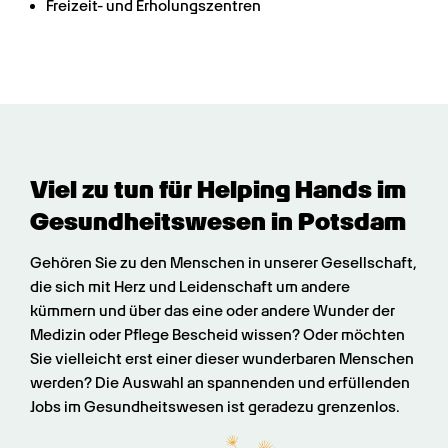
Freizeit- und Erholungszentren
Viel zu tun für Helping Hands im 
Gesundheits­wesen in Potsdam
Gehören Sie zu den Menschen in unserer Gesellschaft, 
die sich mit Herz und Leidenschaft um andere 
kümmern und über das eine oder andere Wunder der 
Medizin oder Pflege Bescheid wissen? Oder möchten 
Sie vielleicht erst einer dieser wunderbaren Menschen 
werden? Die Auswahl an spannenden und erfüllenden 
Jobs im Gesundheitswesen ist geradezu grenzenlos.