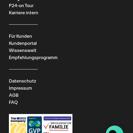
P24-on Tour
Karriere intern
Für Kunden
Kundenportal
Wissenswelt
Empfehlungsprogramm
Datenschutz
Impressum
AGB
FAQ