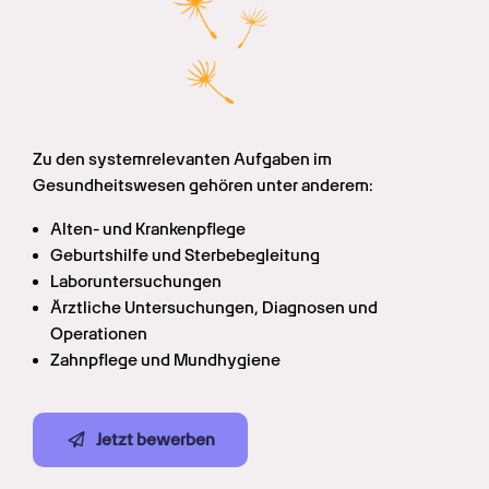
Zu den systemrelevanten Aufgaben im 
Gesundheitswesen gehören unter anderem:
Alten- und Krankenpflege
Geburtshilfe und Sterbebegleitung
Laboruntersuchungen
Ärztliche Untersuchungen, Diagnosen und 
Operationen
Zahnpflege und Mundhygiene
Jetzt bewerben