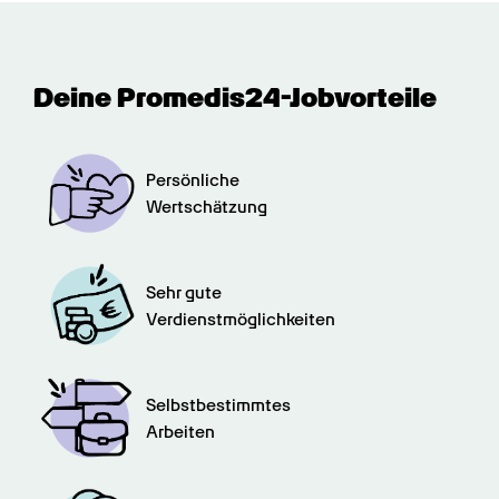
Deine Promedis24-Jobvorteile
Persönliche

Wertschätzung
Sehr gute

Verdienstmöglichkeiten
Selbstbestimmtes

Arbeiten