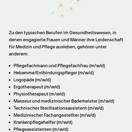
Zu den typischen Berufen im Gesundheitswesen, in 
denen engagierte Frauen und Männer ihre Leidenschaft 
für Medizin und Pflege ausleben, gehören unter 
anderem:
Pflegefachmann und Pflegefachfrau (m/w/d)
Hebamme/Entbindungspfleger (m/w/d)
Logopäde (m/w/d)
Ergotherapeut (m/w/d)
Physiotherapeut (m/w/d)
Masseur und medizinischer Bademeister (m/w/d)
Technischer Sterilisationsassistent (m/w/d)
Medizinischer Fachangestellter (m/w/d)
Krankenpflegehelfer (m/w/d)
Pflegeassistenten (m/w/d)