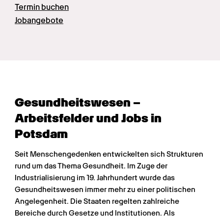
Termin buchen
Jobangebote
Gesundheits­wesen – 
Arbeitsfelder und Jobs in 
Potsdam
Seit Menschengedenken entwickelten sich Strukturen 
rund um das Thema Gesundheit. Im Zuge der 
Industrialisierung im 19. Jahrhundert wurde das 
Gesundheitswesen immer mehr zu einer politischen 
Angelegenheit. Die Staaten regelten zahlreiche 
Bereiche durch Gesetze und Institutionen. Als 