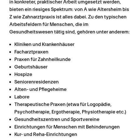
in konkreter, praktischer Arbeit umgesetzt werden, 
bieten ein riesiges Spektrum: von A wie Altersheim bis 
Z wie Zahnarztpraxis ist alles dabei. Zu den typischen 
Arbeitsfeldern für Menschen, die im 
Gesundheitswesen tätig sind, gehören unter anderem:
Kliniken und Krankenhäuser
Facharztpraxen
Praxen für Zahnheilkunde
Geburtshäuser
Hospize
Seniorenresidenzen
Alten- und Pflegeheime
Labore
Therapeutische Praxen (etwa für Logopädie, 
Psychotherapie, Ergotherapie, Physiotherapie etc.)
Gesundheitszentren und Sportvereine
Einrichtungen für Menschen mit Behinderungen
Kur- und Reha-Einrichtungen