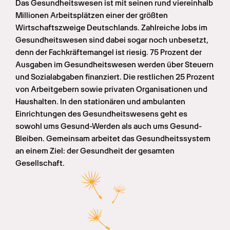
Das Gesundheitswesen ist mit seinen rund viereinhalb 
Millionen Arbeitsplätzen einer der größten 
Wirtschaftszweige Deutschlands. Zahlreiche Jobs im 
Gesundheitswesen sind dabei sogar noch unbesetzt, 
denn der Fachkräftemangel ist riesig. 75 Prozent der 
Ausgaben im Gesundheitswesen werden über Steuern 
und Sozialabgaben finanziert. Die restlichen 25 Prozent 
von Arbeitgebern sowie privaten Organisationen und 
Haushalten. In den stationären und ambulanten 
Einrichtungen des Gesundheitswesens geht es 
sowohl ums Gesund-Werden als auch ums Gesund-
Bleiben. Gemeinsam arbeitet das Gesundheitssystem 
an einem Ziel: der Gesundheit der gesamten 
Gesellschaft.