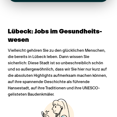
Lübeck: Jobs im Gesundheits­
wesen
Vielleicht gehören Sie zu den glücklichen Menschen, 
die bereits in Lübeck leben. Dann wissen Sie 
sicherlich: Diese Stadt ist so unbeschreiblich schön 
und so außergewöhnlich, dass wir Sie hier nur kurz auf 
die absoluten Highlights aufmerksam machen können, 
auf ihre spannende Geschichte als führende 
Hansestadt, auf ihre Traditionen und ihre UNESCO-
gelisteten Baudenkmäler.