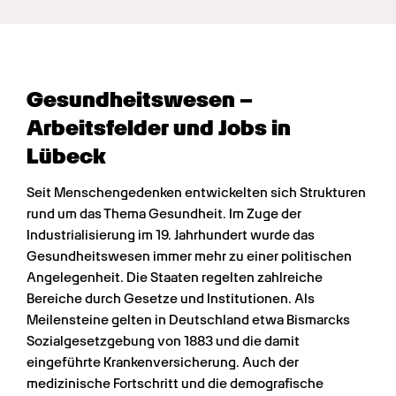
Gesundheits­wesen – 
Arbeitsfelder und Jobs in 
Lübeck
Seit Menschengedenken entwickelten sich Strukturen 
rund um das Thema Gesundheit. Im Zuge der 
Industrialisierung im 19. Jahrhundert wurde das 
Gesundheitswesen immer mehr zu einer politischen 
Angelegenheit. Die Staaten regelten zahlreiche 
Bereiche durch Gesetze und Institutionen. Als 
Meilensteine gelten in Deutschland etwa Bismarcks 
Sozialgesetzgebung von 1883 und die damit 
eingeführte Krankenversicherung. Auch der 
medizinische Fortschritt und die demografische 