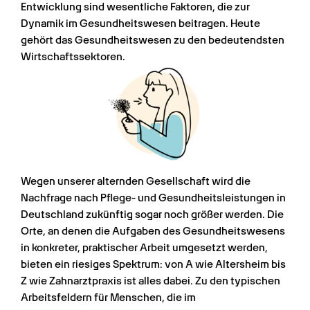
Entwicklung sind wesentliche Faktoren, die zur 
Dynamik im Gesundheitswesen beitragen. Heute 
gehört das Gesundheitswesen zu den bedeutendsten 
Wirtschaftssektoren.
Wegen unserer alternden Gesellschaft wird die 
Nachfrage nach Pflege- und Gesundheitsleistungen in 
Deutschland zukünftig sogar noch größer werden. Die 
Orte, an denen die Aufgaben des Gesundheitswesens 
in konkreter, praktischer Arbeit umgesetzt werden, 
bieten ein riesiges Spektrum: von A wie Altersheim bis 
Z wie Zahnarztpraxis ist alles dabei. Zu den typischen 
Arbeitsfeldern für Menschen, die im 