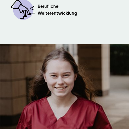
Berufliche

Weiterentwicklung