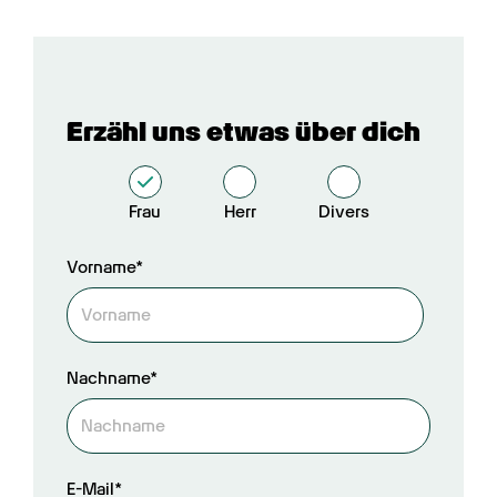
Erzähl uns etwas über dich
Frau
Herr
Divers
Vorname*
Nachname*
E-Mail*