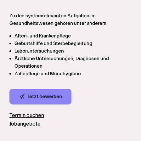
Zu den systemrelevanten Aufgaben im 
Gesundheitswesen gehören unter anderem:
Alten- und Krankenpflege
Geburtshilfe und Sterbebegleitung
Laboruntersuchungen
Ärztliche Untersuchungen, Diagnosen und 
Operationen
Zahnpflege und Mundhygiene
Jetzt bewerben
Termin buchen
Jobangebote