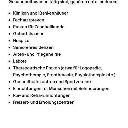
Gesundheitswesen tätig sind, gehören unter anderem:
Kliniken und Krankenhäuser
Facharztpraxen
Praxen für Zahnheilkunde
Geburtshäuser
Hospize
Seniorenresidenzen
Alten- und Pflegeheime
Labore
Therapeutische Praxen (etwa für Logopädie, 
Psychotherapie, Ergotherapie, Physiotherapie etc.)
Gesundheitszentren und Sportvereine
Einrichtungen für Menschen mit Behinderungen
Kur- und Reha-Einrichtungen
Freizeit- und Erholungszentren