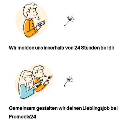
Wir melden uns innerhalb von 24 Stunden bei dir
Gemeinsam gestalten wir deinen Lieblings­job bei 
Promedis24