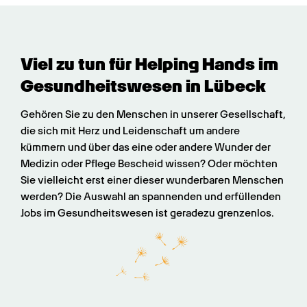
Viel zu tun für Helping Hands im 
Gesundheits­wesen in Lübeck
Gehören Sie zu den Menschen in unserer Gesellschaft, 
die sich mit Herz und Leidenschaft um andere 
kümmern und über das eine oder andere Wunder der 
Medizin oder Pflege Bescheid wissen? Oder möchten 
Sie vielleicht erst einer dieser wunderbaren Menschen 
werden? Die Auswahl an spannenden und erfüllenden 
Jobs im Gesundheitswesen ist geradezu grenzenlos.