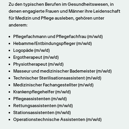
Zu den typischen Berufen im Gesundheitswesen, in 
denen engagierte Frauen und Männer ihre Leidenschaft 
für Medizin und Pflege ausleben, gehören unter 
anderem:
Pflegefachmann und Pflegefachfrau (m/w/d)
Hebamme/Entbindungspfleger (m/w/d)
Logopäde (m/w/d)
Ergotherapeut (m/w/d)
Physiotherapeut (m/w/d)
Masseur und medizinischer Bademeister (m/w/d)
Technischer Sterilisationsassistent (m/w/d)
Medizinischer Fachangestellter (m/w/d)
Krankenpflegehelfer (m/w/d)
Pflegeassistenten (m/w/d)
Rettungsassistenten (m/w/d)
Stationsassistenten (m/w/d)
Operationstechnische Assistenten (m/w/d)