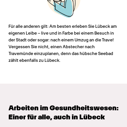
Für alle anderen gilt: Am besten erleben Sie Lübeck am 
eigenen Leibe – live und in Farbe bei einem Besuch in 
der Stadt oder sogar: nach einem Umzug an die Trave! 
Vergessen Sie nicht, einen Abstecher nach 
Travemünde einzuplanen, denn das hübsche Seebad 
zählt ebenfalls zu Lübeck.
Arbeiten im Gesundheits­wesen: 
Einer für alle, auch in Lübeck