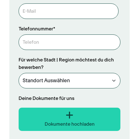
Telefonnummer*
Für welche Stadt | Region möchtest du dich
bewerben?
Deine Dokumente für uns
Dokumente hochladen