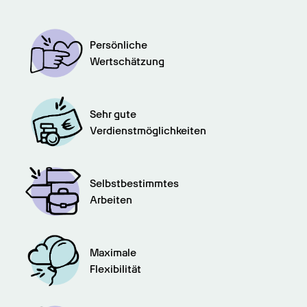
Persönliche

Wertschätzung
Sehr gute

Verdienstmöglichkeiten
Selbstbestimmtes

Arbeiten
Maximale

Flexibilität