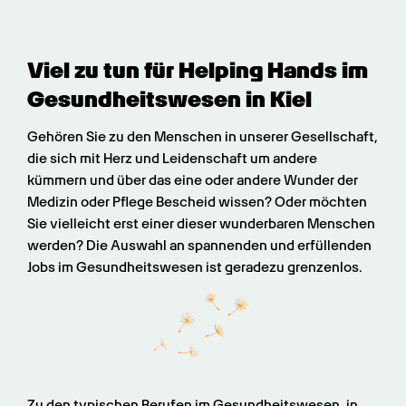
Viel zu tun für Helping Hands im 
Gesundheits­wesen in Kiel
Gehören Sie zu den Menschen in unserer Gesellschaft, 
die sich mit Herz und Leidenschaft um andere 
kümmern und über das eine oder andere Wunder der 
Medizin oder Pflege Bescheid wissen? Oder möchten 
Sie vielleicht erst einer dieser wunderbaren Menschen 
werden? Die Auswahl an spannenden und erfüllenden 
Jobs im Gesundheitswesen ist geradezu grenzenlos.
Zu den typischen Berufen im Gesundheitswesen, in 