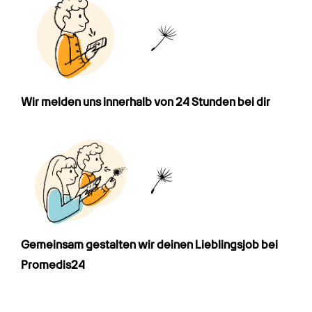
Wir melden uns innerhalb von 24 Stunden bei dir
Gemeinsam gestalten wir deinen Lieblings­job bei 
Promedis24