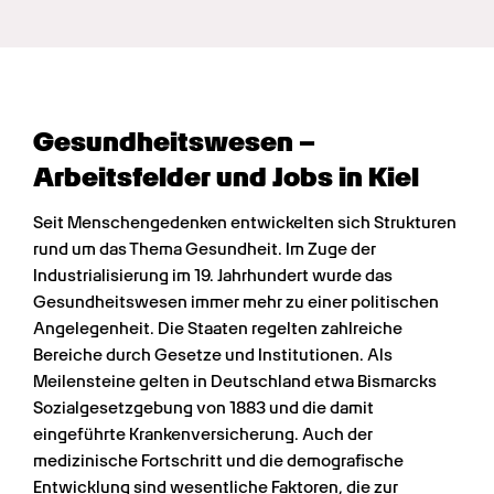
Gesundheits­wesen – 
Arbeitsfelder und Jobs in Kiel
Seit Menschengedenken entwickelten sich Strukturen 
rund um das Thema Gesundheit. Im Zuge der 
Industrialisierung im 19. Jahrhundert wurde das 
Gesundheitswesen immer mehr zu einer politischen 
Angelegenheit. Die Staaten regelten zahlreiche 
Bereiche durch Gesetze und Institutionen. Als 
Meilensteine gelten in Deutschland etwa Bismarcks 
Sozialgesetzgebung von 1883 und die damit 
eingeführte Krankenversicherung. Auch der 
medizinische Fortschritt und die demografische 
Entwicklung sind wesentliche Faktoren, die zur 