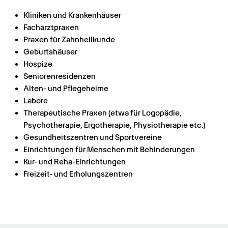
Kliniken und Krankenhäuser
Facharztpraxen
Praxen für Zahnheilkunde
Geburtshäuser
Hospize
Seniorenresidenzen
Alten- und Pflegeheime
Labore
Therapeutische Praxen (etwa für Logopädie, 
Psychotherapie, Ergotherapie, Physiotherapie etc.)
Gesundheitszentren und Sportvereine
Einrichtungen für Menschen mit Behinderungen
Kur- und Reha-Einrichtungen
Freizeit- und Erholungszentren