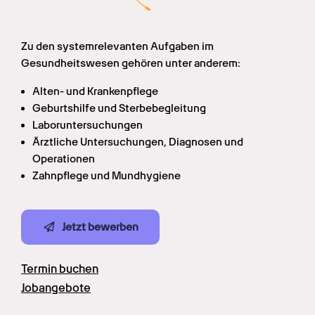
Zu den systemrelevanten Aufgaben im 
Gesundheitswesen gehören unter anderem:
Alten- und Krankenpflege
Geburtshilfe und Sterbebegleitung
Laboruntersuchungen
Ärztliche Untersuchungen, Diagnosen und 
Operationen
Zahnpflege und Mundhygiene
Jetzt bewerben
Termin buchen
Jobangebote