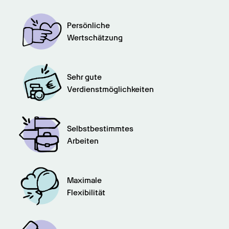
Persönliche

Wertschätzung
Sehr gute

Verdienstmöglichkeiten
Selbstbestimmtes

Arbeiten
Maximale

Flexibilität