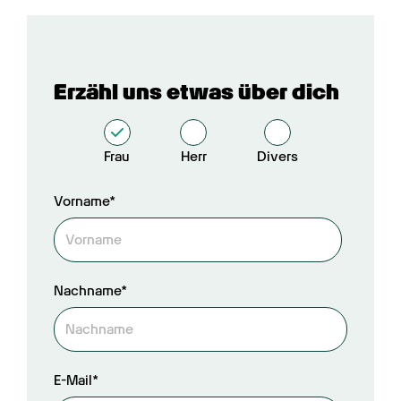
Erzähl uns etwas über dich
Frau
Herr
Divers
Vorname*
Nachname*
E-Mail*