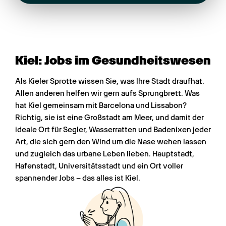
Kiel: Jobs im Gesundheits­wesen
Als Kieler Sprotte wissen Sie, was Ihre Stadt draufhat. 
Allen anderen helfen wir gern aufs Sprungbrett. Was 
hat Kiel gemeinsam mit Barcelona und Lissabon? 
Richtig, sie ist eine Großstadt am Meer, und damit der 
ideale Ort für Segler, Wasserratten und Badenixen jeder 
Art, die sich gern den Wind um die Nase wehen lassen 
und zugleich das urbane Leben lieben. Hauptstadt, 
Hafenstadt, Universitätsstadt und ein Ort voller 
spannender Jobs – das alles ist Kiel.