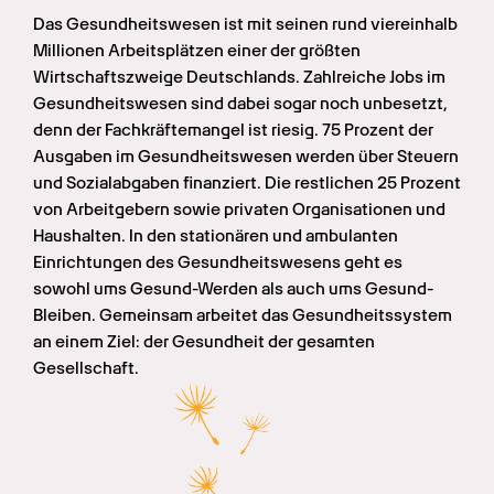
Das Gesundheitswesen ist mit seinen rund viereinhalb 
Millionen Arbeitsplätzen einer der größten 
Wirtschaftszweige Deutschlands. Zahlreiche Jobs im 
Gesundheitswesen sind dabei sogar noch unbesetzt, 
denn der Fachkräftemangel ist riesig. 75 Prozent der 
Ausgaben im Gesundheitswesen werden über Steuern 
und Sozialabgaben finanziert. Die restlichen 25 Prozent 
von Arbeitgebern sowie privaten Organisationen und 
Haushalten. In den stationären und ambulanten 
Einrichtungen des Gesundheitswesens geht es 
sowohl ums Gesund-Werden als auch ums Gesund-
Bleiben. Gemeinsam arbeitet das Gesundheitssystem 
an einem Ziel: der Gesundheit der gesamten 
Gesellschaft.