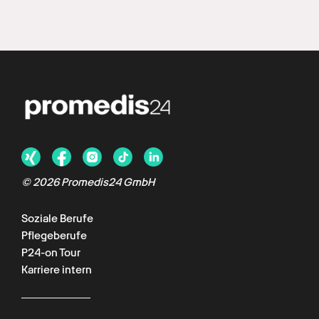
©
2026
Promedis24 GmbH
Soziale Berufe
Pflegeberufe
P24-on Tour
Karriere intern