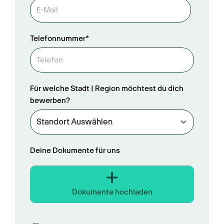
Telefonnummer*
Für welche Stadt | Region möchtest du dich
bewerben?
Deine Dokumente für uns
Dokumente hochladen