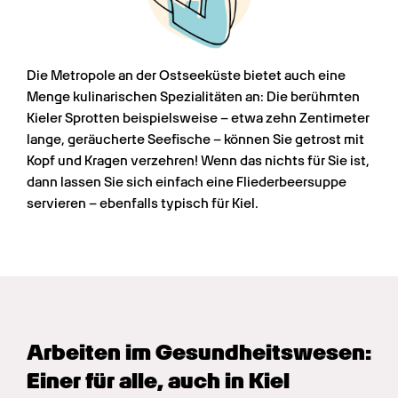
Die Metropole an der Ostseeküste bietet auch eine 
Menge kulinarischen Spezialitäten an: Die berühmten 
Kieler Sprotten beispielsweise – etwa zehn Zentimeter 
lange, geräucherte Seefische – können Sie getrost mit 
Kopf und Kragen verzehren! Wenn das nichts für Sie ist, 
dann lassen Sie sich einfach eine Fliederbeersuppe 
servieren – ebenfalls typisch für Kiel.
Arbeiten im Gesundheits­wesen: 
Einer für alle, auch in Kiel