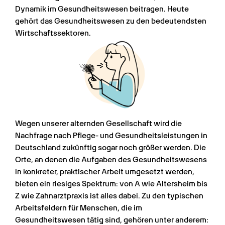
Dynamik im Gesundheitswesen beitragen. Heute 
gehört das Gesundheitswesen zu den bedeutendsten 
Wirtschaftssektoren.
Wegen unserer alternden Gesellschaft wird die 
Nachfrage nach Pflege- und Gesundheitsleistungen in 
Deutschland zukünftig sogar noch größer werden. Die 
Orte, an denen die Aufgaben des Gesundheitswesens 
in konkreter, praktischer Arbeit umgesetzt werden, 
bieten ein riesiges Spektrum: von A wie Altersheim bis 
Z wie Zahnarztpraxis ist alles dabei. Zu den typischen 
Arbeitsfeldern für Menschen, die im 
Gesundheitswesen tätig sind, gehören unter anderem: