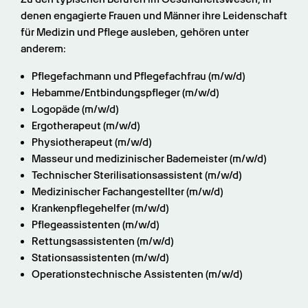
denen engagierte Frauen und Männer ihre Leidenschaft 
für Medizin und Pflege ausleben, gehören unter 
anderem:
Pflegefachmann und Pflegefachfrau (m/w/d)
Hebamme/Entbindungspfleger (m/w/d)
Logopäde (m/w/d)
Ergotherapeut (m/w/d)
Physiotherapeut (m/w/d)
Masseur und medizinischer Bademeister (m/w/d)
Technischer Sterilisationsassistent (m/w/d)
Medizinischer Fachangestellter (m/w/d)
Krankenpflegehelfer (m/w/d)
Pflegeassistenten (m/w/d)
Rettungsassistenten (m/w/d)
Stationsassistenten (m/w/d)
Operationstechnische Assistenten (m/w/d)