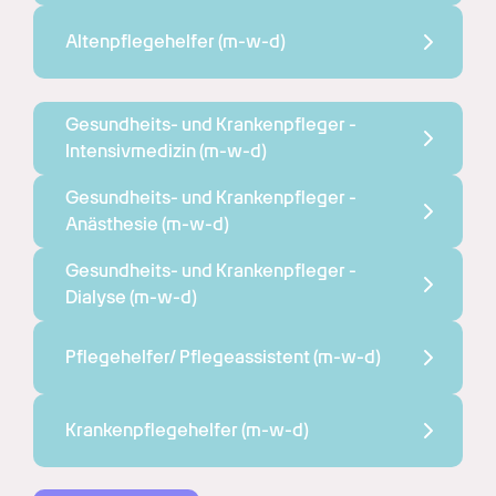
Altenpflegehelfer 
(m-w-d)
Gesundheits- und Krankenpfleger - 
Intensivmedizin 
(m-w-d)
Gesundheits- und Krankenpfleger - 
Anästhesie 
(m-w-d)
Gesundheits- und Krankenpfleger - 
Dialyse 
(m-w-d)
Pflegehelfer/ Pflegeassistent 
(m-w-d)
Krankenpflegehelfer 
(m-w-d)