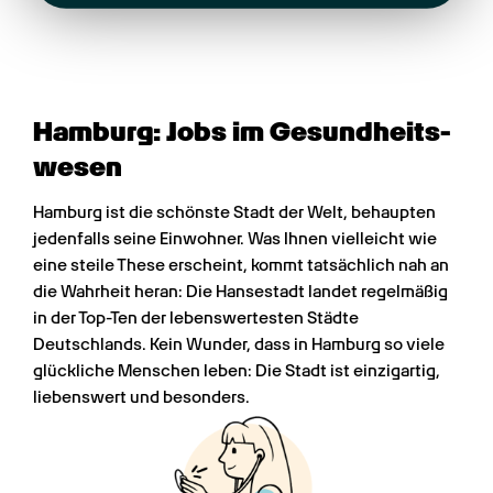
Hamburg: Jobs im Gesundheits­
wesen
Hamburg ist die schönste Stadt der Welt, behaupten 
jedenfalls seine Einwohner. Was Ihnen vielleicht wie 
eine steile These erscheint, kommt tatsächlich nah an 
die Wahrheit heran: Die Hansestadt landet regelmäßig 
in der Top-Ten der lebenswertesten Städte 
Deutschlands. Kein Wunder, dass in Hamburg so viele 
glückliche Menschen leben: Die Stadt ist einzigartig, 
liebenswert und besonders.