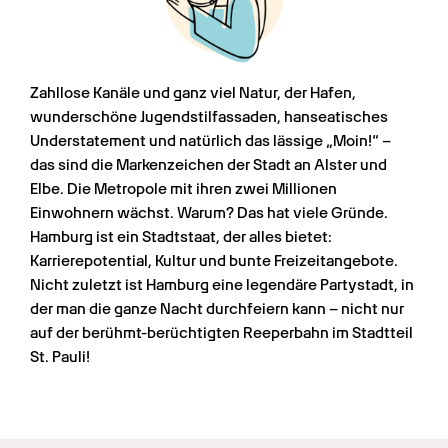
Zahllose Kanäle und ganz viel Natur, der Hafen, 
wunderschöne Jugendstilfassaden, hanseatisches 
Understatement und natürlich das lässige „Moin!“ – 
das sind die Markenzeichen der Stadt an Alster und 
Elbe. Die Metropole mit ihren zwei Millionen 
Einwohnern wächst. Warum? Das hat viele Gründe. 
Hamburg ist ein Stadtstaat, der alles bietet: 
Karrierepotential, Kultur und bunte Freizeitangebote. 
Nicht zuletzt ist Hamburg eine legendäre Partystadt, in 
der man die ganze Nacht durchfeiern kann – nicht nur 
auf der berühmt-berüchtigten Reeperbahn im Stadtteil 
St. Pauli!