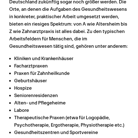
Deutschland zukünftig sogar noch größer werden. Die 
Orte, an denen die Aufgaben des Gesundheitswesens 
in konkreter, praktischer Arbeit umgesetzt werden, 
bieten ein riesiges Spektrum: von A wie Altersheim bis 
Z wie Zahnarztpraxis ist alles dabei. Zu den typischen 
Arbeitsfeldern für Menschen, die im 
Gesundheitswesen tätig sind, gehören unter anderem:
Kliniken und Krankenhäuser
Facharztpraxen
Praxen für Zahnheilkunde
Geburtshäuser
Hospize
Seniorenresidenzen
Alten- und Pflegeheime
Labore
Therapeutische Praxen (etwa für Logopädie, 
Psychotherapie, Ergotherapie, Physiotherapie etc.)
Gesundheitszentren und Sportvereine