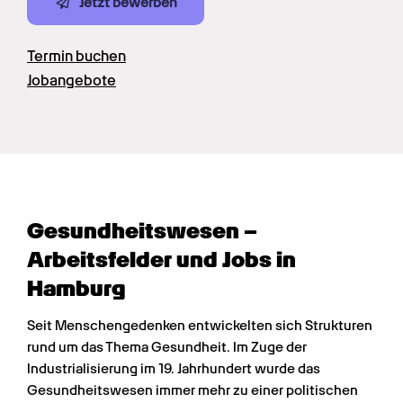
Jetzt bewerben
Termin buchen
Jobangebote
Gesundheits­wesen – 
Arbeitsfelder und Jobs in 
Hamburg
Seit Menschengedenken entwickelten sich Strukturen 
rund um das Thema Gesundheit. Im Zuge der 
Industrialisierung im 19. Jahrhundert wurde das 
Gesundheitswesen immer mehr zu einer politischen 