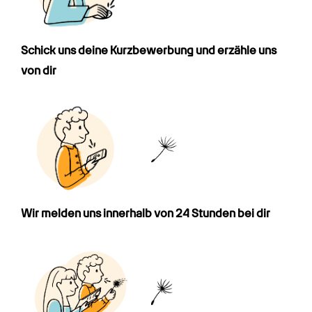
Schick uns deine Kurz­bewerbung und erzähle uns 
von dir
Wir melden uns innerhalb von 24 Stunden bei dir