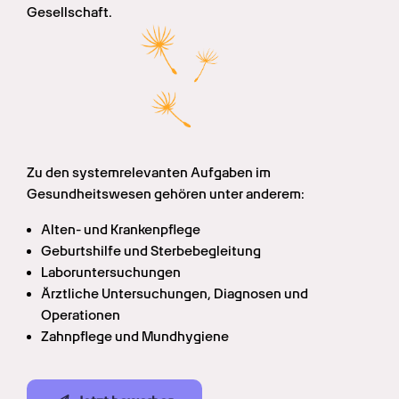
Gesellschaft.
Zu den systemrelevanten Aufgaben im 
Gesundheitswesen gehören unter anderem:
Alten- und Krankenpflege
Geburtshilfe und Sterbebegleitung
Laboruntersuchungen
Ärztliche Untersuchungen, Diagnosen und 
Operationen
Zahnpflege und Mundhygiene