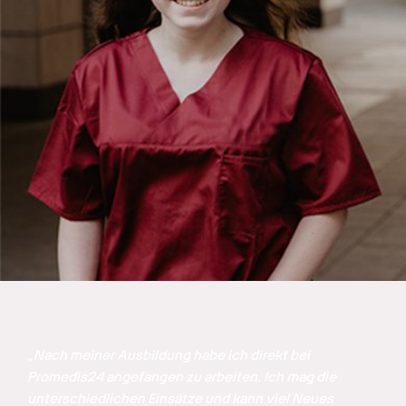
„Nach meiner Ausbildung habe ich direkt bei 
Promedis24 angefangen zu arbeiten. Ich mag die 
unterschiedlichen Einsätze und kann viel Neues 