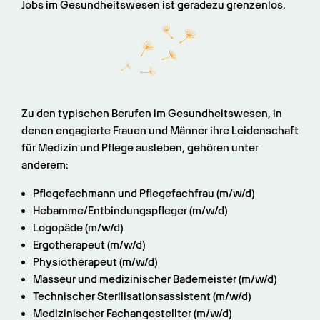
Jobs im Gesundheitswesen ist geradezu grenzenlos.
Zu den typischen Berufen im Gesundheitswesen, in 
denen engagierte Frauen und Männer ihre Leidenschaft 
für Medizin und Pflege ausleben, gehören unter 
anderem:
Pflegefachmann und Pflegefachfrau (m/w/d)
Hebamme/Entbindungspfleger (m/w/d)
Logopäde (m/w/d)
Ergotherapeut (m/w/d)
Physiotherapeut (m/w/d)
Masseur und medizinischer Bademeister (m/w/d)
Technischer Sterilisationsassistent (m/w/d)
Medizinischer Fachangestellter (m/w/d)