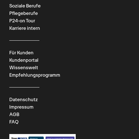
Soziale Berufe
Pflegeberufe
P24-on Tour
Karriere intern
Für Kunden
Kundenportal
Wissenswelt
Empfehlungsprogramm
Datenschutz
Impressum
AGB
FAQ