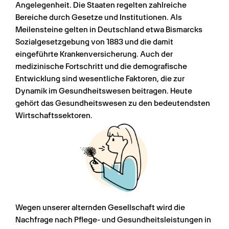
Angelegenheit. Die Staaten regelten zahlreiche 
Bereiche durch Gesetze und Institutionen. Als 
Meilensteine gelten in Deutschland etwa Bismarcks 
Sozialgesetzgebung von 1883 und die damit 
eingeführte Krankenversicherung. Auch der 
medizinische Fortschritt und die demografische 
Entwicklung sind wesentliche Faktoren, die zur 
Dynamik im Gesundheitswesen beitragen. Heute 
gehört das Gesundheitswesen zu den bedeutendsten 
Wirtschaftssektoren.
Wegen unserer alternden Gesellschaft wird die 
Nachfrage nach Pflege- und Gesundheitsleistungen in 