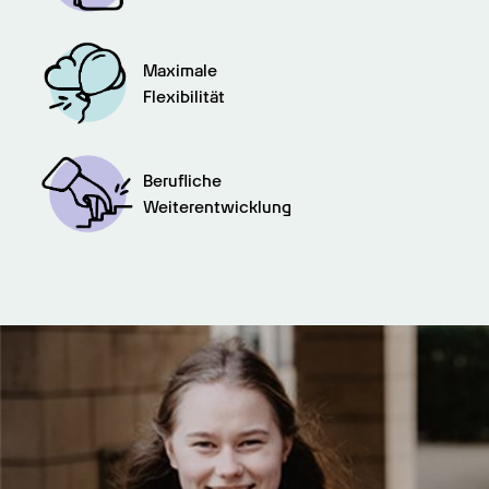
Maximale

Flexibilität
Berufliche

Weiterentwicklung