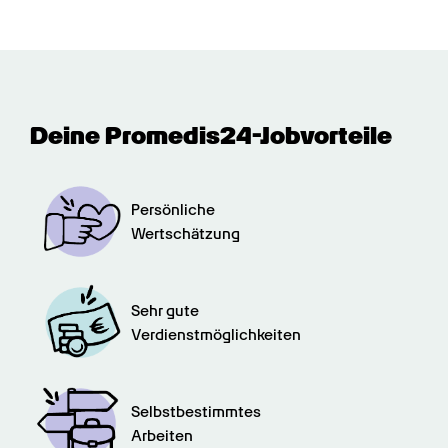
Deine Promedis24-Jobvorteile
Persönliche

Wertschätzung
Sehr gute

Verdienstmöglichkeiten
Selbstbestimmtes

Arbeiten