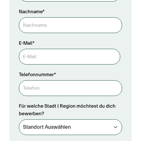
Nachname*
E-Mail*
Telefonnummer*
Für welche Stadt | Region möchtest du dich
bewerben?