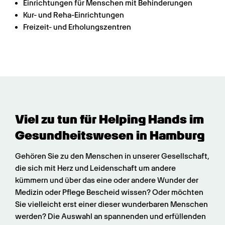
Einrichtungen für Menschen mit Behinderungen
Kur- und Reha-Einrichtungen
Freizeit- und Erholungszentren
Viel zu tun für Helping Hands im 
Gesundheits­wesen in Hamburg
Gehören Sie zu den Menschen in unserer Gesellschaft, 
die sich mit Herz und Leidenschaft um andere 
kümmern und über das eine oder andere Wunder der 
Medizin oder Pflege Bescheid wissen? Oder möchten 
Sie vielleicht erst einer dieser wunderbaren Menschen 
werden? Die Auswahl an spannenden und erfüllenden 