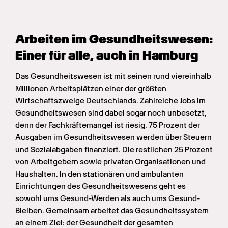
Arbeiten im Gesundheits­wesen: 
Einer für alle, auch in Hamburg
Das Gesundheitswesen ist mit seinen rund viereinhalb 
Millionen Arbeitsplätzen einer der größten 
Wirtschaftszweige Deutschlands. Zahlreiche Jobs im 
Gesundheitswesen sind dabei sogar noch unbesetzt, 
denn der Fachkräftemangel ist riesig. 75 Prozent der 
Ausgaben im Gesundheitswesen werden über Steuern 
und Sozialabgaben finanziert. Die restlichen 25 Prozent 
von Arbeitgebern sowie privaten Organisationen und 
Haushalten. In den stationären und ambulanten 
Einrichtungen des Gesundheitswesens geht es 
sowohl ums Gesund-Werden als auch ums Gesund-
Bleiben. Gemeinsam arbeitet das Gesundheitssystem 
an einem Ziel: der Gesundheit der gesamten 