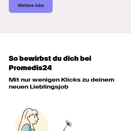
Weitere Jobs
So bewirbst du dich bei 
Promedis24
Mit nur wenigen Klicks zu deinem 
neuen Lieblingsjob