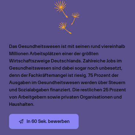
Das Gesundheitswesen ist mit seinen rund viereinhalb 
Millionen Arbeitsplätzen einer der größten 
Wirtschaftszweige Deutschlands. Zahlreiche Jobs im 
Gesundheitswesen sind dabei sogar noch unbesetzt, 
denn der Fachkräftemangel ist riesig. 75 Prozent der 
Ausgaben im Gesundheitswesen werden über Steuern 
und Sozialabgaben finanziert. Die restlichen 25 Prozent 
von Arbeitgebern sowie privaten Organisationen und 
Haushalten.
In 60 Sek. bewerben