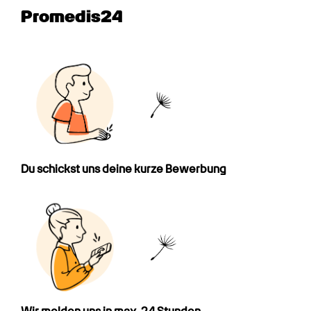
Promedis24
Du schickst uns deine kurze Bewerbung