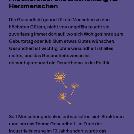
Herzmenschen
Die Gesundheit gehört für die Menschen zu den 
höchsten Gütern, nicht von ungefähr taucht sie 
zuverlässig immer dort auf, wo sich Wohlgesinnte zum 
Geburtstag oder Jubiläum etwas Gutes wünschen. 
Gesundheit ist wichtig, ohne Gesundheit ist alles 
nichts, und das Gesundheitswesen ist 
dementsprechend ein Dauerthema in der Politik.
Seit Menschengedenken entwickelten sich Strukturen 
rund um das Thema Gesundheit. Im Zuge der 
Industrialisierung im 19. Jahrhundert wurde das 