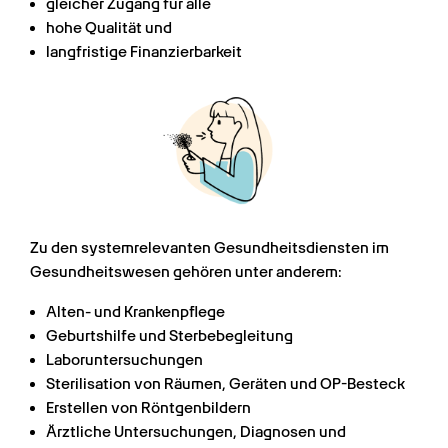
gleicher Zugang für alle
hohe Qualität und
langfristige Finanzierbarkeit
Zu den systemrelevanten Gesundheitsdiensten im 
Gesundheitswesen gehören unter anderem:
Alten- und Krankenpflege
Geburtshilfe und Sterbebegleitung
Laboruntersuchungen
Sterilisation von Räumen, Geräten und OP-Besteck
Erstellen von Röntgenbildern
Ärztliche Untersuchungen, Diagnosen und 