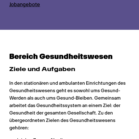
Jobangebote
Bereich Gesundheits­wesen
Ziele und Aufgaben
In den stationären und ambulanten Einrichtungen des 
Gesundheitswesens geht es sowohl ums Gesund-
Werden als auch ums Gesund-Bleiben. Gemeinsam 
arbeitet das Gesundheitssystem an einem Ziel: der 
Gesundheit der gesamten Gesellschaft. Zu den 
übergeordneten Zielen des Gesundheitswesens 
gehören: