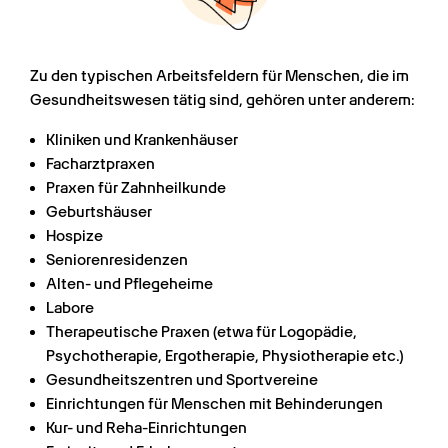
Zu den typischen Arbeitsfeldern für Menschen, die im 
Gesundheitswesen tätig sind, gehören unter anderem:
Kliniken und Krankenhäuser
Facharztpraxen
Praxen für Zahnheilkunde
Geburtshäuser
Hospize
Seniorenresidenzen
Alten- und Pflegeheime
Labore
Therapeutische Praxen (etwa für Logopädie, 
Psychotherapie, Ergotherapie, Physiotherapie etc.)
Gesundheitszentren und Sportvereine
Einrichtungen für Menschen mit Behinderungen
Kur- und Reha-Einrichtungen