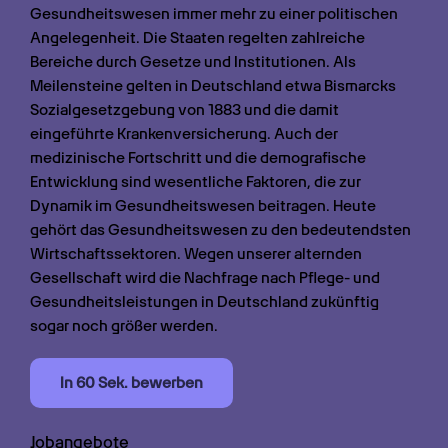
Gesundheitswesen immer mehr zu einer politischen 
Angelegenheit. Die Staaten regelten zahlreiche 
Bereiche durch Gesetze und Institutionen. Als 
Meilensteine gelten in Deutschland etwa Bismarcks 
Sozialgesetzgebung von 1883 und die damit 
eingeführte Krankenversicherung. Auch der 
medizinische Fortschritt und die demografische 
Entwicklung sind wesentliche Faktoren, die zur 
Dynamik im Gesundheitswesen beitragen. Heute 
gehört das Gesundheitswesen zu den bedeutendsten 
Wirtschaftssektoren. Wegen unserer alternden 
Gesellschaft wird die Nachfrage nach Pflege- und 
Gesundheitsleistungen in Deutschland zukünftig 
sogar noch größer werden.
In 60 Sek. bewerben
Jobangebote