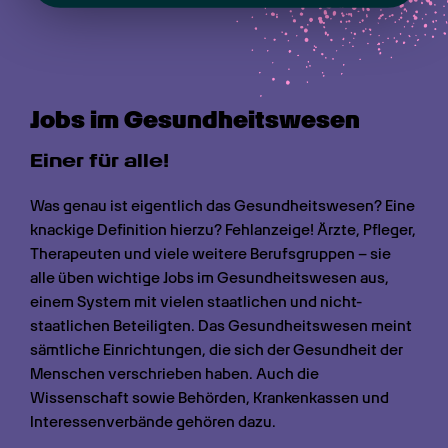
Jobs im Gesundheits­wesen
Einer für alle!
Was genau ist eigentlich das Gesundheitswesen? Eine 
knackige Definition hierzu? Fehlanzeige! Ärzte, Pfleger, 
Therapeuten und viele weitere Berufsgruppen – sie 
alle üben wichtige Jobs im Gesundheitswesen aus, 
einem System mit vielen staatlichen und nicht-
staatlichen Beteiligten. Das Gesundheitswesen meint 
sämtliche Einrichtungen, die sich der Gesundheit der 
Menschen verschrieben haben. Auch die 
Wissenschaft sowie Behörden, Krankenkassen und 
Interessenverbände gehören dazu.