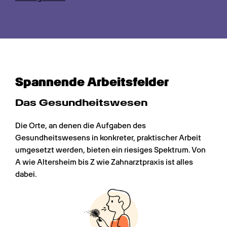
Spannende Arbeitsfelder
Das Gesundheitswesen
Die Orte, an denen die Aufgaben des 
Gesundheitswesens in konkreter, praktischer Arbeit 
umgesetzt werden, bieten ein riesiges Spektrum. Von 
A wie Altersheim bis Z wie Zahnarztpraxis ist alles 
dabei.