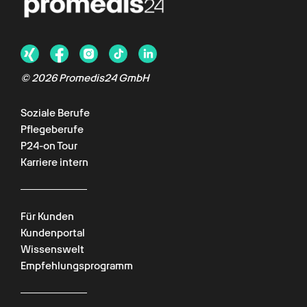
©
2026
Promedis24 GmbH
Soziale Berufe
Pflegeberufe
P24-on Tour
Karriere intern
Für Kunden
Kundenportal
Wissenswelt
Empfehlungsprogramm