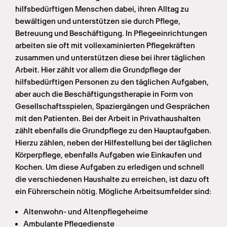
hilfsbedürftigen Menschen dabei, ihren Alltag zu 
bewältigen und unterstützen sie durch Pflege, 
Betreuung und Beschäftigung. In Pflegeeinrichtungen 
arbeiten sie oft mit vollexaminierten Pflegekräften 
zusammen und unterstützen diese bei ihrer täglichen 
Arbeit. Hier zählt vor allem die Grundpflege der 
hilfsbedürftigen Personen zu den täglichen Aufgaben, 
aber auch die Beschäftigungstherapie in Form von 
Gesellschaftsspielen, Spaziergängen und Gesprächen 
mit den Patienten. Bei der Arbeit in Privathaushalten 
zählt ebenfalls die Grundpflege zu den Hauptaufgaben. 
Hierzu zählen, neben der Hilfestellung bei der täglichen 
Körperpflege, ebenfalls Aufgaben wie Einkaufen und 
Kochen. Um diese Aufgaben zu erledigen und schnell 
die verschiedenen Haushalte zu erreichen, ist dazu oft 
ein Führerschein nötig. Mögliche Arbeitsumfelder sind:
Altenwohn- und Altenpflegeheime
Ambulante Pflegedienste