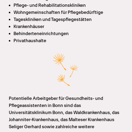
Pflege- und Rehabilitationskliniken
Wohngemeinschaften für Pflegebedürftige
Tageskliniken und Tagespflegestätten
Krankenhäuser
Behinderteneinrichtungen
Privathaushalte
Potentielle Arbeitgeber für Gesundheits- und 
Pflegeassistenten in Bonn sind das 
Universitätsklinikum Bonn, das Waldkrankenhaus, das 
Johanniter-Krankenhaus, das Malteser Krankenhaus 
Seliger Gerhard sowie zahlreiche weitere 