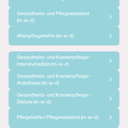
Gesundheits- und Pflegeassistent 
(m-w-d)
Altenpflegehelfer 
(m-w-d)
Gesundheits- und Krankenpfleger - 
Intensivmedizin 
(m-w-d)
Gesundheits- und Krankenpfleger - 
Anästhesie 
(m-w-d)
Gesundheits- und Krankenpfleger - 
Dialyse 
(m-w-d)
Pflegehelfer/ Pflegeassistent 
(m-w-d)