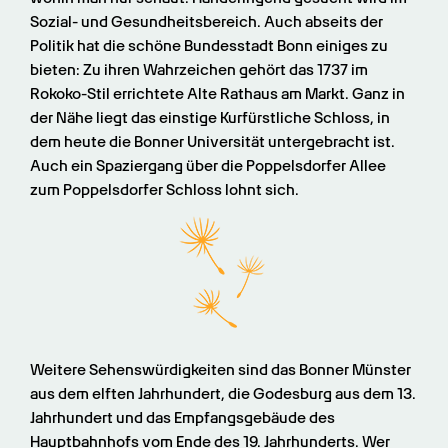
Sozial- und Gesundheitsbereich. Auch abseits der 
Politik hat die schöne Bundesstadt Bonn einiges zu 
bieten: Zu ihren Wahrzeichen gehört das 1737 im 
Rokoko-Stil errichtete Alte Rathaus am Markt. Ganz in 
der Nähe liegt das einstige Kurfürstliche Schloss, in 
dem heute die Bonner Universität untergebracht ist. 
Auch ein Spaziergang über die Poppelsdorfer Allee 
zum Poppelsdorfer Schloss lohnt sich.
Weitere Sehenswürdigkeiten sind das Bonner Münster 
aus dem elften Jahrhundert, die Godesburg aus dem 13. 
Jahrhundert und das Empfangsgebäude des 
Hauptbahnhofs vom Ende des 19. Jahrhunderts. Wer 