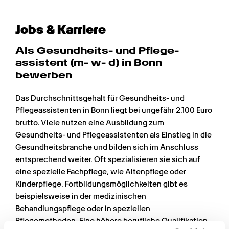
Jobs & Karriere
Als Gesundheits- und Pflege­
assistent (m- w- d) in Bonn 
bewerben
Das Durchschnittsgehalt für Gesundheits- und 
Pflegeassistenten in Bonn liegt bei ungefähr 2.100 Euro 
brutto. Viele nutzen eine Ausbildung zum 
Gesundheits- und Pflegeassistenten als Einstieg in die 
Gesundheitsbranche und bilden sich im Anschluss 
entsprechend weiter. Oft spezialisieren sie sich auf 
eine spezielle Fachpflege, wie Altenpflege oder 
Kinderpflege. Fortbildungsmöglichkeiten gibt es 
beispielsweise in der medizinischen 
Behandlungspflege oder in speziellen 
Pflegemethoden. Eine höhere berufliche Qualifikation 