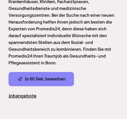
Krankenhäuser, Kliniken, Facharztpraxen, 
Gesundheitsdienste und medizinische 
Versorgungszentren. Bei der Suche nach einer neuen 
Herausforderung helfen ihnen jedoch am besten die 
Experten von Promedis24, denn diese haben sich 
darauf spezialisiert individuelle Wünsche mit den 
spannendsten Stellen aus dem Sozial- und 
Gesundheitsbereich zu kombinieren. Finden Sie mit 
Promedis24 ihren Traumjob als Gesundheits- und 
Pflegeassistent in Bonn.
In 60 Sek. bewerben
Jobangebote