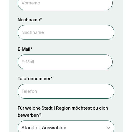
Nachname*
E-Mail*
Telefonnummer*
Für welche Stadt | Region möchtest du dich
bewerben?