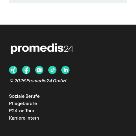
©
2026
Promedis24 GmbH
Soziale Berufe
Pflegeberufe
P24-on Tour
Karriere intern