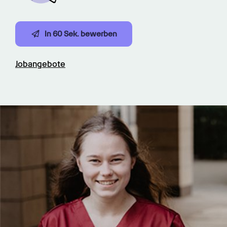
In 60 Sek. bewerben
Jobangebote