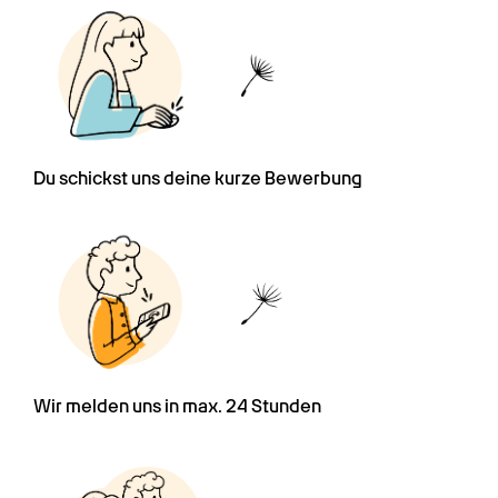
Du schickst uns deine kurze Bewerbung
Wir melden uns in max. 24 Stunden