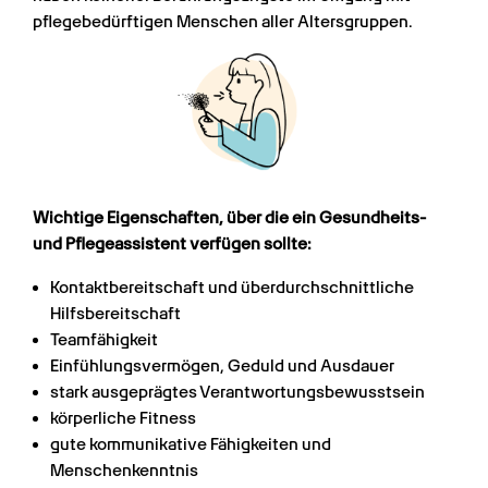
pflegebedürftigen Menschen aller Altersgruppen.
Wichtige Eigenschaften, über die ein Gesundheits- 
und Pflegeassistent verfügen sollte:
Kontaktbereitschaft und überdurchschnittliche 
Hilfsbereitschaft
Teamfähigkeit
Einfühlungsvermögen, Geduld und Ausdauer
stark ausgeprägtes Verantwortungsbewusstsein
körperliche Fitness
gute kommunikative Fähigkeiten und 
Menschenkenntnis