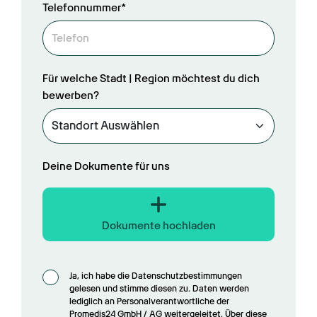
Telefonnummer*
Für welche Stadt | Region möchtest du dich
bewerben?
Deine Dokumente für uns
Dokumente hochladen
Ja, ich habe die Datenschutzbestimmungen 
gelesen und stimme diesen zu. Daten werden 
lediglich an Personalverantwortliche der 
Promedis24 GmbH / AG weitergeleitet. Über diese 