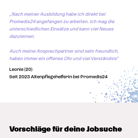
„Nach meiner Ausbildung habe ich direkt bei 
Promedis24 angefangen zu arbeiten. Ich mag die 
unterschiedlichen Einsätze und kann viel Neues 
dazulernen. 

Auch meine Ansprechpartner sind sehr freundlich, 
haben immer ein offenes Ohr und viel Verständnis"
Leonie (20)
Seit 2023 Altenpflegehelferin bei Promedis24
Vorschläge für deine Jobsuche