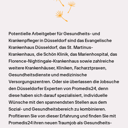
Potentielle Arbeitgeber für Gesundheits- und 
Krankenpfleger in Düsseldorf sind das Evangelische 
Krankenhaus Düsseldorf, das St. Martinus-
Krankenhaus, die Schön Klinik, das Marienhospital, das 
Florence-Nightingale-Krankenhaus sowie zahlreiche 
weitere Krankenhäuser, Kliniken, Facharztpraxen, 
Gesundheitsdienste und medizinische 
Versorgungszentren. Oder sie überlassen die Jobsuche 
den Düsseldorfer Experten von Promedis24, denn 
diese haben sich darauf spezialisiert, individuelle 
Wünsche mit den spannendsten Stellen aus dem 
Sozial- und Gesundheitsbereich zu kombinieren. 
Profitieren Sie von dieser Erfahrung und finden Sie mit 
Promedis24 ihren neuen Traumjob als Gesundheits- 