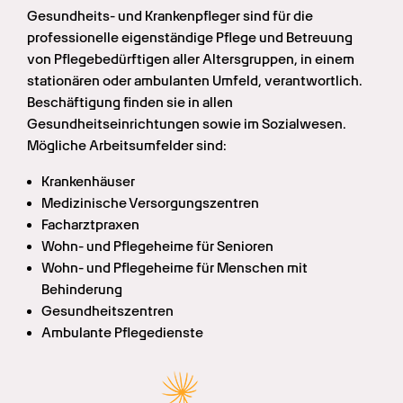
Gesundheits- und Krankenpfleger sind für die 
professionelle eigenständige Pflege und Betreuung 
von Pflegebedürftigen aller Altersgruppen, in einem 
stationären oder ambulanten Umfeld, verantwortlich. 
Beschäftigung finden sie in allen 
Gesundheitseinrichtungen sowie im Sozialwesen. 
Mögliche Arbeitsumfelder sind:
Krankenhäuser
Medizinische Versorgungszentren
Facharztpraxen
Wohn- und Pflegeheime für Senioren
Wohn- und Pflegeheime für Menschen mit 
Behinderung
Gesundheitszentren
Ambulante Pflegedienste