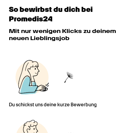
So bewirbst du dich bei 
Promedis24
Mit nur wenigen Klicks zu deinem 
neuen Lieblingsjob
Du schickst uns deine kurze Bewerbung