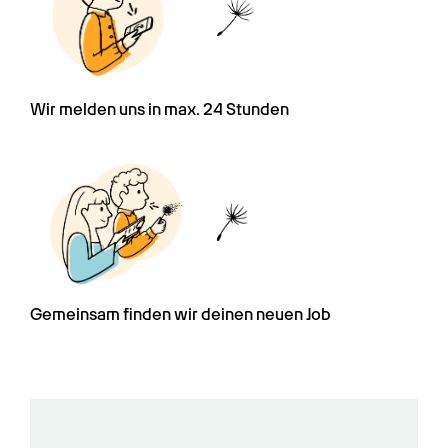
Wir melden uns in max. 24 Stunden
Gemeinsam finden wir deinen neuen Job