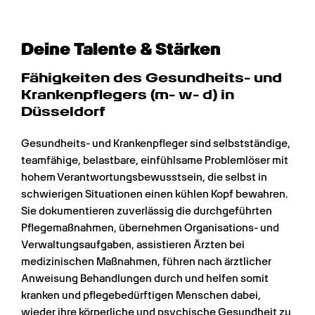
Deine Talente & Stärken
Fähigkeiten des Gesundheits- und 
Krankenpflegers (m- w- d) in 
Düsseldorf
Gesundheits- und Krankenpfleger sind selbstständige, 
teamfähige, belastbare, einfühlsame Problemlöser mit 
hohem Verantwortungsbewusstsein, die selbst in 
schwierigen Situationen einen kühlen Kopf bewahren. 
Sie dokumentieren zuverlässig die durchgeführten 
Pflegemaßnahmen, übernehmen Organisations- und 
Verwaltungsaufgaben, assistieren Ärzten bei 
medizinischen Maßnahmen, führen nach ärztlicher 
Anweisung Behandlungen durch und helfen somit 
kranken und pflegebedürftigen Menschen dabei, 
wieder ihre körperliche und psychische Gesundheit zu 