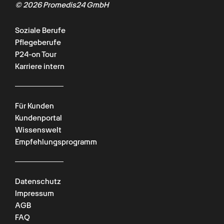
©
2026
Promedis24 GmbH
Soziale Berufe
Pflegeberufe
P24-on Tour
Karriere intern
Für Kunden
Kundenportal
Wissenswelt
Empfehlungsprogramm
Datenschutz
Impressum
AGB
FAQ