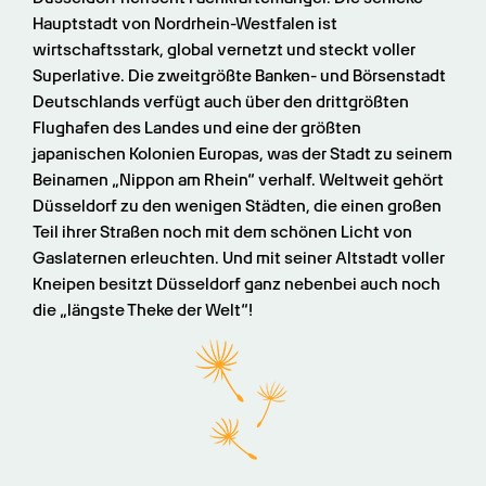
Hauptstadt von Nordrhein-Westfalen ist 
wirtschaftsstark, global vernetzt und steckt voller 
Superlative. Die zweitgrößte Banken- und Börsenstadt 
Deutschlands verfügt auch über den drittgrößten 
Flughafen des Landes und eine der größten 
japanischen Kolonien Europas, was der Stadt zu seinem 
Beinamen „Nippon am Rhein“ verhalf. Weltweit gehört 
Düsseldorf zu den wenigen Städten, die einen großen 
Teil ihrer Straßen noch mit dem schönen Licht von 
Gaslaternen erleuchten. Und mit seiner Altstadt voller 
Kneipen besitzt Düsseldorf ganz nebenbei auch noch 
die „längste Theke der Welt“!