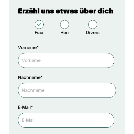
Erzähl uns etwas über dich
Frau
Herr
Divers
Vorname*
Nachname*
E-Mail*