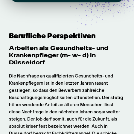
Berufliche Perspektiven
Arbeiten als Gesundheits- und 
Krankenpfleger (m- w- d) in 
Düsseldorf
Die Nachfrage an qualifizierten Gesundheits- und 
Krankenpflegern ist in den letzten Jahren rasant 
gestiegen, so dass den Bewerbern zahlreiche 
Beschäftigungsmöglichkeiten offenstehen. Der stetig 
höher werdende Anteil an älteren Menschen lässt 
diese Nachfrage in den nächsten Jahren sogar weiter 
steigen. Der Job darf somit, auch für die Zukunft, als 
absolut krisenfest bezeichnet werden. Auch in 
Düsseldorf herrscht Fachkräftemangel. Die schicke 