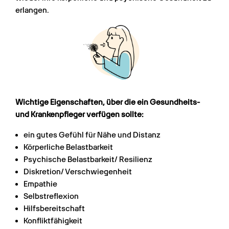
erlangen.
Wichtige Eigenschaften, über die ein Gesundheits- 
und Krankenpfleger verfügen sollte:
ein gutes Gefühl für Nähe und Distanz
Körperliche Belastbarkeit
Psychische Belastbarkeit/ Resilienz
Diskretion/ Verschwiegenheit
Empathie
Selbstreflexion
Hilfsbereitschaft
Konfliktfähigkeit