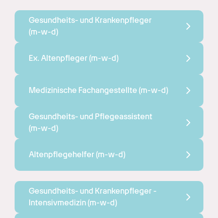
Gesundheits- und Krankenpfleger 
(m-w-d)
Ex. Altenpfleger 
(m-w-d)
Medizinische Fachangestellte 
(m-w-d)
Gesundheits- und Pflegeassistent 
(m-w-d)
Altenpflegehelfer 
(m-w-d)
Gesundheits- und Krankenpfleger - 
Intensivmedizin 
(m-w-d)