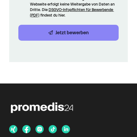
Webseite erfolgt keine Weitergabe von Daten an 
Dritte. Die 
DSGVO-Infopflichten für Bewerbende 
(PDF)
 findest du hier.
Jetzt bewerben