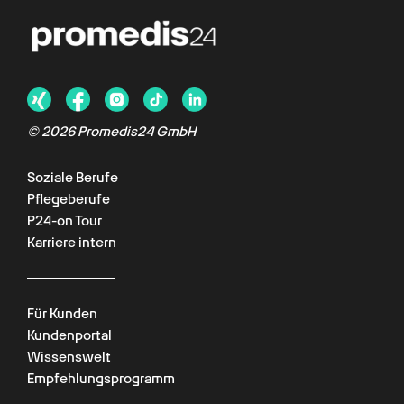
©
2026
Promedis24 GmbH
Soziale Berufe
Pflegeberufe
P24-on Tour
Karriere intern
Für Kunden
Kundenportal
Wissenswelt
Empfehlungsprogramm