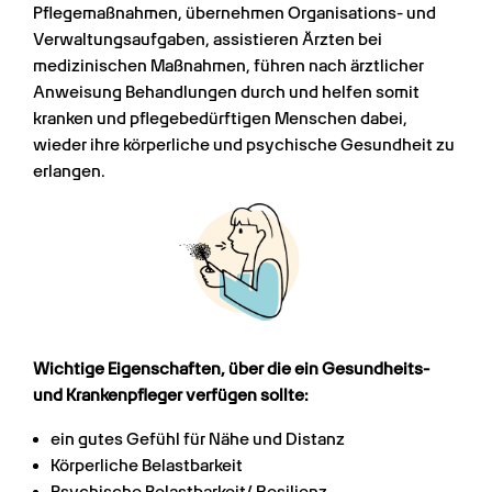
Pflegemaßnahmen, übernehmen Organisations- und 
Verwaltungsaufgaben, assistieren Ärzten bei 
medizinischen Maßnahmen, führen nach ärztlicher 
Anweisung Behandlungen durch und helfen somit 
kranken und pflegebedürftigen Menschen dabei, 
wieder ihre körperliche und psychische Gesundheit zu 
erlangen.
Wichtige Eigenschaften, über die ein Gesundheits- 
und Krankenpfleger verfügen sollte:
ein gutes Gefühl für Nähe und Distanz
Körperliche Belastbarkeit