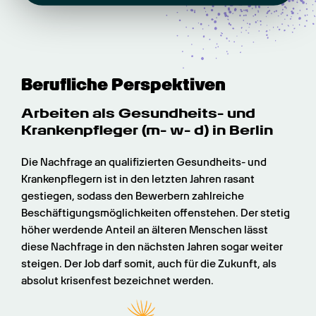
Berufliche Perspektiven
Arbeiten als Gesundheits- und 
Krankenpfleger (m- w- d) in Berlin
Die Nachfrage an qualifizierten Gesundheits- und 
Krankenpflegern ist in den letzten Jahren rasant 
gestiegen, sodass den Bewerbern zahlreiche 
Beschäftigungsmöglichkeiten offenstehen. Der stetig 
höher werdende Anteil an älteren Menschen lässt 
diese Nachfrage in den nächsten Jahren sogar weiter 
steigen. Der Job darf somit, auch für die Zukunft, als 
absolut krisenfest bezeichnet werden.