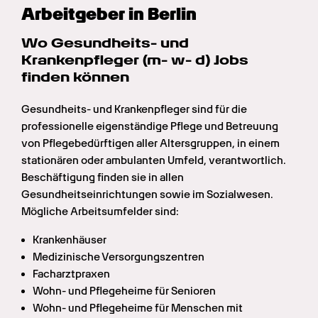
Arbeitgeber in Berlin
Wo Gesundheits- und 
Krankenpfleger (m- w- d) Jobs 
finden können
Gesundheits- und Krankenpfleger sind für die 
professionelle eigenständige Pflege und Betreuung 
von Pflegebedürftigen aller Altersgruppen, in einem 
stationären oder ambulanten Umfeld, verantwortlich. 
Beschäftigung finden sie in allen 
Gesundheitseinrichtungen sowie im Sozialwesen. 
Mögliche Arbeitsumfelder sind:
Krankenhäuser
Medizinische Versorgungszentren
Facharztpraxen
Wohn- und Pflegeheime für Senioren
Wohn- und Pflegeheime für Menschen mit 