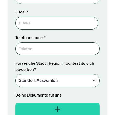
E-Mail*
Telefonnummer*
Für welche Stadt | Region möchtest du dich
bewerben?
Deine Dokumente für uns