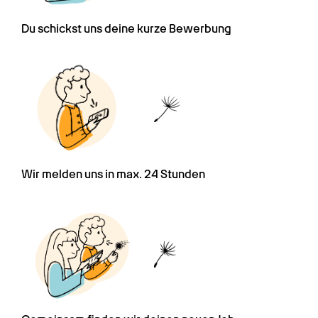
Du schickst uns deine kurze Bewerbung
Wir melden uns in max. 24 Stunden