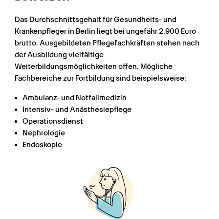
Das Durchschnittsgehalt für Gesundheits- und 
Krankenpfleger in Berlin liegt bei ungefähr 2.900 Euro 
brutto. Ausgebildeten Pflegefachkräften stehen nach 
der Ausbildung vielfältige 
Weiterbildungsmöglichkeiten offen. Mögliche 
Fachbereiche zur Fortbildung sind beispielsweise:
Ambulanz- und Notfallmedizin
Intensiv- und Anästhesiepflege
Operationsdienst
Nephrologie
Endoskopie