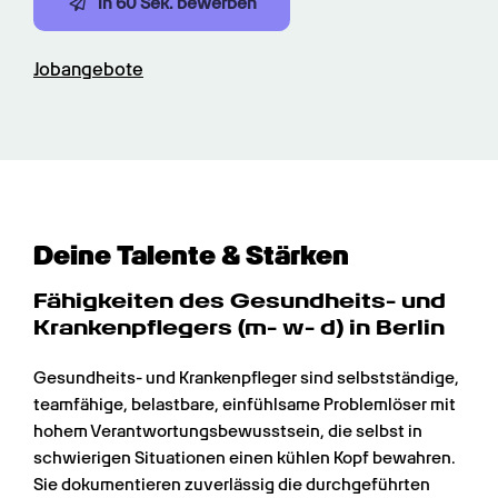
In 60 Sek. bewerben
Jobangebote
Deine Talente & Stärken
Fähigkeiten des Gesundheits- und 
Krankenpflegers (m- w- d) in Berlin
Gesundheits- und Krankenpfleger sind selbstständige, 
teamfähige, belastbare, einfühlsame Problemlöser mit 
hohem Verantwortungsbewusstsein, die selbst in 
schwierigen Situationen einen kühlen Kopf bewahren. 
Sie dokumentieren zuverlässig die durchgeführten 