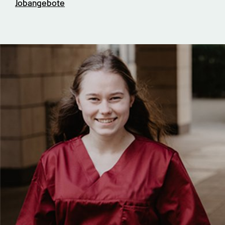
Jobangebote