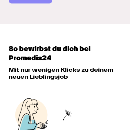
So bewirbst du dich bei 
Promedis24
Mit nur wenigen Klicks zu deinem 
neuen Lieblingsjob