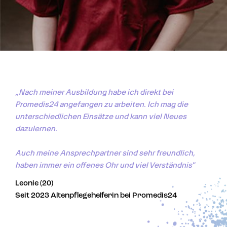
„Nach meiner Ausbildung habe ich direkt bei 
Promedis24 angefangen zu arbeiten. Ich mag die 
unterschiedlichen Einsätze und kann viel Neues 
dazulernen. 

Auch meine Ansprechpartner sind sehr freundlich, 
haben immer ein offenes Ohr und viel Verständnis"
Leonie (20)
Seit 2023 Altenpflegehelferin bei Promedis24