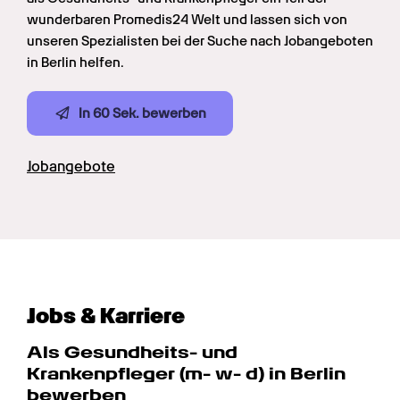
wunderbaren Promedis24 Welt und lassen sich von 
unseren Spezialisten bei der Suche nach Jobangeboten 
in Berlin helfen. 
In 60 Sek. bewerben
Jobangebote
Jobs & Karriere
Als Gesundheits- und 
Krankenpfleger (m- w- d) in Berlin 
bewerben