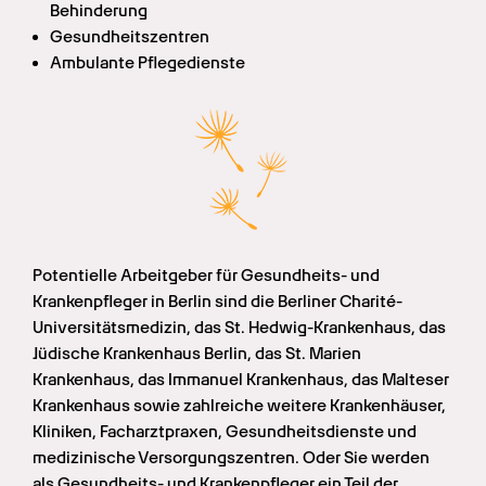
Behinderung
Gesundheitszentren
Ambulante Pflegedienste
Potentielle Arbeitgeber für Gesundheits- und 
Krankenpfleger in Berlin sind die Berliner Charité-
Universitätsmedizin, das St. Hedwig-Krankenhaus, das 
Jüdische Krankenhaus Berlin, das St. Marien 
Krankenhaus, das Immanuel Krankenhaus, das Malteser 
Krankenhaus sowie zahlreiche weitere Krankenhäuser, 
Kliniken, Facharztpraxen, Gesundheitsdienste und 
medizinische Versorgungszentren. Oder Sie werden 
als Gesundheits- und Krankenpfleger ein Teil der 