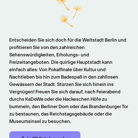
Entscheiden Sie sich doch für die Weltstadt Berlin und 
profitieren Sie von den zahlreichen 
Sehenswürdigkeiten, Erholungs- und 
Freizeitangeboten. Die quirlige Hauptstadt kann 
einfach alles: Von Pokalfinale über Kultur und 
Nachtleben bis hin zum Badespaß in den zahllosen 
Gewässern der Stadt. Stürzen Sie sich hinein ins 
Vergnügen! Freuen Sie sich darauf, nach Feierabend 
durchs KaDeWe oder die Hackeschen Höfe zu 
bummeln, den Berliner Dom oder das Brandenburger Tor 
zu bestaunen, das Reichstagsgebäude oder die 
Museumsinsel zu besuchen.