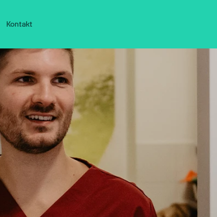
Kontakt