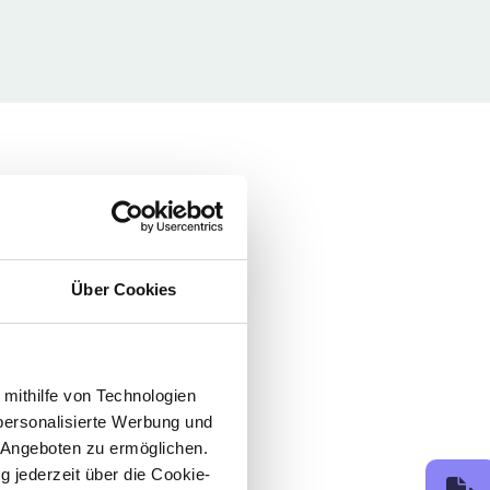
Über Cookies
 mithilfe von Technologien
personalisierte Werbung und
 Angeboten zu ermöglichen.
g jederzeit über die Cookie-