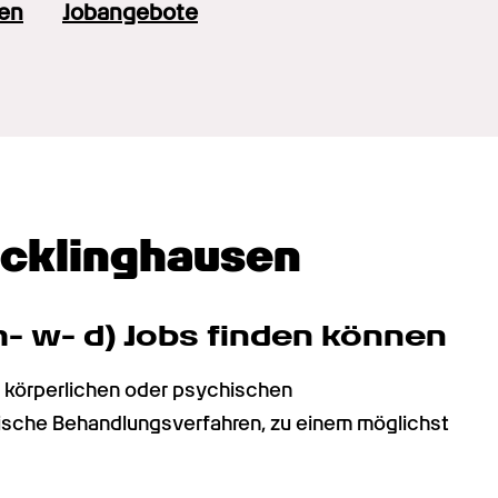
en
Jobangebote
ecklinghausen
- w- d) Jobs finden können
körperlichen oder psychischen 
ische Behandlungsverfahren, zu einem möglichst 