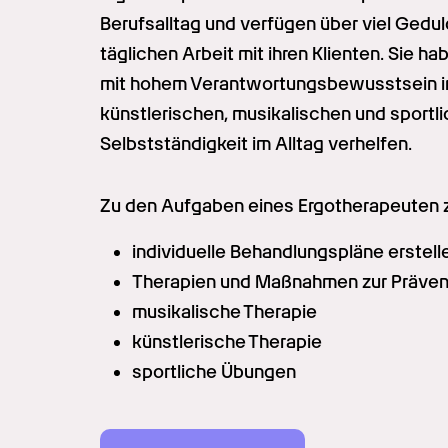
Berufsalltag und verfügen über viel Geduld,
täglichen Arbeit mit ihren Klienten. Sie 
mit hohem Verantwortungsbewusstsein indi
künstlerischen, musikalischen und sportli
Selbstständigkeit im Alltag verhelfen.
Zu den Aufgaben eines Ergotherapeuten z
individuelle Behandlungspläne erstell
Therapien und Maßnahmen zur Präven
musikalische Therapie
künstlerische Therapie
sportliche Übungen