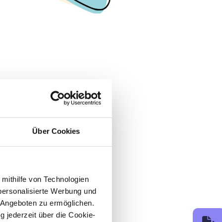
Über Cookies
 mithilfe von Technologien
personalisierte Werbung und
 Angeboten zu ermöglichen.
g jederzeit über die Cookie-