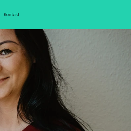
Kontakt