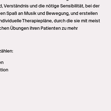
 Verständnis und die nötige Sensibilität, bei der 
haben Spaß an Musik und Bewegung, und erstellen 
viduelle Therapiepläne, durch die sie mit meist 
chen Übungen ihren Patienten zu mehr 
ählen:
en
tion