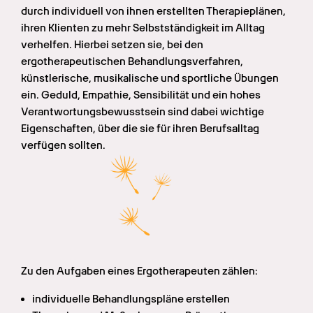
durch individuell von ihnen erstellten Therapieplänen, 
ihren Klienten zu mehr Selbstständigkeit im Alltag 
verhelfen. Hierbei setzen sie, bei den 
ergotherapeutischen Behandlungsverfahren, 
künstlerische, musikalische und sportliche Übungen 
ein. Geduld, Empathie, Sensibilität und ein hohes 
Verantwortungsbewusstsein sind dabei wichtige 
Eigenschaften, über die sie für ihren Berufsalltag 
verfügen sollten.
Zu den Aufgaben eines Ergotherapeuten zählen:
individuelle Behandlungspläne erstellen