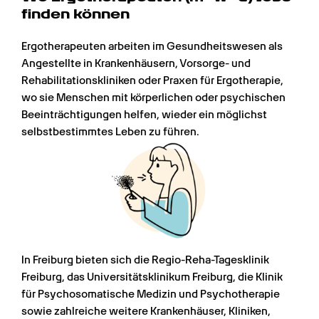
finden können
Ergotherapeuten arbeiten im Gesundheitswesen als 
Angestellte in Krankenhäusern, Vorsorge- und 
Rehabilitationskliniken oder Praxen für Ergotherapie, 
wo sie Menschen mit körperlichen oder psychischen 
Beeinträchtigungen helfen, wieder ein möglichst 
selbstbestimmtes Leben zu führen.
In Freiburg bieten sich die Regio-Reha-Tagesklinik 
Freiburg, das Universitätsklinikum Freiburg, die Klinik 
für Psychosomatische Medizin und Psychotherapie 
sowie zahlreiche weitere Krankenhäuser, Kliniken, 