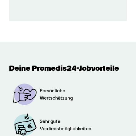
Deine Promedis24-Jobvorteile
Persönliche

Wertschätzung
Sehr gute

Verdienstmöglichkeiten