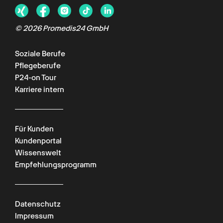
©
2026
Promedis24 GmbH
Soziale Berufe
Pflegeberufe
P24-on Tour
Karriere intern
Für Kunden
Kundenportal
Wissenswelt
Empfehlungsprogramm
Datenschutz
Impressum