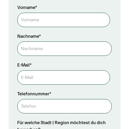
Vorname*
Nachname*
E-Mail*
Telefonnummer*
Für welche Stadt | Region möchtest du dich