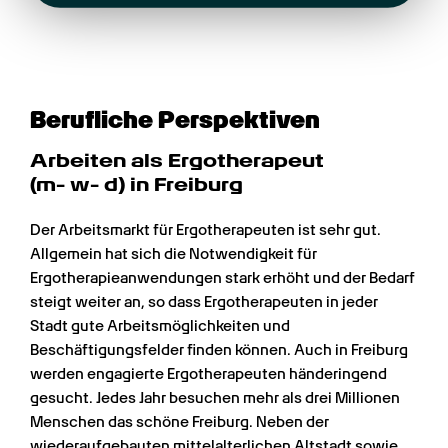
Berufliche Perspektiven
Arbeiten als Ergotherapeut 
(m- w- d) in Freiburg
Der Arbeitsmarkt für Ergotherapeuten ist sehr gut. 
Allgemein hat sich die Notwendigkeit für 
Ergotherapieanwendungen stark erhöht und der Bedarf 
steigt weiter an, so dass Ergotherapeuten in jeder 
Stadt gute Arbeitsmöglichkeiten und 
Beschäftigungsfelder finden können. Auch in Freiburg 
werden engagierte Ergotherapeuten händeringend 
gesucht. Jedes Jahr besuchen mehr als drei Millionen 
Menschen das schöne Freiburg. Neben der 
wiederaufgebauten mittelalterlichen Altstadt sowie 