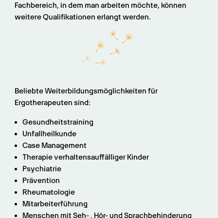
Fachbereich, in dem man arbeiten möchte, können 
weitere Qualifikationen erlangt werden.
Beliebte Weiterbildungsmöglichkeiten für 
Ergotherapeuten sind:
Gesundheitstraining
Unfallheilkunde
Case Management
Therapie verhaltensauffälliger Kinder
Psychiatrie
Prävention
Rheumatologie
Mitarbeiterführung
Menschen mit Seh- , Hör- und Sprachbehinderung