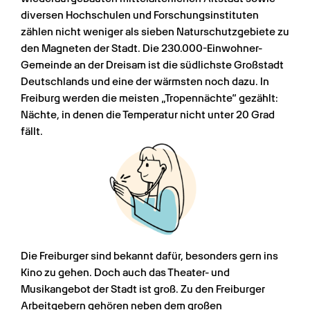
diversen Hochschulen und Forschungsinstituten 
zählen nicht weniger als sieben Naturschutzgebiete zu 
den Magneten der Stadt. Die 230.000-Einwohner-
Gemeinde an der Dreisam ist die südlichste Großstadt 
Deutschlands und eine der wärmsten noch dazu. In 
Freiburg werden die meisten „Tropennächte“ gezählt: 
Nächte, in denen die Temperatur nicht unter 20 Grad 
fällt.
Die Freiburger sind bekannt dafür, besonders gern ins 
Kino zu gehen. Doch auch das Theater- und 
Musikangebot der Stadt ist groß. Zu den Freiburger 
Arbeitgebern gehören neben dem großen 