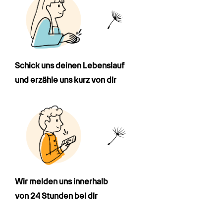
Schick uns deinen Lebenslauf

und erzähle uns kurz von dir
Wir melden uns innerhalb

von 24 Stunden bei dir