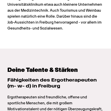
Universitätsklinikum etwa auch kleinere Unternehmen 
aus der Medizintechnik. Auch Tourismus und Weinbau 
spielen natürlich eine Rolle. Darüber hinaus sind die 
Job-Aussichten in Freiburg hervorragend - vor allem im 
Gesundheits- und Sozialwesen.
Deine Talente & Stärken
Fähigkeiten des Ergotherapeuten 
(m- w- d) in Freiburg
Ergotherapeuten sind freundliche, offene und 
sportliche Menschen, die mit großem 
Motivationstalent und der nötigen Überzeugungskraft, 