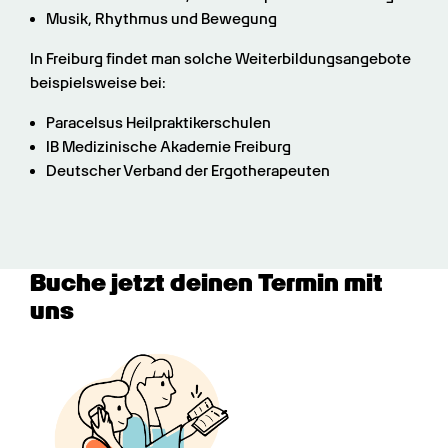
Musik, Rhythmus und Bewegung
In Freiburg findet man solche Weiterbildungsangebote 
beispielsweise bei:
Paracelsus Heilpraktikerschulen
IB Medizinische Akademie Freiburg
Deutscher Verband der Ergotherapeuten
Buche jetzt deinen Termin mit 
uns