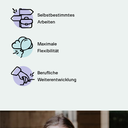
Selbstbestimmtes

Arbeiten
Maximale

Flexibilität
Berufliche

Weiterentwicklung