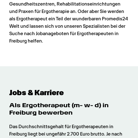
Gesundheitszentren, Rehabilitationseinrichtungen 
und Praxen für Ergotherapie an. Oder aber Sie werden 
als Ergotherapeut ein Teil der wunderbaren Promedis24 
Welt und lassen sich von unseren Spezialisten bei der 
Suche nach Jobanageboten für Ergotherapeuten in 
Freiburg helfen.
Jobs & Karriere
Als Ergotherapeut (m- w- d) in 
Freiburg bewerben
Das Durchschnittsgehalt für Ergotherapeuten in 
Freiburg liegt bei ungefähr 2.700 Euro brutto. Je nach 