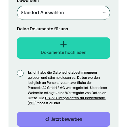
bewerben?
Deine Dokumente für uns
Dokumente hochladen
Ja, ich habe die Datenschutzbestimmungen 
gelesen und stimme diesen zu. Daten werden 
lediglich an Personalverantwortliche der 
Promedis24 GmbH / AG weitergeleitet. Über diese 
Webseite erfolgt keine Weitergabe von Daten an 
Dritte. Die 
DSGVO-Infopflichten für Bewerbende 
(PDF)
 findest du hier.
Jetzt bewerben