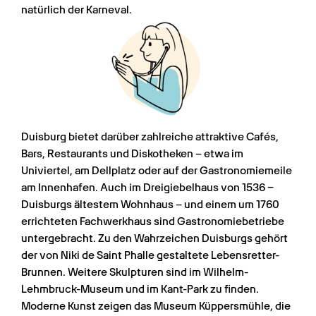
natürlich der Karneval.
Duisburg bietet darüber zahlreiche attraktive Cafés, 
Bars, Restaurants und Diskotheken – etwa im 
Univiertel, am Dellplatz oder auf der Gastronomiemeile 
am Innenhafen. Auch im Dreigiebelhaus von 1536 – 
Duisburgs ältestem Wohnhaus – und einem um 1760 
errichteten Fachwerkhaus sind Gastronomiebetriebe 
untergebracht. Zu den Wahrzeichen Duisburgs gehört 
der von Niki de Saint Phalle gestaltete Lebensretter-
Brunnen. Weitere Skulpturen sind im Wilhelm-
Lehmbruck-Museum und im Kant-Park zu finden. 
Moderne Kunst zeigen das Museum Küppersmühle, die 