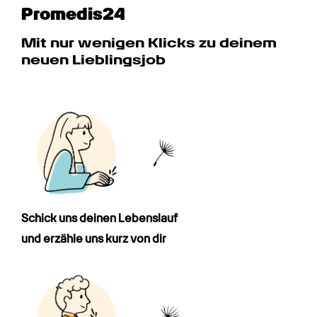
Promedis24
Mit nur wenigen Klicks zu deinem 
neuen Lieblingsjob
Schick uns deinen Lebenslauf

und erzähle uns kurz von dir