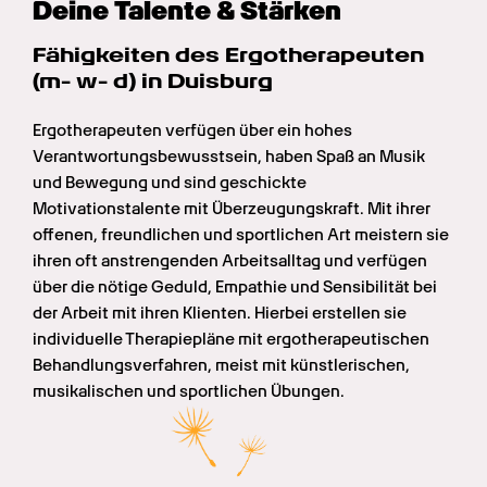
Deine Talente & Stärken
Fähigkeiten des Ergotherapeuten 
(m- w- d) in Duisburg
Ergotherapeuten verfügen über ein hohes 
Verantwortungsbewusstsein, haben Spaß an Musik 
und Bewegung und sind geschickte 
Motivationstalente mit Überzeugungskraft. Mit ihrer 
offenen, freundlichen und sportlichen Art meistern sie 
ihren oft anstrengenden Arbeitsalltag und verfügen 
über die nötige Geduld, Empathie und Sensibilität bei 
der Arbeit mit ihren Klienten. Hierbei erstellen sie 
individuelle Therapiepläne mit ergotherapeutischen 
Behandlungsverfahren, meist mit künstlerischen, 
musikalischen und sportlichen Übungen.