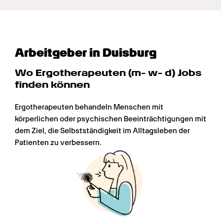
Arbeitgeber in Duisburg
Wo Ergotherapeuten (m- w- d) Jobs 
finden können
Ergotherapeuten behandeln Menschen mit 
körperlichen oder psychischen Beeinträchtigungen mit 
dem Ziel, die Selbstständigkeit im Alltagsleben der 
Patienten zu verbessern.