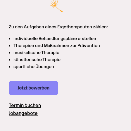
Zu den Aufgaben eines Ergotherapeuten zählen:
individuelle Behandlungspläne erstellen
Therapien und Maßnahmen zur Prävention
musikalische Therapie
künstlerische Therapie
sportliche Übungen
Jetzt bewerben
Termin buchen
Jobangebote