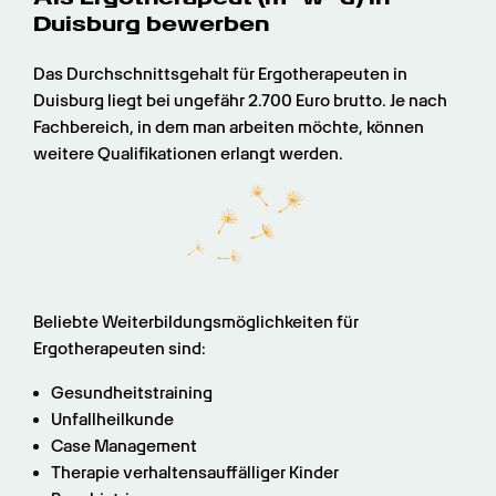
Duisburg bewerben
Das Durchschnittsgehalt für Ergotherapeuten in 
Duisburg liegt bei ungefähr 2.700 Euro brutto. Je nach 
Fachbereich, in dem man arbeiten möchte, können 
weitere Qualifikationen erlangt werden.
Beliebte Weiterbildungsmöglichkeiten für 
Ergotherapeuten sind:
Gesundheitstraining
Unfallheilkunde
Case Management
Therapie verhaltensauffälliger Kinder