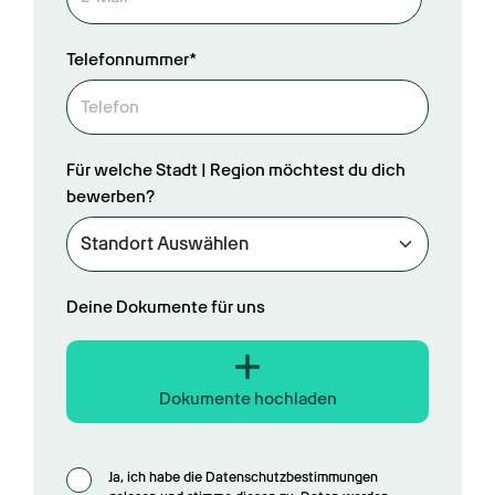
Telefonnummer*
Für welche Stadt | Region möchtest du dich
bewerben?
Deine Dokumente für uns
Dokumente hochladen
Ja, ich habe die Datenschutzbestimmungen 