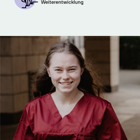
Weiterentwicklung