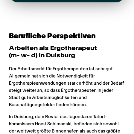
Berufliche Perspektiven
Arbeiten als Ergotherapeut 
(m- w- d) in Duisburg
Der Arbeitsmarkt für Ergotherapeuten ist sehr gut. 
Allgemein hat sich die Notwendigkeit für 
Ergotherapieanwendungen stark erhöht und der Bedarf 
steigt weiter an, so dass Ergotherapeuten in jeder 
Stadt gute Arbeitsmöglichkeiten und 
Beschäftigungsfelder finden können.
In Duisburg, dem Revier des legendären Tatort-
Kommissars Horst Schimanski, befinden sich sowohl 
der weltweit größte Binnenhafen als auch das größte 