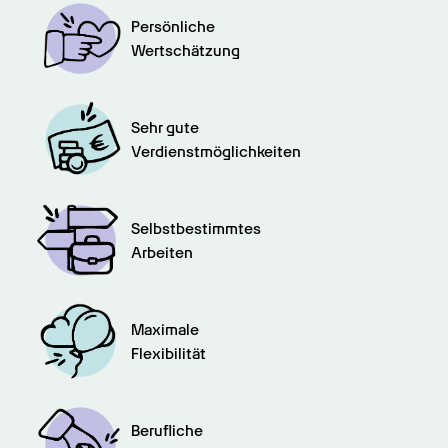
Persönliche

Wertschätzung
Sehr gute

Verdienstmöglichkeiten
Selbstbestimmtes

Arbeiten
Maximale

Flexibilität
Berufliche
