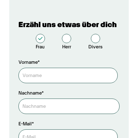
Erzähl uns etwas über dich
Frau
Herr
Divers
Vorname*
Nachname*
E-Mail*