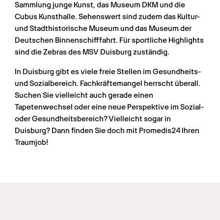
Sammlung junge Kunst, das Museum DKM und die 
Cubus Kunsthalle. Sehenswert sind zudem das Kultur- 
und Stadthistorische Museum und das Museum der 
Deutschen Binnenschifffahrt. Für sportliche Highlights 
sind die Zebras des MSV Duisburg zuständig.
In Duisburg gibt es viele freie Stellen im Gesundheits- 
und Sozialbereich. Fachkräftemangel herrscht überall. 
Suchen Sie vielleicht auch gerade einen 
Tapetenwechsel oder eine neue Perspektive im Sozial- 
oder Gesundheitsbereich? Vielleicht sogar in 
Duisburg? Dann finden Sie doch mit Promedis24 Ihren 
Traumjob!