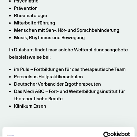
Psychiatrie
Prävention
Rheumatologie
Mitarbeiterführung
Menschen mit Seh-, Hör- und Sprachbehinderung
Musik, Rhythmus und Bewegung
In Duisburg findet man solche Weiterbildungsangebote 
beispielsweise bei:
im Puls ­­– Fortbildungen für das therapeutische Team
Paracelsus Heilpraktikerschulen
Deutscher Verband der Ergotherapeuten
Das Medi ABC – Fort- und Weiterbildungsinstitut für 
therapeutische Berufe
Klinikum Essen