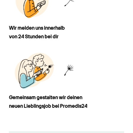
Wir melden uns innerhalb

von 24 Stunden bei dir
Gemeinsam gestalten wir deinen

neuen Lieblingsjob bei Promedis24