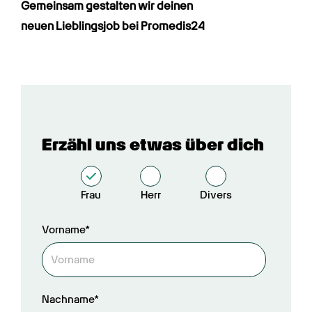
Gemeinsam gestalten wir deinen

neuen Lieblingsjob bei Promedis24
Erzähl uns etwas über dich
Frau
Herr
Divers
Vorname*
Nachname*