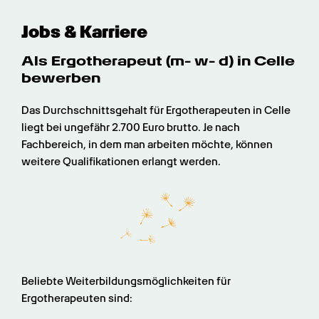
Jobs & Karriere
Als Ergotherapeut (m- w- d) in Celle 
bewerben
Das Durchschnittsgehalt für Ergotherapeuten in Celle 
liegt bei ungefähr 2.700 Euro brutto. Je nach 
Fachbereich, in dem man arbeiten möchte, können 
weitere Qualifikationen erlangt werden.
Beliebte Weiterbildungsmöglichkeiten für 
Ergotherapeuten sind: