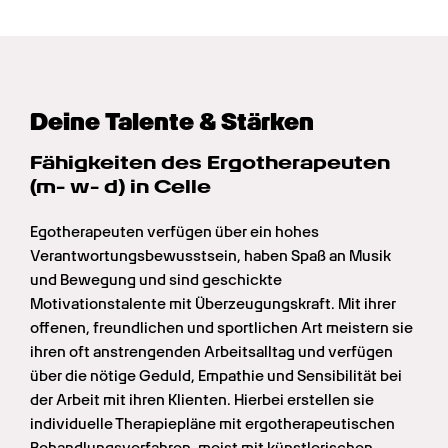
Deine Talente & Stärken
Fähigkeiten des Ergotherapeuten 
(m- w- d) in Celle
Egotherapeuten verfügen über ein hohes 
Verantwortungsbewusstsein, haben Spaß an Musik 
und Bewegung und sind geschickte 
Motivationstalente mit Überzeugungskraft. Mit ihrer 
offenen, freundlichen und sportlichen Art meistern sie 
ihren oft anstrengenden Arbeitsalltag und verfügen 
über die nötige Geduld, Empathie und Sensibilität bei 
der Arbeit mit ihren Klienten. Hierbei erstellen sie 
individuelle Therapiepläne mit ergotherapeutischen 