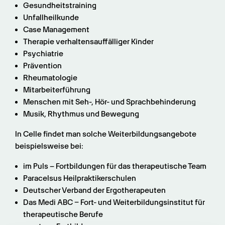
Gesundheitstraining
Unfallheilkunde
Case Management
Therapie verhaltensauffälliger Kinder
Psychiatrie
Prävention
Rheumatologie
Mitarbeiterführung
Menschen mit Seh-, Hör- und Sprachbehinderung
Musik, Rhythmus und Bewegung
In Celle findet man solche Weiterbildungsangebote 
beispielsweise bei:
im Puls ­­– Fortbildungen für das therapeutische Team
Paracelsus Heilpraktikerschulen
Deutscher Verband der Ergotherapeuten
Das Medi ABC – Fort- und Weiterbildungsinstitut für 
therapeutische Berufe