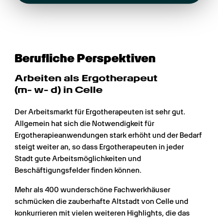
Berufliche Perspektiven
Arbeiten als Ergotherapeut 
(m- w- d) in Celle
Der Arbeitsmarkt für Ergotherapeuten ist sehr gut. 
Allgemein hat sich die Notwendigkeit für 
Ergotherapieanwendungen stark erhöht und der Bedarf 
steigt weiter an, so dass Ergotherapeuten in jeder 
Stadt gute Arbeitsmöglichkeiten und 
Beschäftigungsfelder finden können.
Mehr als 400 wunderschöne Fachwerkhäuser 
schmücken die zauberhafte Altstadt von Celle und 
konkurrieren mit vielen weiteren Highlights, die das 