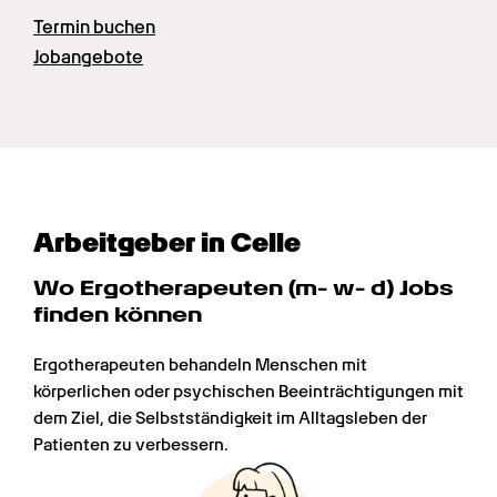
Termin buchen
Jobangebote
Arbeitgeber in Celle
Wo Ergotherapeuten (m- w- d) Jobs 
finden können
Ergotherapeuten behandeln Menschen mit 
körperlichen oder psychischen Beeinträchtigungen mit 
dem Ziel, die Selbstständigkeit im Alltagsleben der 
Patienten zu verbessern.