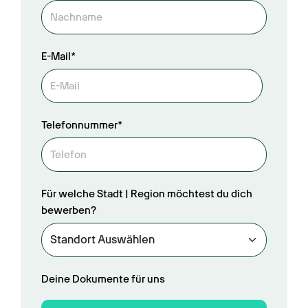
E-Mail*
Telefonnummer*
Für welche Stadt | Region möchtest du dich
bewerben?
Deine Dokumente für uns