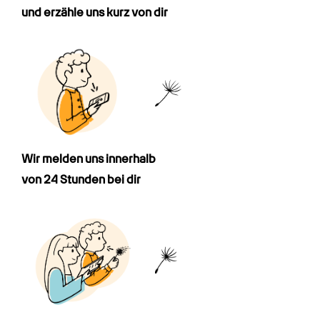
und erzähle uns kurz von dir
Wir melden uns innerhalb

von 24 Stunden bei dir