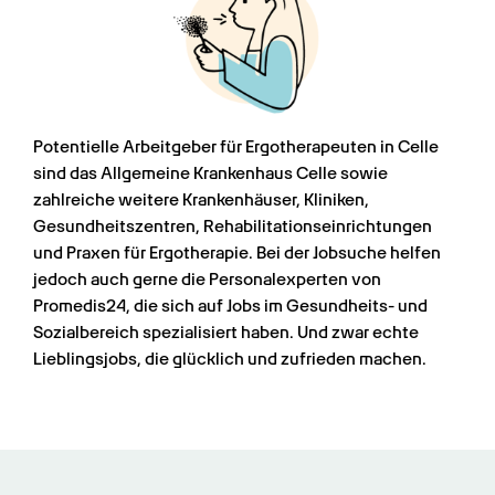
Potentielle Arbeitgeber für Ergotherapeuten in Celle 
sind das Allgemeine Krankenhaus Celle sowie 
zahlreiche weitere Krankenhäuser, Kliniken, 
Gesundheitszentren, Rehabilitationseinrichtungen 
und Praxen für Ergotherapie. Bei der Jobsuche helfen 
jedoch auch gerne die Personalexperten von 
Promedis24, die sich auf Jobs im Gesundheits- und 
Sozialbereich spezialisiert haben. Und zwar echte 
Lieblingsjobs, die glücklich und zufrieden machen.