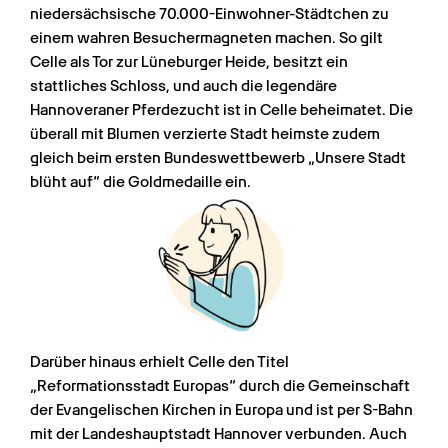
niedersächsische 70.000-Einwohner-Städtchen zu 
einem wahren Besuchermagneten machen. So gilt 
Celle als Tor zur Lüneburger Heide, besitzt ein 
stattliches Schloss, und auch die legendäre 
Hannoveraner Pferdezucht ist in Celle beheimatet. Die 
überall mit Blumen verzierte Stadt heimste zudem 
gleich beim ersten Bundeswettbewerb „Unsere Stadt 
blüht auf“ die Goldmedaille ein.
Darüber hinaus erhielt Celle den Titel 
„Reformationsstadt Europas“ durch die Gemeinschaft 
der Evangelischen Kirchen in Europa und ist per S-Bahn 
mit der Landeshauptstadt Hannover verbunden. Auch 