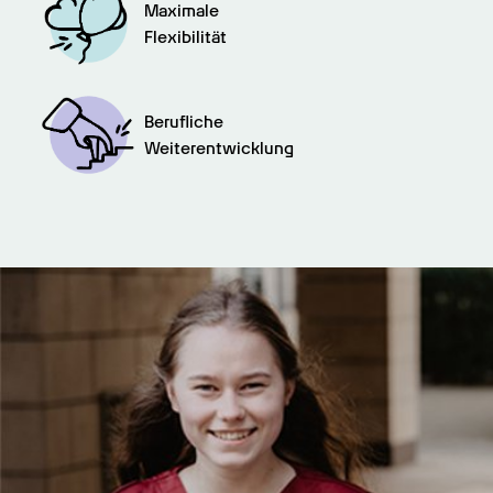
Maximale

Flexibilität
Berufliche

Weiterentwicklung