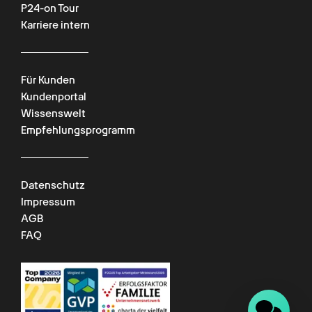
P24-on Tour
Karriere intern
Für Kunden
Kundenportal
Wissenswelt
Empfehlungsprogramm
Datenschutz
Impressum
AGB
FAQ