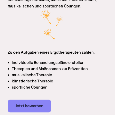
Behandlungsverfahren, meist mit künstlerischen, 
musikalischen und sportlichen Übungen.
Zu den Aufgaben eines Ergotherapeuten zählen:
individuelle Behandlungspläne erstellen
Therapien und Maßnahmen zur Prävention
musikalische Therapie
künstlerische Therapie
sportliche Übungen
Jetzt bewerben