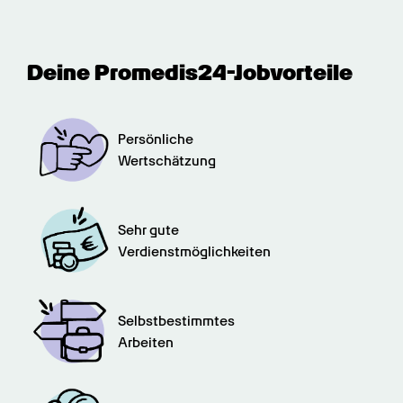
Deine Promedis24-Jobvorteile
Persönliche

Wertschätzung
Sehr gute

Verdienstmöglichkeiten
Selbstbestimmtes

Arbeiten