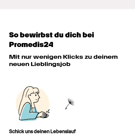
So bewirbst du dich bei 
Promedis24
Mit nur wenigen Klicks zu deinem 
neuen Lieblingsjob
Schick uns deinen Lebenslauf
