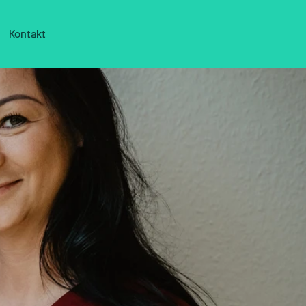
Kontakt