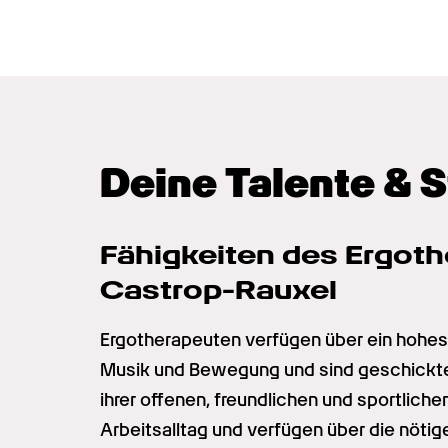
Deine Talente & 
Fähigkeiten des Ergothe
Castrop-Rauxel
Ergotherapeuten verfügen über ein hohe
Musik und Bewegung und sind geschickte 
ihrer offenen, freundlichen und sportliche
Arbeitsalltag und verfügen über die nötige