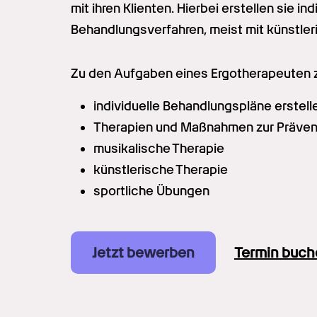
mit ihren Klienten. Hierbei erstellen sie i
Behandlungsverfahren, meist mit künstler
Zu den Aufgaben eines Ergotherapeuten z
individuelle Behandlungspläne erstell
Therapien und Maßnahmen zur Präven
musikalische Therapie
künstlerische Therapie
sportliche Übungen
Jetzt bewerben
Termin buch