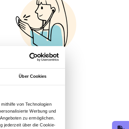
Über Cookies
 mithilfe von Technologien
personalisierte Werbung und
 Angeboten zu ermöglichen.
g jederzeit über die Cookie-