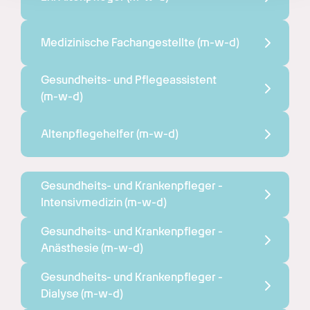
Medizinische Fachangestellte 
(m-w-d)
Gesundheits- und Pflegeassistent 
(m-w-d)
Altenpflegehelfer 
(m-w-d)
Gesundheits- und Krankenpfleger - 
Intensivmedizin 
(m-w-d)
Gesundheits- und Krankenpfleger - 
Anästhesie 
(m-w-d)
Gesundheits- und Krankenpfleger - 
Dialyse 
(m-w-d)