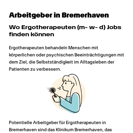
Arbeitgeber in Bremerhaven
Wo Ergotherapeuten (m- w- d) Jobs 
finden können
Ergotherapeuten behandeln Menschen mit 
körperlichen oder psychischen Beeinträchtigungen mit 
dem Ziel, die Selbstständigkeit im Alltagsleben der 
Patienten zu verbessern.
Potentielle Arbeitgeber für Ergotherapeuten in 
Bremerhaven sind das Klinikum Bremerhaven, das 