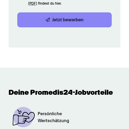
(PDF)
 findest du hier.
Jetzt bewerben
Deine Promedis24-Jobvorteile
Persönliche

Wertschätzung