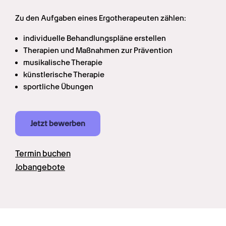
Zu den Aufgaben eines Ergotherapeuten zählen:
individuelle Behandlungspläne erstellen
Therapien und Maßnahmen zur Prävention
musikalische Therapie
künstlerische Therapie
sportliche Übungen
Jetzt bewerben
Termin buchen
Jobangebote