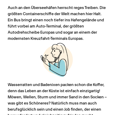
Auch an den Überseehäfen herrscht reges Treiben. Die 
größten Containerschiffe der Welt machen hier Halt. 
Ein Bus bringt einen noch tiefer ins Hafengelände und 
führt vorbei am Auto-Terminal, der größten 
Autodrehscheibe Europas und sogar an einem der 
modernsten Kreuzfahrt-Terminals Europas.
Wasserratten und Badenixen packen schon die Koffer, 
denn das Leben an der Küste ist einfach einzigartig! 
Möwen, Wellen, Sturm und immer Sand in den Socken – 
was gibt es Schöneres? Natürlich muss man auch 
berufsglücklich sein und einen Job finden, der einen 