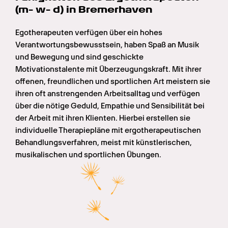
(m- w- d) in Bremerhaven
Egotherapeuten verfügen über ein hohes 
Verantwortungsbewusstsein, haben Spaß an Musik 
und Bewegung und sind geschickte 
Motivationstalente mit Überzeugungskraft. Mit ihrer 
offenen, freundlichen und sportlichen Art meistern sie 
ihren oft anstrengenden Arbeitsalltag und verfügen 
über die nötige Geduld, Empathie und Sensibilität bei 
der Arbeit mit ihren Klienten. Hierbei erstellen sie 
individuelle Therapiepläne mit ergotherapeutischen 
Behandlungsverfahren, meist mit künstlerischen, 
musikalischen und sportlichen Übungen.