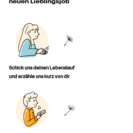
neuen Lieblingsjob
Schick uns deinen Lebenslauf

und erzähle uns kurz von dir