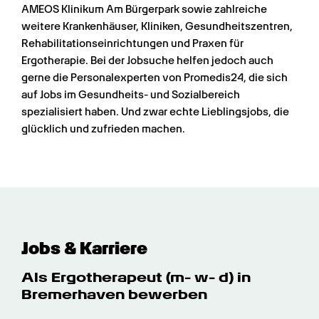
AMEOS Klinikum Am Bürgerpark sowie zahlreiche 
weitere Krankenhäuser, Kliniken, Gesundheitszentren, 
Rehabilitationseinrichtungen und Praxen für 
Ergotherapie. Bei der Jobsuche helfen jedoch auch 
gerne die Personalexperten von Promedis24, die sich 
auf Jobs im Gesundheits- und Sozialbereich 
spezialisiert haben. Und zwar echte Lieblingsjobs, die 
glücklich und zufrieden machen.
Jobs & Karriere
Als Ergotherapeut (m- w- d) in 
Bremerhaven bewerben