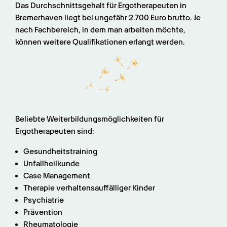
Das Durchschnittsgehalt für Ergotherapeuten in 
Bremerhaven liegt bei ungefähr 2.700 Euro brutto. Je 
nach Fachbereich, in dem man arbeiten möchte, 
können weitere Qualifikationen erlangt werden.
Beliebte Weiterbildungsmöglichkeiten für 
Ergotherapeuten sind:
Gesundheitstraining
Unfallheilkunde
Case Management
Therapie verhaltensauffälliger Kinder
Psychiatrie
Prävention
Rheumatologie