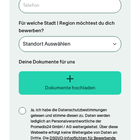
Für welche Stadt | Region möchtest du dich
bewerben?
Deine Dokumente für uns
Dokumente hochladen
Ja, ich habe die Datenschutzbestimmungen 
gelesen und stimme diesen zu. Daten werden 
lediglich an Personalverantwortliche der 
Promedis24 GmbH / AG weitergeleitet. Über diese 
Webseite erfolgt keine Weitergabe von Daten an 
Dritte. Die 
DSGVO-Infopflichten für Bewerbende 