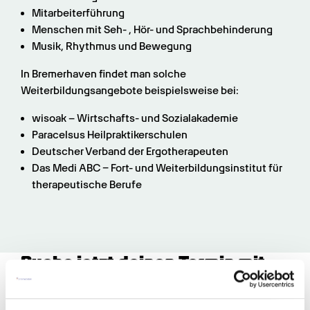
Mitarbeiterführung
Menschen mit Seh- , Hör- und Sprachbehinderung
Musik, Rhythmus und Bewegung
In Bremerhaven findet man solche 
Weiterbildungsangebote beispielsweise bei:
wisoak – Wirtschafts- und Sozialakademie
Paracelsus Heilpraktikerschulen
Deutscher Verband der Ergotherapeuten
Das Medi ABC – Fort- und Weiterbildungsinstitut für 
therapeutische Berufe
Buche jetzt deinen Termin mit 
uns