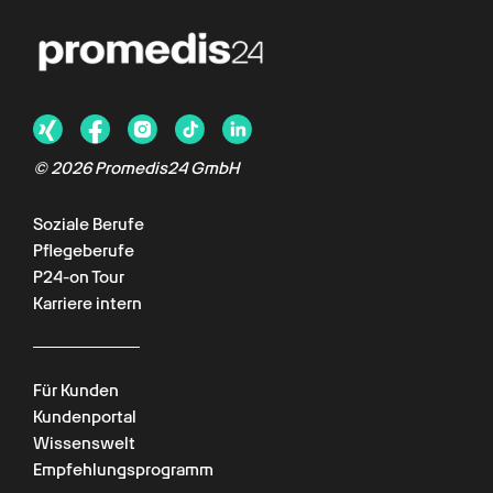
©
2026
Promedis24 GmbH
Soziale Berufe
Pflegeberufe
P24-on Tour
Karriere intern
Für Kunden
Kundenportal
Wissenswelt
Empfehlungsprogramm