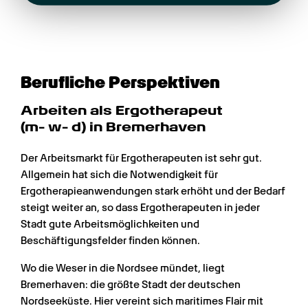
Berufliche Perspektiven
Arbeiten als Ergotherapeut 
(m- w- d) in Bremerhaven
Der Arbeitsmarkt für Ergotherapeuten ist sehr gut. 
Allgemein hat sich die Notwendigkeit für 
Ergotherapieanwendungen stark erhöht und der Bedarf 
steigt weiter an, so dass Ergotherapeuten in jeder 
Stadt gute Arbeitsmöglichkeiten und 
Beschäftigungsfelder finden können.
Wo die Weser in die Nordsee mündet, liegt 
Bremerhaven: die größte Stadt der deutschen 
Nordseeküste. Hier vereint sich maritimes Flair mit 