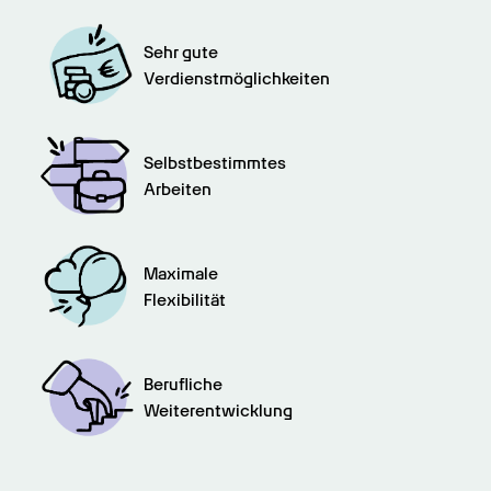
Sehr gute

Verdienstmöglichkeiten
Selbstbestimmtes

Arbeiten
Maximale

Flexibilität
Berufliche

Weiterentwicklung