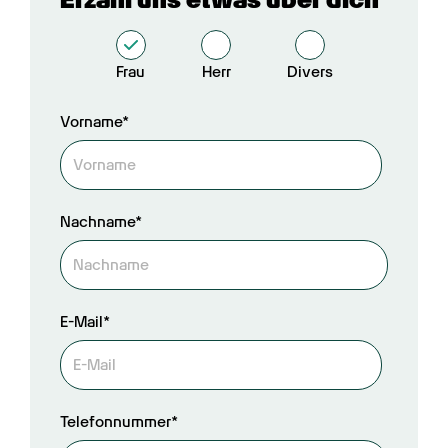
Frau
Herr
Divers
Vorname*
Nachname*
E-Mail*
Telefonnummer*