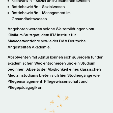
Fachwirt/in – Sozial und Gesundheitswesen
Betriebswirt/in – Sozialwesen
Betriebswirt/in – Management im 
Gesundheitswesen
Angeboten werden solche Weiterbildungen vom 
Klinikum Stuttgart, dem IFM Institut für 
Managementlehre sowie der DAA Deutsche 
Angestellten Akademie.
Absolventen mit Abitur können sich außerdem für den 
akademischen Weg entscheiden und ein Studium 
beginnen. Abseits der Möglichkeit eines klassischen 
Medizinstudiums bieten sich hier Studiengänge wie 
Pflegemanagement, Pflegewissenschaft und 
Pflegepädagogik an.