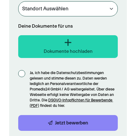
Deine Dokumente für uns
Dokumente hochladen
Ja, ich habe die Datenschutzbestimmungen 
gelesen und stimme diesen zu. Daten werden 
lediglich an Personalverantwortliche der 
Promedis24 GmbH / AG weitergeleitet. Über diese 
Webseite erfolgt keine Weitergabe von Daten an 
Dritte. Die 
DSGVO-Infopflichten für Bewerbende 
(PDF)
 findest du hier.
Jetzt bewerben