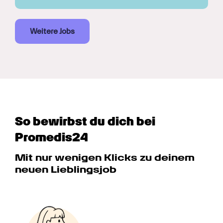
Weitere Jobs
So bewirbst du dich bei 
Promedis24
Mit nur wenigen Klicks zu deinem 
neuen Lieblingsjob