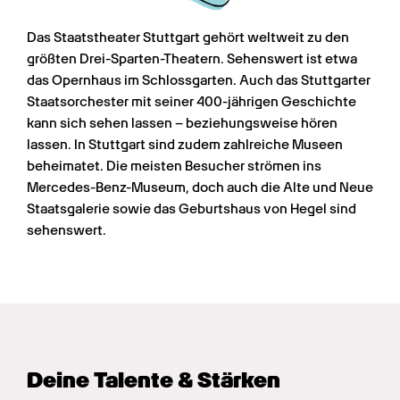
Das Staatstheater Stuttgart gehört weltweit zu den 
größten Drei-Sparten-Theatern. Sehenswert ist etwa 
das Opernhaus im Schlossgarten. Auch das Stuttgarter 
Staatsorchester mit seiner 400-jährigen Geschichte 
kann sich sehen lassen – beziehungsweise hören 
lassen. In Stuttgart sind zudem zahlreiche Museen 
beheimatet. Die meisten Besucher strömen ins 
Mercedes-Benz-Museum, doch auch die Alte und Neue 
Staatsgalerie sowie das Geburtshaus von Hegel sind 
sehenswert.
Deine Talente & Stärken