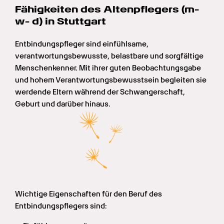
Fähigkeiten des Altenpflege­rs (m- 
w- d) in Stuttgart
Entbindungspfleger sind einfühlsame, 
verantwortungsbewusste, belastbare und sorgfältige 
Menschenkenner. Mit ihrer guten Beobachtungsgabe 
und hohem Verantwortungsbewusstsein begleiten sie 
werdende Eltern während der Schwangerschaft, 
Geburt und darüber hinaus.
Wichtige Eigenschaften für den Beruf des 
Entbindungspflegers sind: