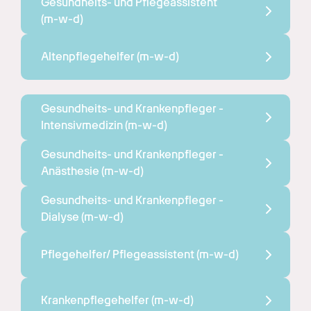
Gesundheits- und Pflegeassistent 
(m-w-d)
Altenpflegehelfer 
(m-w-d)
Gesundheits- und Krankenpfleger - 
Intensivmedizin 
(m-w-d)
Gesundheits- und Krankenpfleger - 
Anästhesie 
(m-w-d)
Gesundheits- und Krankenpfleger - 
Dialyse 
(m-w-d)
Pflegehelfer/ Pflegeassistent 
(m-w-d)
Krankenpflegehelfer 
(m-w-d)