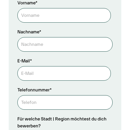
Vorname*
Nachname*
E-Mail*
Telefonnummer*
Für welche Stadt | Region möchtest du dich
bewerben?