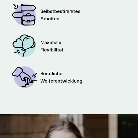
Selbstbestimmtes

Arbeiten
Maximale

Flexibilität
Berufliche

Weiterentwicklung