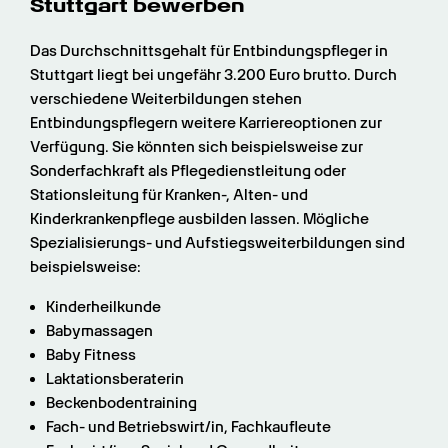
Stuttgart bewerben
Das Durchschnittsgehalt für Entbindungspfleger in 
Stuttgart liegt bei ungefähr 3.200 Euro brutto. Durch 
verschiedene Weiterbildungen stehen 
Entbindungspflegern weitere Karriereoptionen zur 
Verfügung. Sie könnten sich beispielsweise zur 
Sonderfachkraft als Pflegedienstleitung oder 
Stationsleitung für Kranken-, Alten- und 
Kinderkrankenpflege ausbilden lassen. Mögliche 
Spezialisierungs- und Aufstiegsweiterbildungen sind 
beispielsweise:
Kinderheilkunde
Babymassagen
Baby Fitness
Laktationsberaterin
Beckenbodentraining
Fach- und Betriebswirt/in, Fachkaufleute