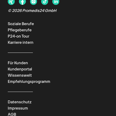
©
2026
Promedis24 GmbH
Soziale Berufe
Pflegeberufe
P24-on Tour
Karriere intern
Für Kunden
Kundenportal
Wissenswelt
Empfehlungsprogramm
Datenschutz
Impressum
AGB