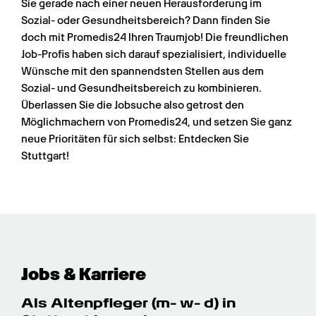
Sie gerade nach einer neuen Herausforderung im 
Sozial- oder Gesundheitsbereich? Dann finden Sie 
doch mit Promedis24 Ihren Traumjob! Die freundlichen 
Job-Profis haben sich darauf spezialisiert, individuelle 
Wünsche mit den spannendsten Stellen aus dem 
Sozial- und Gesundheitsbereich zu kombinieren. 
Überlassen Sie die Jobsuche also getrost den 
Möglichmachern von Promedis24, und setzen Sie ganz 
neue Prioritäten für sich selbst: Entdecken Sie 
Stuttgart!
Jobs & Karriere
Als Altenpfleger (m- w- d) in 