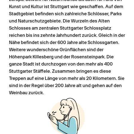
Kunst und Kultur ist Stuttgart wie geschaffen. Auf dem 
Stadtgebiet befinden sich zahlreiche Schlösser, Parks 
und Naturschutzgebiete. Die Wurzeln des Alten 
Schlosses am zentralen Stuttgarter Schlossplatz 
reichen bis ins zehnte Jahrhundert zurück. Gleich in der 
Nähe befindet sich der 600 Jahre alte Schlossgarten. 
Weitere wunderschöne Grünflächen sind der 
Höhenpark Killesberg und der Rosensteinpark. Die 
ganze Stadt ist durchzogen von den mehr als 400 
Stuttgarter Stäffele. Zusammen bringen es diese 
Treppen auf eine Länge von mehr als 20 Kilometern. Sie 
sind in der Regel über 200 Jahre alt und gehen auf den 
Weinbau zurück.