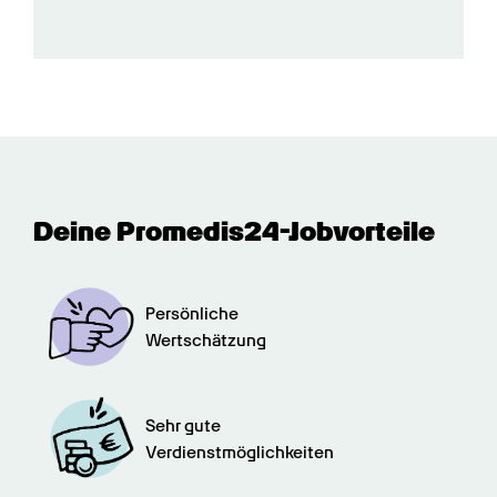
Deine Promedis24-Jobvorteile
Persönliche

Wertschätzung
Sehr gute

Verdienstmöglichkeiten