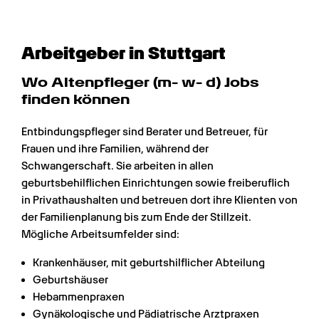
Arbeitgeber in Stuttgart
Wo Alten­pfleger (m- w- d) Jobs 
finden können
Entbindungspfleger sind Berater und Betreuer, für 
Frauen und ihre Familien, während der 
Schwangerschaft. Sie arbeiten in allen 
geburtsbehilflichen Einrichtungen sowie freiberuflich 
in Privathaushalten und betreuen dort ihre Klienten von 
der Familienplanung bis zum Ende der Stillzeit. 
Mögliche Arbeitsumfelder sind:
Krankenhäuser, mit geburtshilflicher Abteilung
Geburtshäuser
Hebammenpraxen
Gynäkologische und Pädiatrische Arztpraxen