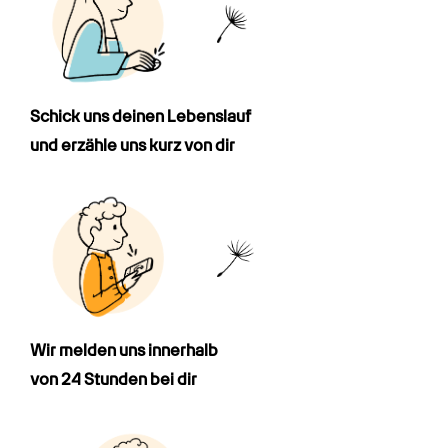
Schick uns deinen Lebenslauf

und erzähle uns kurz von dir
Wir melden uns innerhalb

von 24 Stunden bei dir