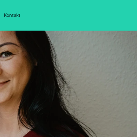
Kontakt