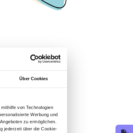
Über Cookies
 mithilfe von Technologien
personalisierte Werbung und
 Angeboten zu ermöglichen.
g jederzeit über die Cookie-