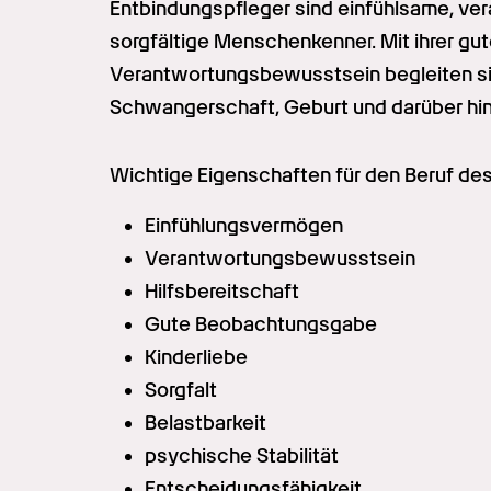
Entbindungspfleger sind einfühlsame, ve
sorgfältige Menschenkenner. Mit ihrer g
Verantwortungsbewusstsein begleiten si
Schwangerschaft, Geburt und darüber hi
Wichtige Eigenschaften für den Beruf des
Einfühlungsvermögen
Verantwortungsbewusstsein
Hilfsbereitschaft
Gute Beobachtungsgabe
Kinderliebe
Sorgfalt
Belastbarkeit
psychische Stabilität
Entscheidungsfähigkeit