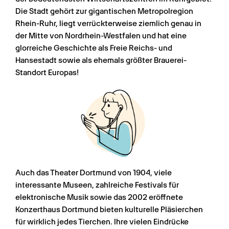
Die Stadt gehört zur gigantischen Metropolregion 
Rhein-Ruhr, liegt verrückterweise ziemlich genau in 
der Mitte von Nordrhein-Westfalen und hat eine 
glorreiche Geschichte als Freie Reichs- und 
Hansestadt sowie als ehemals größter Brauerei-
Standort Europas!
Auch das Theater Dortmund von 1904, viele 
interessante Museen, zahlreiche Festivals für 
elektronische Musik sowie das 2002 eröffnete 
Konzerthaus Dortmund bieten kulturelle Pläsierchen 
für wirklich jedes Tierchen. Ihre vielen Eindrücke 