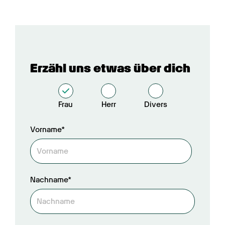
Erzähl uns etwas über dich
Frau
Herr
Divers
Vorname*
Nachname*