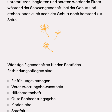
unterstützen, begleiten und beraten werdende Eltern 
während der Schwangerschaft, bei der Geburt und 
stehen ihnen auch nach der Geburt noch beratend zur 
Seite.
Wichtige Eigenschaften für den Beruf des 
Entbindungspflegers sind:
Einfühlungsvermögen
Verantwortungsbewusstsein
Hilfsbereitschaft
Gute Beobachtungsgabe
Kinderliebe
Sorgfalt