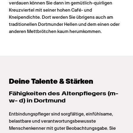
verdauen können Sie dann im gemütlich-quirligen 
Kreuzviertel mit seiner hohen Café- und 
Kneipendichte. Dort werden Sie übrigens auch am 
traditionellen Dortmunder Hellen und dem einen oder 
anderen Mettbrötchen kaum herumkommen. 
Deine Talente & Stärken
Fähigkeiten des Altenpflege­rs (m- 
w- d) in Dortmund
Entbindungspfleger sind sorgfältige, einfühlsame, 
belastbare und verantwortungsbewusste 
Menschenkenner mit guter Beobachtungsgabe. Sie 