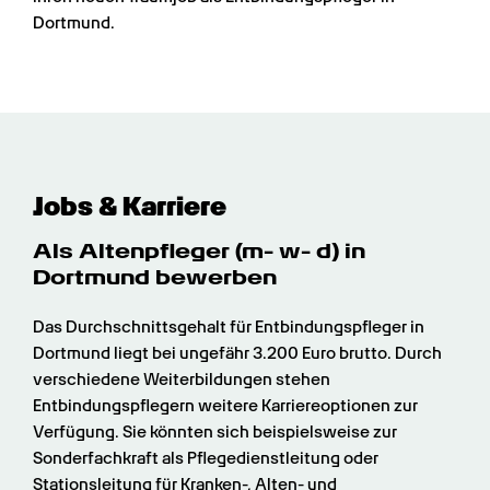
Dortmund.
Jobs & Karriere
Als Altenpfleger (m- w- d) in 
Dortmund bewerben
Das Durchschnittsgehalt für Entbindungspfleger in 
Dortmund liegt bei ungefähr 3.200 Euro brutto. Durch 
verschiedene Weiterbildungen stehen 
Entbindungspflegern weitere Karriereoptionen zur 
Verfügung. Sie könnten sich beispielsweise zur 
Sonderfachkraft als Pflegedienstleitung oder 
Stationsleitung für Kranken-, Alten- und 