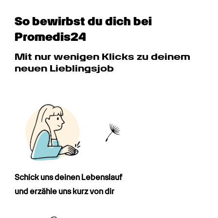
So bewirbst du dich bei 
Promedis24
Mit nur wenigen Klicks zu deinem 
neuen Lieblingsjob
Schick uns deinen Lebenslauf

und erzähle uns kurz von dir