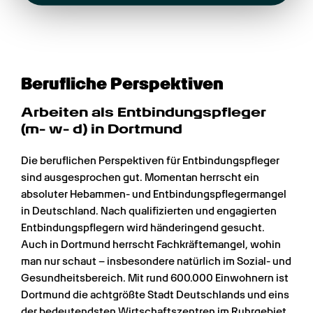
Berufliche Perspektiven
Arbeiten als Entbindungspfleger 
(m- w- d) in Dortmund
Die beruflichen Perspektiven für Entbindungspfleger 
sind ausgesprochen gut. Momentan herrscht ein 
absoluter Hebammen- und Entbindungspflegermangel 
in Deutschland. Nach qualifizierten und engagierten 
Entbindungspflegern wird händeringend gesucht. 
Auch in Dortmund herrscht Fachkräftemangel, wohin 
man nur schaut – insbesondere natürlich im Sozial- und 
Gesundheitsbereich. Mit rund 600.000 Einwohnern ist 
Dortmund die achtgrößte Stadt Deutschlands und eins 
der bedeutendsten Wirtschaftszentren im Ruhrgebiet. 