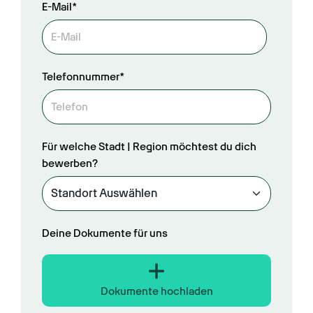
E-Mail*
Telefonnummer*
Für welche Stadt | Region möchtest du dich
bewerben?
Deine Dokumente für uns
Dokumente hochladen