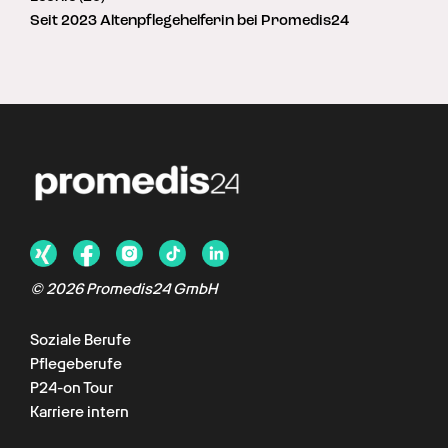
Seit 2023 Altenpflegehelferin bei Promedis24
©
2026
Promedis24 GmbH
Soziale Berufe
Pflegeberufe
P24-on Tour
Karriere intern