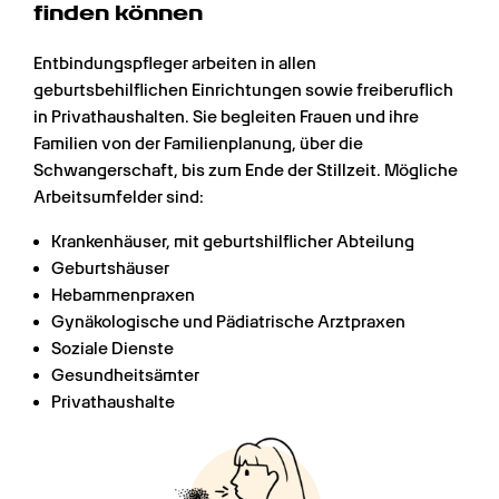
finden können
Entbindungspfleger arbeiten in allen 
geburtsbehilflichen Einrichtungen sowie freiberuflich 
in Privathaushalten. Sie begleiten Frauen und ihre 
Familien von der Familienplanung, über die 
Schwangerschaft, bis zum Ende der Stillzeit. Mögliche 
Arbeitsumfelder sind:
Krankenhäuser, mit geburtshilflicher Abteilung
Geburtshäuser
Hebammenpraxen
Gynäkologische und Pädiatrische Arztpraxen
Soziale Dienste
Gesundheitsämter
Privathaushalte