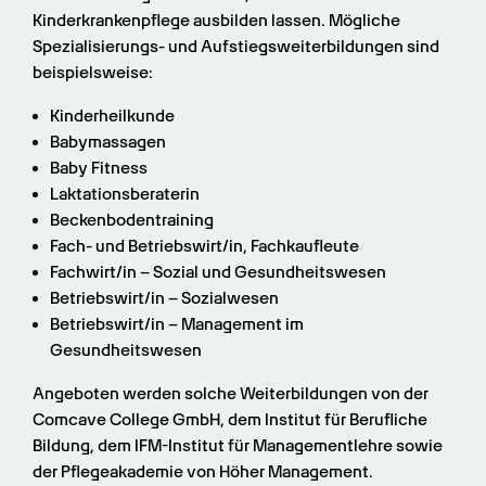
Kinderkrankenpflege ausbilden lassen. Mögliche 
Spezialisierungs- und Aufstiegsweiterbildungen sind 
beispielsweise:
Kinderheilkunde
Babymassagen
Baby Fitness
Laktationsberaterin
Beckenbodentraining
Fach- und Betriebswirt/in, Fachkaufleute
Fachwirt/in – Sozial und Gesundheitswesen
Betriebswirt/in – Sozialwesen
Betriebswirt/in – Management im 
Gesundheitswesen
Angeboten werden solche Weiterbildungen von der 
Comcave College GmbH, dem Institut für Berufliche 
Bildung, dem IFM-Institut für Managementlehre sowie 
der Pflegeakademie von Höher Management.