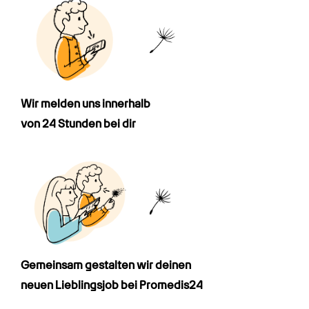
Wir melden uns innerhalb

von 24 Stunden bei dir
Gemeinsam gestalten wir deinen

neuen Lieblingsjob bei Promedis24