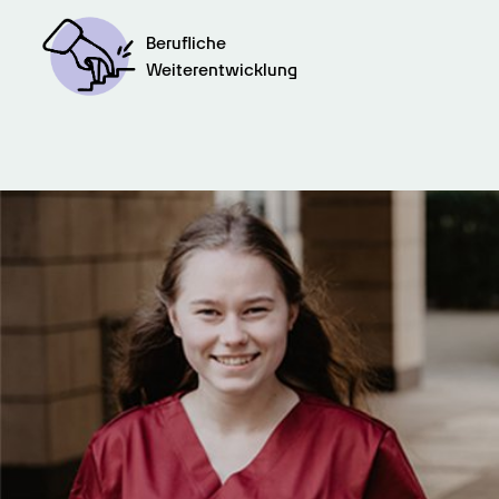
Berufliche

Weiterentwicklung