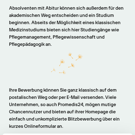
Absolventen mit Abitur können sich außerdem für den 
akademischen Weg entscheiden und ein Studium 
beginnen. Abseits der Möglichkeit eines klassischen 
Medizinstudiums bieten sich hier Studiengänge wie 
Pflegemanagement, Pflegewissenschaft und 
Pflegepädagogik an.
Ihre Bewerbung können Sie ganz klassisch auf dem 
postalischen Weg oder per E-Mail versenden. Viele 
Unternehmen, so auch Promedis24, mögen mutige 
Chancennutzer und bieten auf ihrer Homepage die 
einfach und unkomplizierte Blitzbewerbung über ein 
kurzes Onlineformular an.