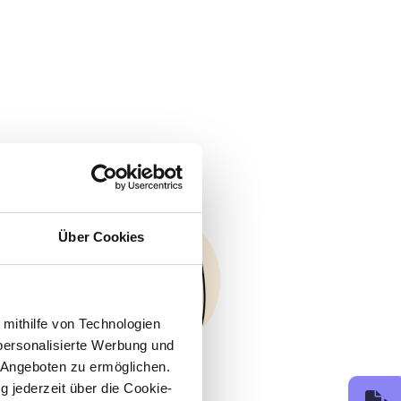
Über Cookies
 mithilfe von Technologien
personalisierte Werbung und
 Angeboten zu ermöglichen.
g jederzeit über die Cookie-