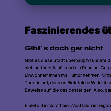
Faszinierendes üb
Gibt´s doch gar nicht
Gibt es diese Stadt überhaupt?! Bielefeld 
sich hartnäckig hält und ein Running-Gag 
Einwohner*innen mit Humor nehmen. Mitte 
Theorie auf, dass es Bielefeld in Wirklich
Beweise auf, die das bestätigen. Also, ga
Bielefeld in Nordrhein-Westfalen ist eigen