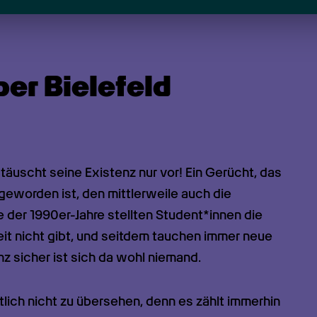
er Bielefeld
täuscht seine Existenz nur vor! Ein Gerücht, das 
geworden ist, den mittlerweile auch die 
der 1990er-Jahre stellten Student*innen die 
keit nicht gibt, und seitdem tauchen immer neue 
nz sicher ist sich da wohl niemand.
tlich nicht zu übersehen, denn es zählt immerhin 