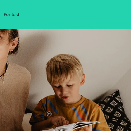
Kontakt