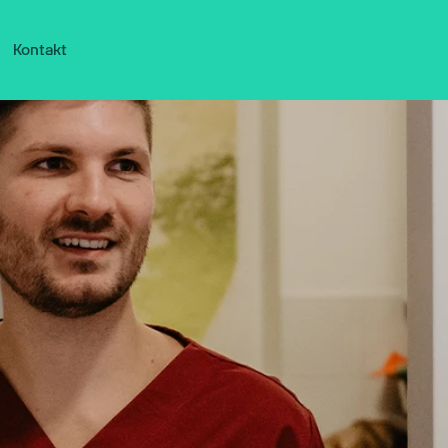
Kontakt