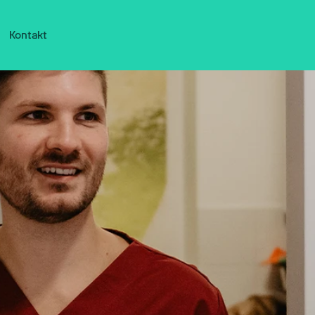
Kontakt