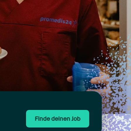
Finde deinen Job