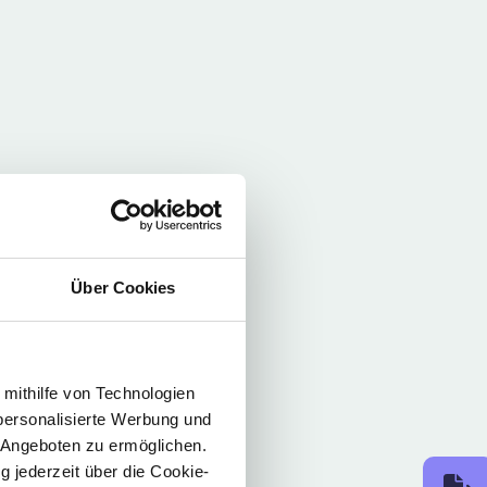
Über Cookies
 mithilfe von Technologien
personalisierte Werbung und
 Angeboten zu ermöglichen.
g jederzeit über die Cookie-