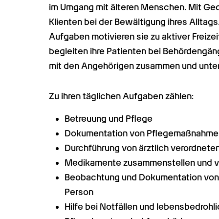
im Umgang mit älteren Menschen. Mit Gedu
Klienten bei der Bewältigung ihres Alltag
Aufgaben motivieren sie zu aktiver Freizei
begleiten ihre Patienten bei Behördengäng
mit den Angehörigen zusammen und unter
Zu ihren täglichen Aufgaben zählen:
Betreuung und Pflege
Dokumentation von Pflegemaßnahme
Durchführung von ärztlich verordne
Medikamente zusammenstellen und v
Beobachtung und Dokumentation von 
Person
Hilfe bei Notfällen und lebensbedrohl