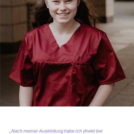
„Nach meiner Ausbildung habe ich direkt bei 