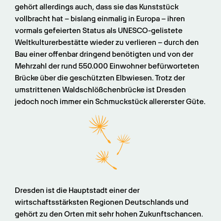
gehört allerdings auch, dass sie das Kunststück 
vollbracht hat – bislang einmalig in Europa – ihren 
vormals gefeierten Status als UNESCO-gelistete 
Weltkulturerbestätte wieder zu verlieren – durch den 
Bau einer offenbar dringend benötigten und von der 
Mehrzahl der rund 550.000 Einwohner befürworteten 
Brücke über die geschützten Elbwiesen. Trotz der 
umstrittenen Waldschlößchenbrücke ist Dresden 
jedoch noch immer ein Schmuckstück allererster Güte.
Dresden ist die Hauptstadt einer der 
wirtschaftsstärksten Regionen Deutschlands und 
gehört zu den Orten mit sehr hohen Zukunftschancen. 