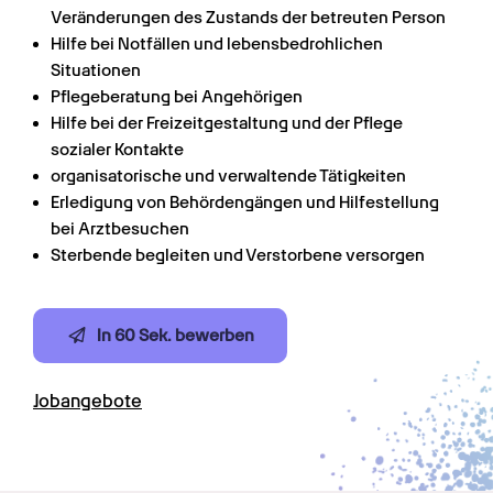
Veränderungen des Zustands der betreuten Person
Hilfe bei Notfällen und lebensbedrohlichen 
Situationen
Pflegeberatung bei Angehörigen
Hilfe bei der Freizeitgestaltung und der Pflege 
sozialer Kontakte
organisatorische und verwaltende Tätigkeiten
Erledigung von Behördengängen und Hilfestellung 
bei Arztbesuchen
Sterbende begleiten und Verstorbene versorgen
In 60 Sek. bewerben
Jobangebote