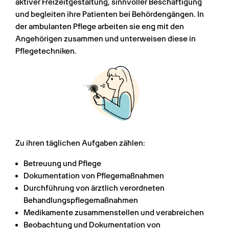
aktiver Freizeitgestaltung, sinnvoller Beschäftigung 
und begleiten ihre Patienten bei Behördengängen. In 
der ambulanten Pflege arbeiten sie eng mit den 
Angehörigen zusammen und unterweisen diese in 
Pflegetechniken.
Zu ihren täglichen Aufgaben zählen:
Betreuung und Pflege
Dokumentation von Pflegemaßnahmen
Durchführung von ärztlich verordneten 
Behandlungspflegemaßnahmen
Medikamente zusammenstellen und verabreichen
Beobachtung und Dokumentation von 