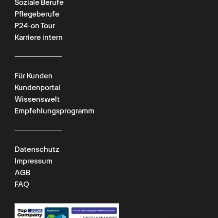
Soziale Berufe
Pflegeberufe
P24-on Tour
Karriere intern
Für Kunden
Kundenportal
Wissenswelt
Empfehlungsprogramm
Datenschutz
Impressum
AGB
FAQ