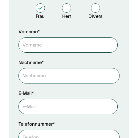
Frau
Herr
Divers
Vorname*
Nachname*
E-Mail*
Telefonnummer*