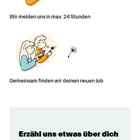
Wir melden uns in max. 24 Stunden
Gemeinsam finden wir deinen neuen Job
Erzähl uns etwas über dich