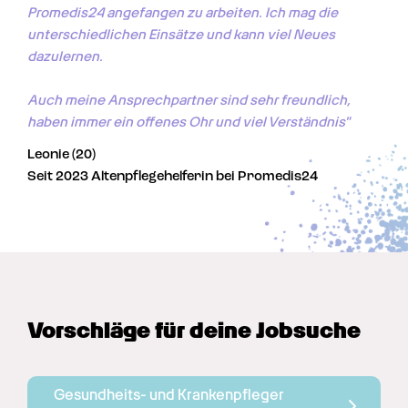
Promedis24 angefangen zu arbeiten. Ich mag die 
unterschiedlichen Einsätze und kann viel Neues 
dazulernen. 

Auch meine Ansprechpartner sind sehr freundlich, 
haben immer ein offenes Ohr und viel Verständnis"
Leonie (20)
Seit 2023 Altenpflegehelferin bei Promedis24
Vorschläge für deine Jobsuche
Gesundheits- und Krankenpfleger 