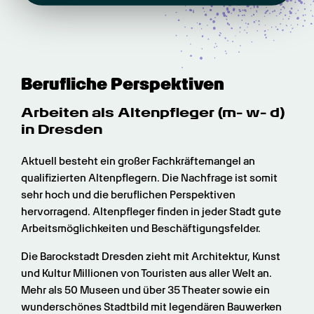
Berufliche Perspektiven
Arbeiten als Altenpfleger (m- w- d) 
in Dresden
Aktuell besteht ein großer Fachkräftemangel an 
qualifizierten Altenpflegern. Die Nachfrage ist somit 
sehr hoch und die beruflichen Perspektiven 
hervorragend. Altenpfleger finden in jeder Stadt gute 
Arbeitsmöglichkeiten und Beschäftigungsfelder.
Die Barockstadt Dresden zieht mit Architektur, Kunst 
und Kultur Millionen von Touristen aus aller Welt an. 
Mehr als 50 Museen und über 35 Theater sowie ein 
wunderschönes Stadtbild mit legendären Bauwerken 