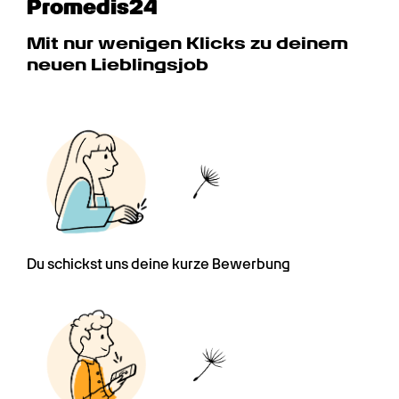
Promedis24
Mit nur wenigen Klicks zu deinem 
neuen Lieblingsjob
Du schickst uns deine kurze Bewerbung