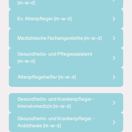
(m-w-d)
Ex. Altenpfleger 
(m-w-d)
Medizinische Fachangestellte 
(m-w-d)
Gesundheits- und Pflegeassistent 
(m-w-d)
Altenpflegehelfer 
(m-w-d)
Gesundheits- und Krankenpfleger - 
Intensivmedizin 
(m-w-d)
Gesundheits- und Krankenpfleger - 
Anästhesie 
(m-w-d)