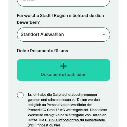
Für welche Stadt | Region möchtest du dich
bewerben?
Deine Dokumente für uns
Dokumente hochladen
Ja, ich habe die Datenschutzbestimmungen 
gelesen und stimme diesen zu. Daten werden 
lediglich an Personalverantwortliche der 
Promedis24 GmbH / AG weitergeleitet. Über diese 
Webseite erfolgt keine Weitergabe von Daten an 
Dritte. Die 
DSGVO-Infopflichten für Bewerbende 
(PDF)
 findest du hier.