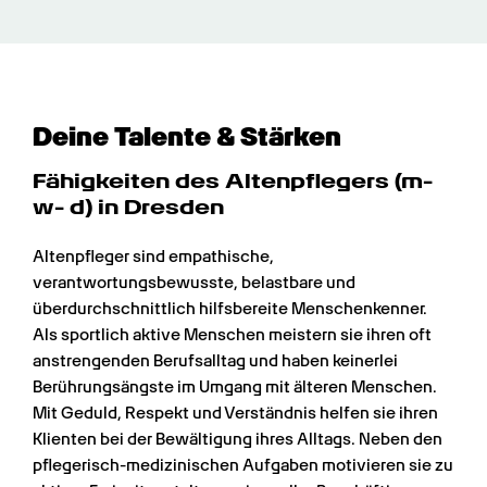
Deine Talente & Stärken
Fähigkeiten des Altenpflege­rs (m- 
w- d) in Dresden
Altenpfleger sind empathische, 
verantwortungsbewusste, belastbare und 
überdurchschnittlich hilfsbereite Menschenkenner. 
Als sportlich aktive Menschen meistern sie ihren oft 
anstrengenden Berufsalltag und haben keinerlei 
Berührungsängste im Umgang mit älteren Menschen. 
Mit Geduld, Respekt und Verständnis helfen sie ihren 
Klienten bei der Bewältigung ihres Alltags. Neben den 
pflegerisch-medizinischen Aufgaben motivieren sie zu 