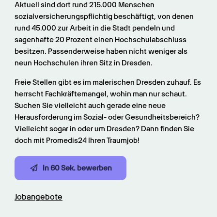
Aktuell sind dort rund 215.000 Menschen 
sozialversicherungspflichtig beschäftigt, von denen 
rund 45.000 zur Arbeit in die Stadt pendeln und 
sagenhafte 20 Prozent einen Hochschulabschluss 
besitzen. Passenderweise haben nicht weniger als 
neun Hochschulen ihren Sitz in Dresden.
Freie Stellen gibt es im malerischen Dresden zuhauf. Es 
herrscht Fachkräftemangel, wohin man nur schaut. 
Suchen Sie vielleicht auch gerade eine neue 
Herausforderung im Sozial- oder Gesundheitsbereich? 
Vielleicht sogar in oder um Dresden? Dann finden Sie 
doch mit Promedis24 Ihren Traumjob!
In 60 Sek. bewerben
Jobangebote