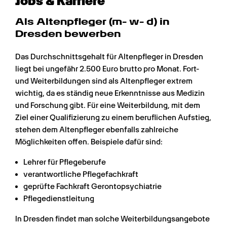
Jobs & Karriere
Als Altenpfleger (m- w- d) in 
Dresden bewerben
Das Durchschnittsgehalt für Altenpfleger in Dresden 
liegt bei ungefähr 2.500 Euro brutto pro Monat. Fort- 
und Weiterbildungen sind als Altenpfleger extrem 
wichtig, da es ständig neue Erkenntnisse aus Medizin 
und Forschung gibt. Für eine Weiterbildung, mit dem 
Ziel einer Qualifizierung zu einem beruflichen Aufstieg, 
stehen dem Altenpfleger ebenfalls zahlreiche 
Möglichkeiten offen. Beispiele dafür sind:
Lehrer für Pflegeberufe
verantwortliche Pflegefachkraft
geprüfte Fachkraft Gerontopsychiatrie
Pflegedienstleitung
In Dresden findet man solche Weiterbildungsangebote 