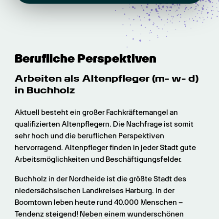
Berufliche Perspektiven
Arbeiten als Altenpfleger (m- w- d) 
in Buchholz
Aktuell besteht ein großer Fachkräftemangel an 
qualifizierten Altenpflegern. Die Nachfrage ist somit 
sehr hoch und die beruflichen Perspektiven 
hervorragend. Altenpfleger finden in jeder Stadt gute 
Arbeitsmöglichkeiten und Beschäftigungsfelder.
Buchholz in der Nordheide ist die größte Stadt des 
niedersächsischen Landkreises Harburg. In der 
Boomtown leben heute rund 40.000 Menschen – 
Tendenz steigend! Neben einem wunderschönen 