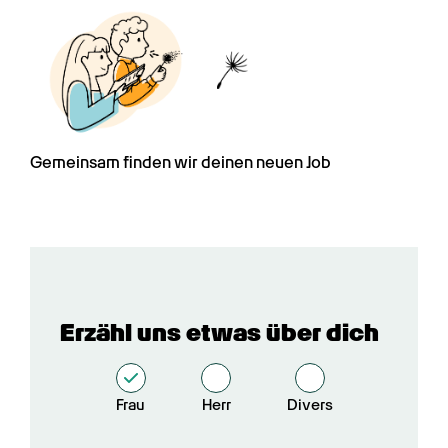
Gemeinsam finden wir deinen neuen Job
Erzähl uns etwas über dich
Frau
Herr
Divers