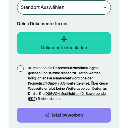
Deine Dokumente für uns
Dokumente hochladen
Ja, ich habe die Datenschutzbestimmungen 
gelesen und stimme diesen zu. Daten werden 
lediglich an Personalverantwortliche der 
Promedis24 GmbH / AG weitergeleitet. Über diese 
Webseite erfolgt keine Weitergabe von Daten an 
Dritte. Die 
DSGVO-Infopflichten für Bewerbende 
(PDF)
 findest du hier.
Jetzt bewerben