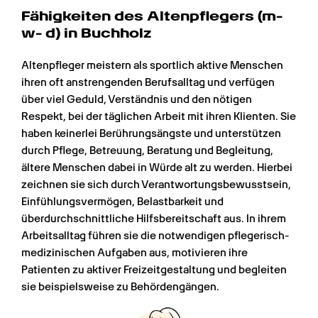
Fähigkeiten des Altenpflege­rs (m- 
w- d) in Buchholz
Altenpfleger meistern als sportlich aktive Menschen 
ihren oft anstrengenden Berufsalltag und verfügen 
über viel Geduld, Verständnis und den nötigen 
Respekt, bei der täglichen Arbeit mit ihren Klienten. Sie 
haben keinerlei Berührungsängste und unterstützen 
durch Pflege, Betreuung, Beratung und Begleitung, 
ältere Menschen dabei in Würde alt zu werden. Hierbei 
zeichnen sie sich durch Verantwortungsbewusstsein, 
Einfühlungsvermögen, Belastbarkeit und 
überdurchschnittliche Hilfsbereitschaft aus. In ihrem 
Arbeitsalltag führen sie die notwendigen pflegerisch-
medizinischen Aufgaben aus, motivieren ihre 
Patienten zu aktiver Freizeitgestaltung und begleiten 
sie beispielsweise zu Behördengängen.