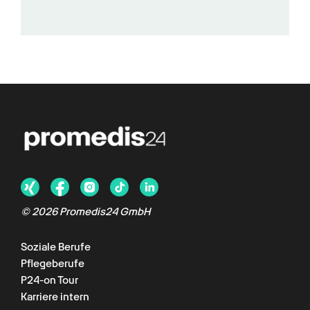
©
2026
Promedis24 GmbH
Soziale Berufe
Pflegeberufe
P24-on Tour
Karriere intern