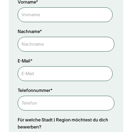
Vorname*
Nachname*
E-Mail*
Telefonnummer*
Für welche Stadt | Region möchtest du dich
bewerben?