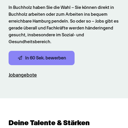
In Buchholz haben Sie die Wahl – Sie können direkt in 
Buchholz arbeiten oder zum Arbeiten ins bequem 
erreichbare Hamburg pendeln. So oder so – Jobs gibt es 
gerade überall und Fachkräfte werden händeringend 
gesucht, insbesondere im Sozial- und 
Gesundheitsbereich.
In 60 Sek. bewerben
Jobangebote
Deine Talente & Stärken