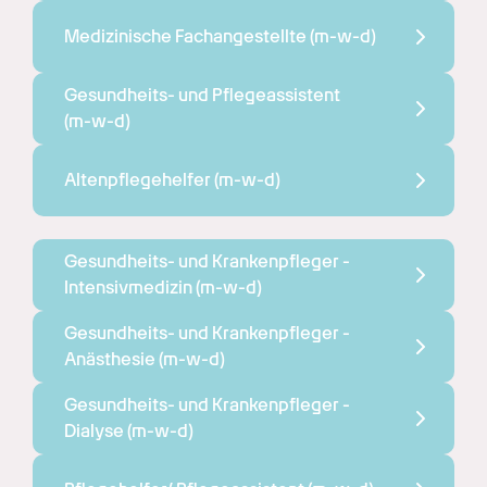
Medizinische Fachangestellte 
(m-w-d)
Gesundheits- und Pflegeassistent 
(m-w-d)
Altenpflegehelfer 
(m-w-d)
Gesundheits- und Krankenpfleger - 
Intensivmedizin 
(m-w-d)
Gesundheits- und Krankenpfleger - 
Anästhesie 
(m-w-d)
Gesundheits- und Krankenpfleger - 
Dialyse 
(m-w-d)