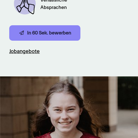
Absprachen
In 60 Sek. bewerben
Jobangebote