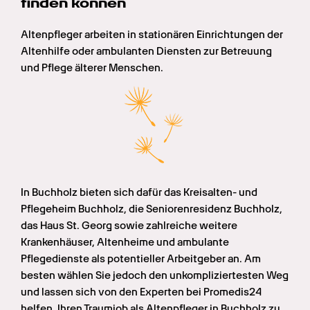
finden können
Altenpfleger arbeiten in stationären Einrichtungen der 
Altenhilfe oder ambulanten Diensten zur Betreuung 
und Pflege älterer Menschen.
In Buchholz bieten sich dafür das Kreisalten- und 
Pflegeheim Buchholz, die Seniorenresidenz Buchholz, 
das Haus St. Georg sowie zahlreiche weitere 
Krankenhäuser, Altenheime und ambulante 
Pflegedienste als potentieller Arbeitgeber an. Am 
besten wählen Sie jedoch den unkompliziertesten Weg 
und lassen sich von den Experten bei Promedis24 
helfen, Ihren Traumjob als Altenpfleger in Buchholz zu 