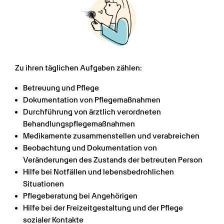
Zu ihren täglichen Aufgaben zählen:
Betreuung und Pflege
Dokumentation von Pflegemaßnahmen
Durchführung von ärztlich verordneten 
Behandlungspflegemaßnahmen
Medikamente zusammenstellen und verabreichen
Beobachtung und Dokumentation von 
Veränderungen des Zustands der betreuten Person
Hilfe bei Notfällen und lebensbedrohlichen 
Situationen
Pflegeberatung bei Angehörigen
Hilfe bei der Freizeitgestaltung und der Pflege 
sozialer Kontakte