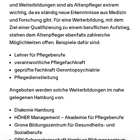
und Weiterbildungen sind als Altenpfleger extrem 
wichtig, da es ständig neue Erkenntnisse aus Medizin 
und Forschung gibt. Für eine Weiterbildung, mit dem 
Ziel einer Qualifizierung zu einem beruflichen Aufstieg, 
stehen dem Altenpfleger ebenfalls zahlreiche 
Möglichkeiten offen. Beispiele dafür sind:
Lehrer für Pflegeberufe
verantwortliche Pflegefachkraft
geprüfte Fachkraft Gerontopsychiatrie
Pflegedienstleitung
Angeboten werden solche Weiterbildungen im nahe 
gelegenen Hamburg von:
Diakonie Hamburg
HÖHER Management – Akademie für Pflegeberufe
Grone Bildungszentrum für Gesundheits- und 
Sozialberufe